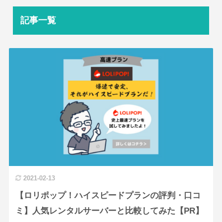
記事一覧
2021-02-13
【ロリポップ！ハイスピードプランの評判・口コ
ミ】人気レンタルサーバーと比較してみた【PR】