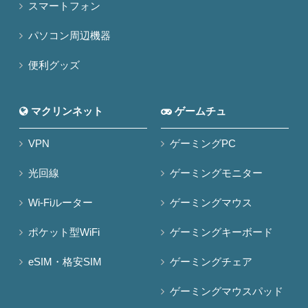
スマートフォン
パソコン周辺機器
便利グッズ
マクリンネット
ゲームチュ
VPN
ゲーミングPC
光回線
ゲーミングモニター
Wi-Fiルーター
ゲーミングマウス
ポケット型WiFi
ゲーミングキーボード
eSIM・格安SIM
ゲーミングチェア
ゲーミングマウスパッド