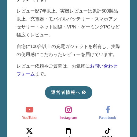
レビュー歴7年以上、実機レビューは累計500製品
以上。充電器・モバイルバッテリー・スマホアク
セサリー・ネット回線・VPN・ゲーミングPCなど
幅広くレビュー。
自宅に100台以上の充電ガジェットを所有し、実際
の使用感にこだわったレビューを届けています。
レビュー依頼やご質問は、お気軽に
お問い合わせ
フォーム
まで。
運営者情報へ
YouTube
Instagram
Facebook