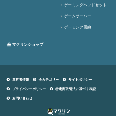
ゲーミングヘッドセット
ゲームサーバー
ゲーミング回線
マクリンショップ
運営者情報
全カテゴリー
サイトポリシー
プライバシーポリシー
特定商取引法に基づく表記
お問い合わせ