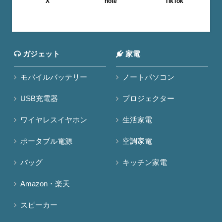
X
note
TikTok
ガジェット
家電
モバイルバッテリー
ノートパソコン
USB充電器
プロジェクター
ワイヤレスイヤホン
生活家電
ポータブル電源
空調家電
バッグ
キッチン家電
Amazon・楽天
スピーカー