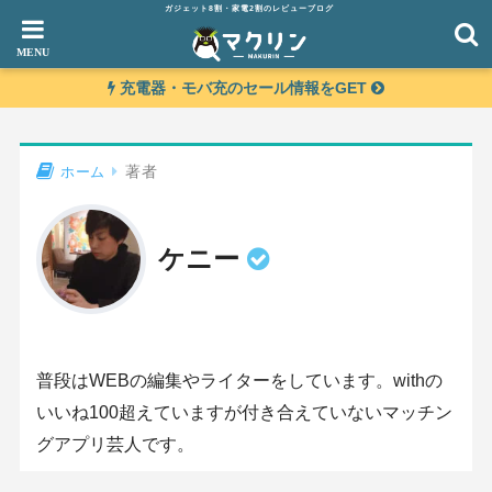
ガジェット8割・家電2割のレビューブログ
充電器・モバ充のセール情報をGET
著者
ホーム
ケニー
普段はWEBの編集やライターをしています。withの
いいね100超えていますが付き合えていないマッチン
グアプリ芸人です。