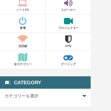
ノートPC
スピーカー
家電
プロジェクター
光回線
VPN
全カテゴリー
ゲーミング
CATEGORY