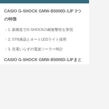
CASIO G-SHOCK GMW-B5000D-1JF 3つ
の特徴
1. 新構造でG-SHOCKの耐衝撃性を実現
2. STN液晶とオートLEDライト採用
3. 充電いらずの電波ソーラー時計
CASIO G-SHOCK GMW-B5000D-1JFまと
め