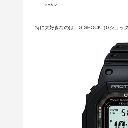
マクリン
特に大好きなのは、G-SHOCK（Gショ