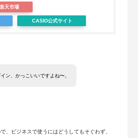
楽天市場
CASIO公式サイト
ザイン、かっこいいですよね〜。
ので、ビジネスで使うにはどうしてもそぐわず、