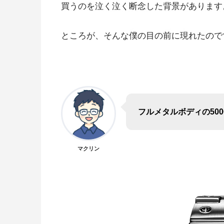
買うのを泣く泣く断念した背景があります
ところが、そんな僕の目の前に現れたので
フルメタルボディの50
マクリン