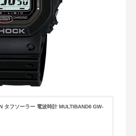
GIN タフソーラー 電波時計 MULTIBAND6 GW-