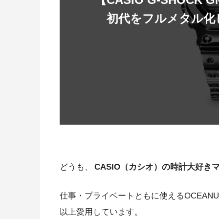
初代をフルメタル化した
どうも、
CASIO（カシオ）の時計大好き
仕事・プライベートともに使えるOCEAN
以上愛用しています。