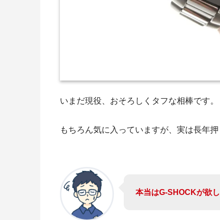
いまだ現役、おそろしくタフな相棒です。
もちろん気に入っていますが、実は長年押
本当はG-SHOCKが欲