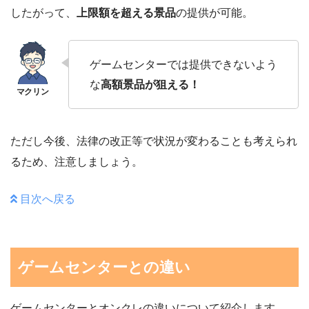
したがって、
上限額を超える景品
の提供が可能。
ゲームセンターでは提供できないよう
な
高額景品が狙える！
ただし今後、法律の改正等で状況が変わることも考えられ
るため、注意しましょう。
目次へ戻る
ゲームセンターとの違い
ゲームセンターとオンクレの違いについて紹介します。