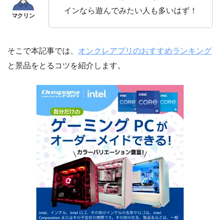
インなら遊んでみたい人も多いはず！
そこで本記事では、
オンクレアプリのおすすめランキング
と景品をとるコツを紹介します。