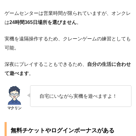
ゲームセンターは営業時間が限られていますが、オンクレ
は
24時間365日場所を選びません
。
実機を遠隔操作するため、クレーンゲームの練習としても
可能。
深夜にプレイすることもできるため、
自分の生活に合わせ
て遊べます
。
自宅にいながら実機を遊べますよ！
無料チケットやログインボーナスがある