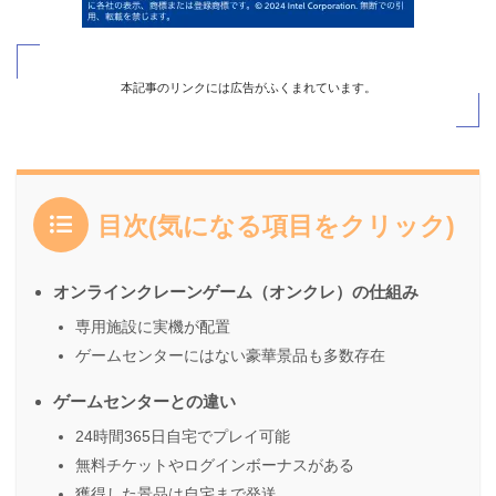
本記事のリンクには広告がふくまれています。
目次(気になる項目をクリック)
オンラインクレーンゲーム（オンクレ）の仕組み
専用施設に実機が配置
ゲームセンターにはない豪華景品も多数存在
ゲームセンターとの違い
24時間365日自宅でプレイ可能
無料チケットやログインボーナスがある
獲得した景品は自宅まで発送