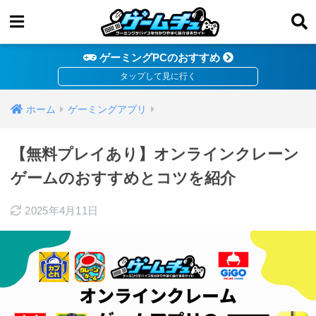
ゲーミングPCのおすすめ
ホーム
ゲーミングアプリ
【無料プレイあり】オンラインクレーン
ゲームのおすすめとコツを紹介
2025年4月11日