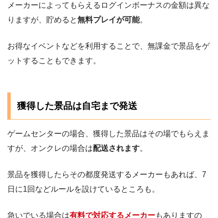
メーカーによってもらえるログインボーナスの金額は異な
りますが、貯めると
無料プレイが可能
。
お得なイベントなどを利用することで、無課金で景品をゲ
ットすることもできます。
獲得した景品は自宅まで発送
ゲームセンターの場合、獲得した景品はその場でもらえま
すが、オンクレの場合は
配送されます
。
景品を獲得したらその都度発送するメーカーもあれば、7
日に1回などルールを設けているところも。
急いでいる場合は
有料で対応するメーカー
もありますの