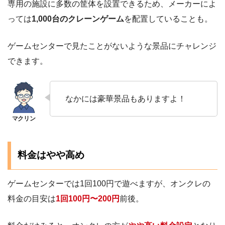
専用の施設に多数の筐体を設置できるため、メーカーによ
っては
1,000台のクレーンゲーム
を配置していることも。
ゲームセンターで見たことがないような景品にチャレンジ
できます。
なかには豪華景品もありますよ！
料金はやや高め
ゲームセンターでは1回100円で遊べますが、オンクレの
料金の目安は
1回100円〜200円
前後。