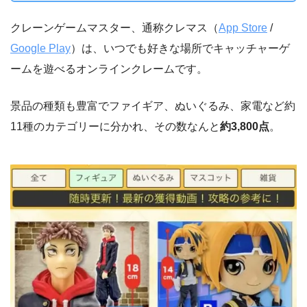
クレーンゲームマスター、通称クレマス（
App Store
/
Google Play
）は、いつでも好きな場所でキャッチャーゲ
ームを遊べるオンラインクレームです。
景品の種類も豊富でファイギア、ぬいぐるみ、家電など約
11種のカテゴリーに分かれ、その数なんと
約3,800点
。