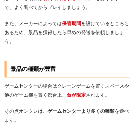
で、よく調べてからプレイしましょう。
また、メーカーによっては
保管期間
を設けているところも
あるため、景品を獲得したら早めの発送を依頼しましょ
う。
景品の種類が豊富
ゲームセンターの場合はクレーンゲームを置くスペースや
他のゲーム機を置く都合上、
台が限定
されます。
その点オンクレは、
ゲームセンターより多くの種類
を遊べ
ます。