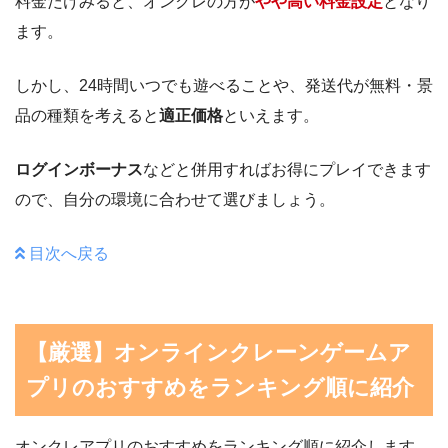
料金だけみると、オンクレの方が
やや高い料金設定
となり
ます。
しかし、24時間いつでも遊べることや、発送代が無料・景
品の種類を考えると
適正価格
といえます。
ログインボーナス
などと併用すればお得にプレイできます
ので、自分の環境に合わせて選びましょう。
目次へ戻る
【厳選】オンラインクレーンゲームア
プリのおすすめをランキング順に紹介
オンクレアプリのおすすめをランキング順に紹介します。