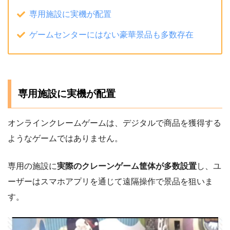
専用施設に実機が配置
ゲームセンターにはない豪華景品も多数存在
専用施設に実機が配置
オンラインクレームゲームは、デジタルで商品を獲得する
ようなゲームではありません。
専用の施設に
実際のクレーンゲーム筐体が多数設置
し、ユ
ーザーはスマホアプリを通じて遠隔操作で景品を狙いま
す。