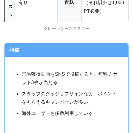
配送
有り
（それ以外は1,000
ス
PT必要）
ト
クレーンゲームマスター
特徴
景品獲得動画をSNSで投稿すると、無料チケ
ット3枚が当たる
スタッフのグッジョブサインなど、ポイント
をもらえるキャンペーンが多い
海外ユーザーも多数利用している