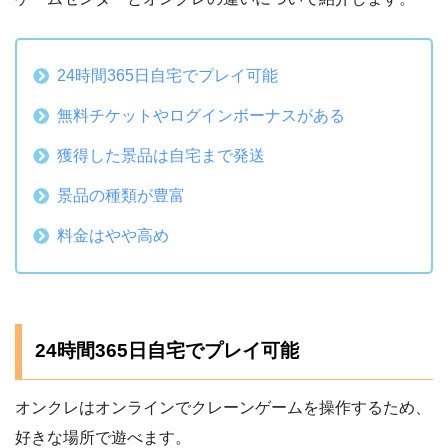
24時間365日自宅でプレイ可能
無料チケットやログインボーナスがある
獲得した景品は自宅まで発送
景品の種類が豊富
料金はやや高め
24時間365日自宅でプレイ可能
オンクレはオンラインでクレーンゲームを操作するため、
好きな場所で遊べます。