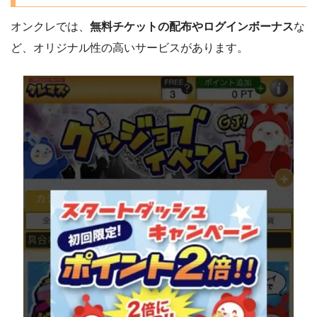
オンクレでは、
無料チケットの配布やログインボーナス
な
ど、オリジナル性の高いサービスがあります。