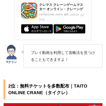
クレマス クレーンゲームマス
ター オンライン・クレーンゲ
ーム
CRANEGAME JAPAN
無料
posted with
アプ
リーチ
プレイ動画を利用して攻略法を見つけ
ることもできますよ！
2位：無料チケットを多数配布｜TAITO
ONLINE CRANE（タイクレ）