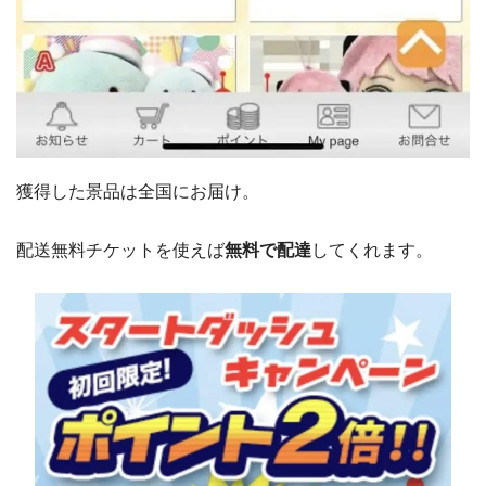
獲得した景品は全国にお届け。
配送無料チケットを使えば
無料で配達
してくれます。