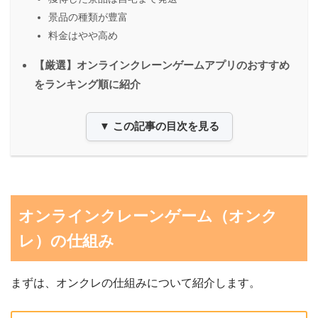
景品の種類が豊富
料金はやや高め
【厳選】オンラインクレーンゲームアプリのおすすめ
をランキング順に紹介
▼ この記事の目次を見る
オンラインクレーンゲーム（オンク
レ）の仕組み
まずは、オンクレの仕組みについて紹介します。