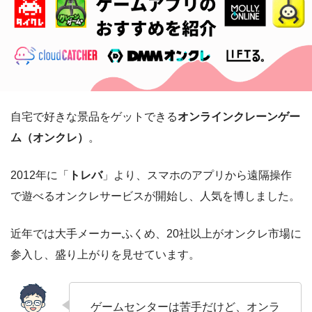
自宅で好きな景品をゲットできる
オンラインクレーンゲー
ム（オンクレ）
。
2012年に「
トレバ
」より、スマホのアプリから遠隔操作
で遊べるオンクレサービスが開始し、人気を博しました。
近年では大手メーカーふくめ、20社以上がオンクレ市場に
参入し、盛り上がりを見せています。
ゲームセンターは苦手だけど、オンラ