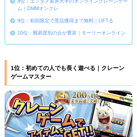
8位：エンタメ業界大手のオンラインクレーンゲー
ム｜DMMオンクレ
9位：初回限定で景品獲得まで無料｜LIFTる
10位：難易度別の台が豊富｜モーリーオンライン
1位：初めての人でも長く遊べる｜クレーン
ゲームマスター