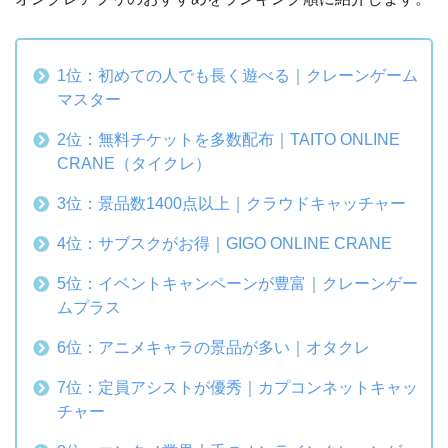
1位：初めての人でも長く遊べる｜クレーンゲーム
マスター
2位：無料チケットを多数配布｜TAITO ONLINE
CRANE（タイクレ）
3位：景品数1400点以上｜クラウドキャッチャー
4位：サブスクがお得｜GIGO ONLINE CRANE
5位：イベントキャンペーンが豊富｜クレーンゲー
ムプラス
6位：アニメキャラの景品が多い｜オタクレ
7位：定員アシストが優秀｜カプコンネットキャッ
チャー