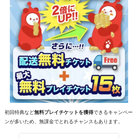
初回特典など
無料プレイチケットを獲得
できるキャンペー
ンが多いため、無課金でとれるチャンスもあります。