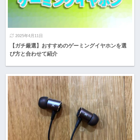
2025年4月11日
【ガチ厳選】おすすめのゲーミングイヤホンを選
び方と合わせて紹介