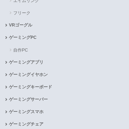
エイムリング
フリーク
VRゴーグル
ゲーミングPC
自作PC
ゲーミングアプリ
ゲーミングイヤホン
ゲーミングキーボード
ゲーミングサーバー
ゲーミングスマホ
ゲーミングチェア