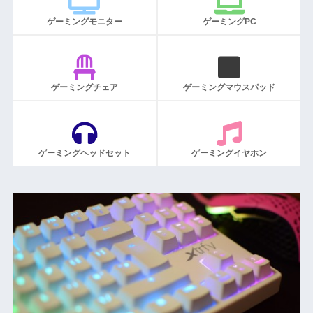
ゲーミングモニター
ゲーミングPC
ゲーミングチェア
ゲーミングマウスパッド
ゲーミングヘッドセット
ゲーミングイヤホン