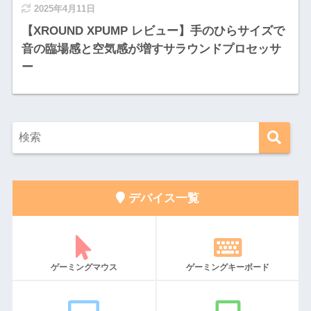
2025年4月11日
【XROUND XPUMP レビュー】手のひらサイズで
音の臨場感と空気感が増すサラウンドプロセッサ
ー
デバイス一覧
ゲーミングマウス
ゲーミングキーボード