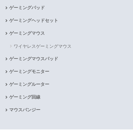
ゲーミングパッド
ゲーミングヘッドセット
ゲーミングマウス
ワイヤレスゲーミングマウス
ゲーミングマウスパッド
ゲーミングモニター
ゲーミングルーター
ゲーミング回線
マウスバンジー