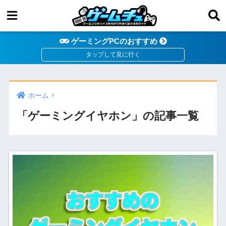
ゲーミングPCのおすすめ
ホーム
「ゲーミングイヤホン」の記事一覧