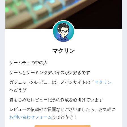
マクリン
ゲームチュの中の人
ゲームとゲーミングデバイスが大好きです
ガジェットのレビューは、メインサイトの「
マクリン
」
へどうぞ
愛をこめたレビュー記事の作成を心掛けています
レビューの依頼やご質問などございましたら、お気軽に
お問い合わせフォーム
までどうぞ！