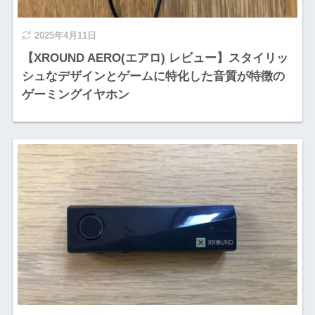
2025年4月11日
【XROUND AERO(エアロ) レビュー】スタイリッ
シュなデザインとゲームに特化した音質が特徴の
ゲーミングイヤホン