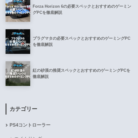
Forza Horizon 6の必要スペックとおすすめのゲーミン
グPCを徹底解説
プラグマタの必要スペックとおすすめのゲーミングPC
を徹底解説
紅の砂漠の推奨スペックとおすすめのゲーミングPCを
徹底解説
カテゴリー
PS4コントローラー