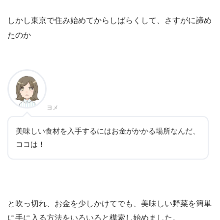
しかし東京で住み始めてからしばらくして、さすがに諦め
たのか
ヨメ
美味しい食材を入手するにはお金がかかる場所なんだ、
ココは！
と吹っ切れ、お金を少しかけてでも、美味しい野菜を簡単
に手に入る方法をいろいろと模索し始めました。