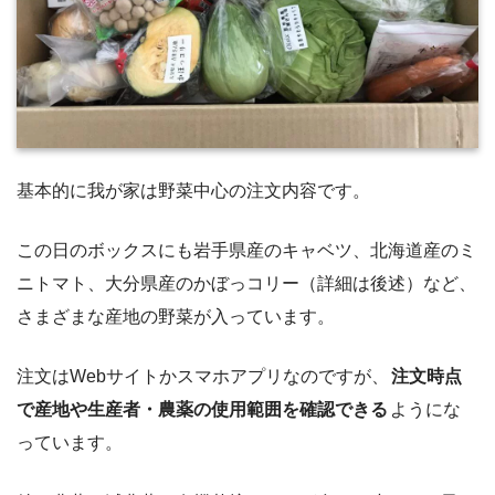
基本的に我が家は野菜中心の注文内容です。
この日のボックスにも岩手県産のキャベツ、北海道産のミ
ニトマト、大分県産のかぼっコリー（詳細は後述）など、
さまざまな産地の野菜が入っています。
注文はWebサイトかスマホアプリなのですが、
注文時点
で産地や生産者・農薬の使用範囲を確認できる
ようにな
っています。