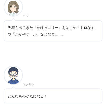
ヨメ
先程も出てきた「かぼっコリー」をはじめ「トロなす」
や「かがやケール」などなど……。
マクリン
どんなものか気になる！