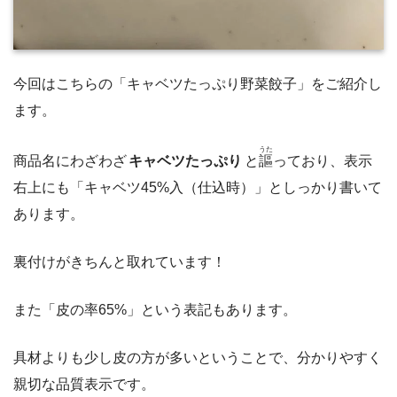
今回はこちらの「キャベツたっぷり野菜餃子」をご紹介し
ます。
うた
商品名にわざわざ
キャベツたっぷり
と
謳
っており、表示
右上にも「キャベツ45%入（仕込時）」としっかり書いて
あります。
裏付けがきちんと取れています！
また「皮の率65%」という表記もあります。
具材よりも少し皮の方が多いということで、分かりやすく
親切な品質表示です。