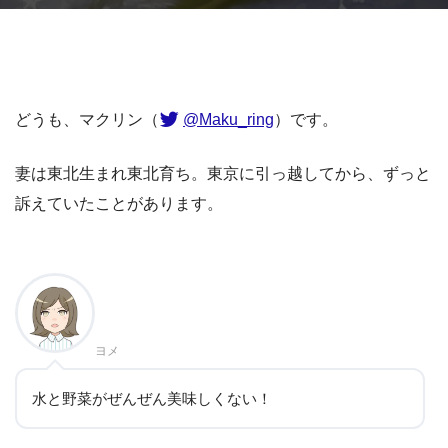
どうも、マクリン（
@Maku_ring
）です。
妻は東北生まれ東北育ち。東京に引っ越してから、ずっと
訴えていたことがあります。
ヨメ
水と野菜がぜんぜん美味しくない！