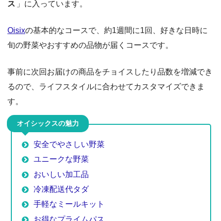
ス
」に入っています。
Oisix
の基本的なコースで、約1週間に1回、好きな日時に
旬の野菜やおすすめの品物が届くコースです。
事前に次回お届けの商品をチョイスしたり品数を増減でき
るので、ライフスタイルに合わせてカスタマイズできま
す。
オイシックスの魅力
安全でやさしい野菜
ユニークな野菜
おいしい加工品
冷凍配送代タダ
手軽なミールキット
お得なプライムパス