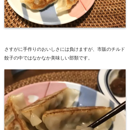
さすがに手作りのおいしさには負けますが、市販のチルド
餃子の中ではなかなか美味しい部類です。