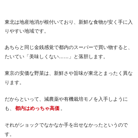
東北は地産地消が根付いており、新鮮な食物が安く手に入
りやすい地域です。
あちらと同じ金銭感覚で都内のスーパーで買い物すると、
たいてい「美味しくない……」と落胆します。
東京の安価な野菜は、新鮮さや旨味が東北とまったく異な
ります。
だからといって、減農薬や有機栽培モノを入手しように
も、
都内はめっちゃ高価
。
それがショックでなかなか手を出せなかったというので
す。