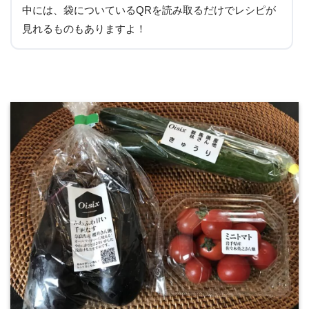
中には、袋についているQRを読み取るだけでレシピが
見れるものもありますよ！