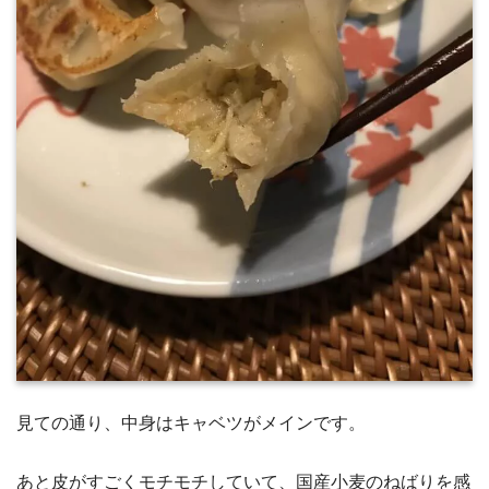
見ての通り、中身はキャベツがメインです。
あと皮がすごくモチモチしていて、国産小麦のねばりを感