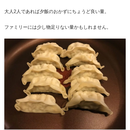
大人2人であれば夕飯のおかずにちょうど良い量。
ファミリーには少し物足りない量かもしれません。