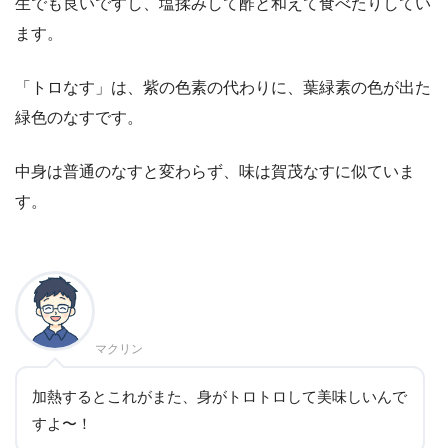
生でも良いですし、塩揉みして酢と和えて食べたりしてい
ます。
「トロなす」は、紫の色素の代わりに、葉緑素の色が出た
緑色のなすです。
中身は普通のなすと変わらず、味は賀茂なすに似ていま
す。
マクリン
加熱するとこれがまた、身がトロトロして美味しいんで
すよ〜！