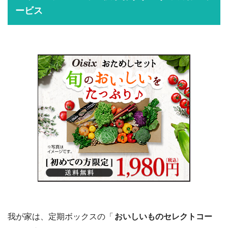
ービス
我が家は、定期ボックスの「
おいしいものセレクトコー