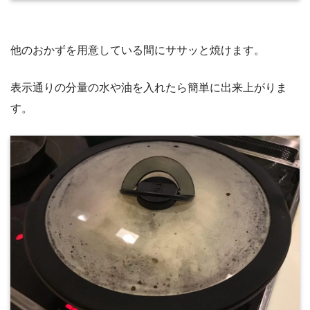
他のおかずを用意している間にササッと焼けます。
表示通りの分量の水や油を入れたら簡単に出来上がりま
す。