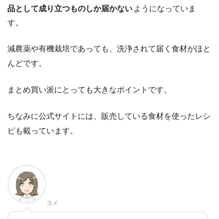
品として成り立つものしか届かない
ようになっていま
す。
減農薬や有機栽培であっても、洗浄されて届く食材がほと
んどです。
まとめ買い派にとっても大きなポイントです。
ちなみに公式サイトには、販売している食材を使ったレシ
ピも載っています。
ヨメ