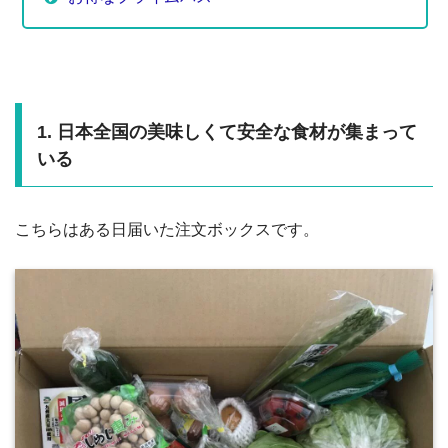
1. 日本全国の美味しくて安全な食材が集まって
いる
こちらはある日届いた注文ボックスです。