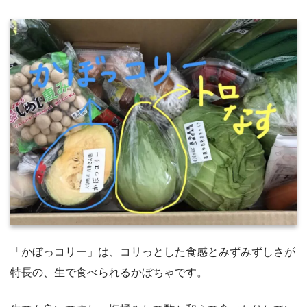
「かぼっコリー」は、コリっとした食感とみずみずしさが
特長の、生で食べられるかぼちゃです。