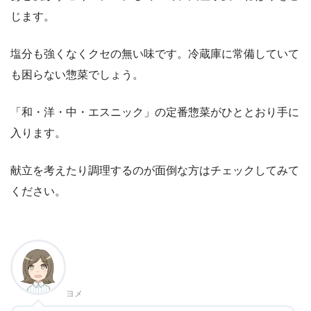
じます。
塩分も強くなくクセの無い味です。冷蔵庫に常備していて
も困らない惣菜でしょう。
「和・洋・中・エスニック」の定番惣菜がひととおり手に
入ります。
献立を考えたり調理するのが面倒な方はチェックしてみて
ください。
ヨメ