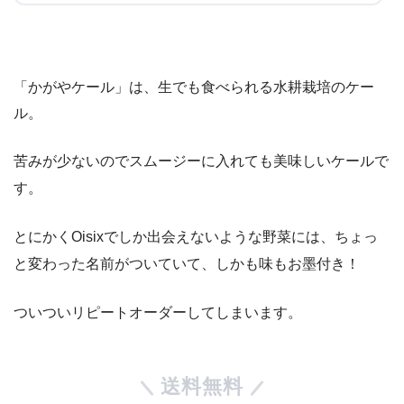
「かがやケール」は、生でも食べられる水耕栽培のケー
ル。
苦みが少ないのでスムージーに入れても美味しいケールで
す。
とにかくOisixでしか出会えないような野菜には、ちょっ
と変わった名前がついていて、しかも味もお墨付き！
ついついリピートオーダーしてしまいます。
送料無料