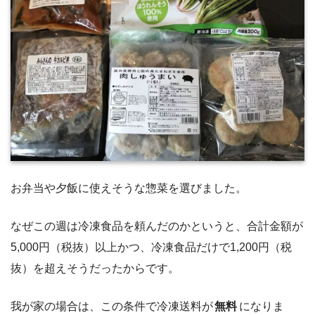
お弁当や夕飯に使えそうな惣菜を選びました。
なぜこの週は冷凍食品を頼んだのかというと、合計金額が
5,000円（税抜）以上かつ、冷凍食品だけで1,200円（税
抜）を超えそうだったからです。
我が家の場合は、この条件で冷凍送料が
無料
になりま