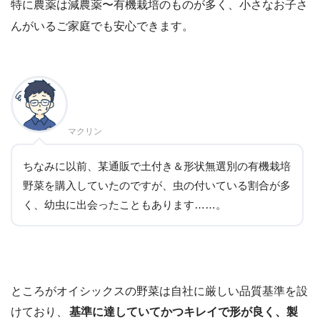
特に農薬は減農薬〜有機栽培のものが多く、小さなお子さ
んがいるご家庭でも安心できます。
マクリン
ちなみに以前、某通販で土付き＆形状無選別の有機栽培
野菜を購入していたのですが、虫の付いている割合が多
く、幼虫に出会ったこともあります……。
ところがオイシックスの野菜は自社に厳しい品質基準を設
けており、
基準に達していてかつキレイで形が良く、製