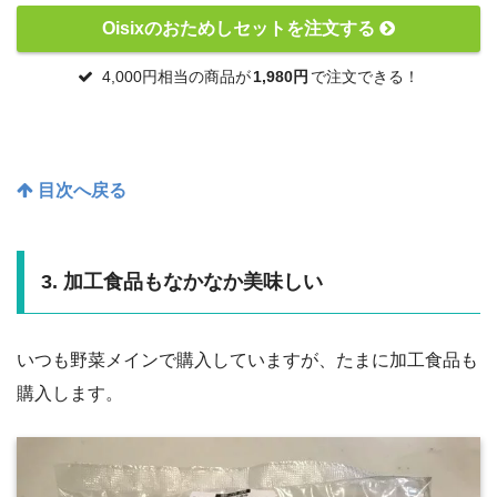
Oisixのおためしセットを注文する
4,000円相当の商品が
1,980円
で注文できる！
目次へ戻る
3. 加工食品もなかなか美味しい
いつも野菜メインで購入していますが、たまに加工食品も
購入します。