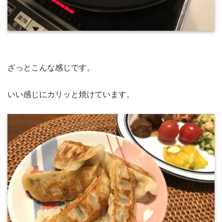
ざっとこんな感じです。
いい感じにカリッと焼けています。