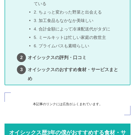
ている
2. ちょっと変わった野菜と出会える
3. 加工食品もなかなか美味しい
4. 合計金額によって冷凍配送代がタダに
5. ミールキットは忙しい家庭の救世主
6. プライムパスも素晴らしい
オイシックスの評判・口コミ
オイシックスのおすすめ食材・サービスまと
め
本記事のリンクには広告がふくまれています。
オイシックス歴3年の僕がおすすめする食材・サ