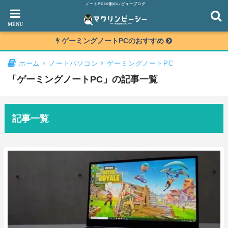
ノートPC10割のレビューブログ
ゲーミングノートPCのおすすめ
ホーム
ノートパソコン
ゲーミングノートPC
「ゲーミングノートPC」の記事一覧
記事一覧