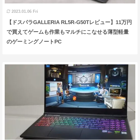
2023.01.06 Fri
【ドスパラGALLERIA RL5R-G50Tレビュー】11万円
で買えてゲームも作業もマルチにこなせる薄型軽量
のゲーミングノートPC