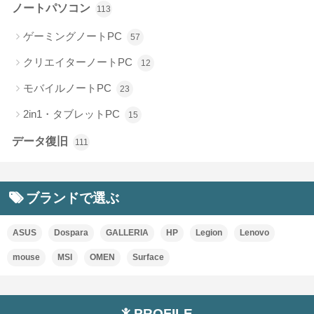
ノートパソコン
113
ゲーミングノートPC
57
クリエイターノートPC
12
モバイルノートPC
23
2in1・タブレットPC
15
データ復旧
111
ブランドで選ぶ
ASUS
Dospara
GALLERIA
HP
Legion
Lenovo
mouse
MSI
OMEN
Surface
PROFILE