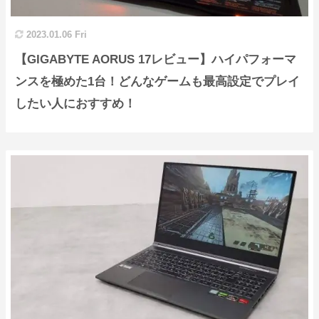
2023.01.06 Fri
【GIGABYTE AORUS 17レビュー】ハイパフォーマ
ンスを極めた1台！どんなゲームも最高設定でプレイ
したい人におすすめ！