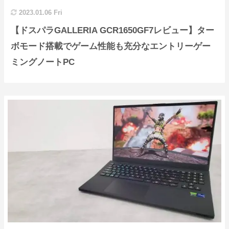
2023.01.06 Fri
【ドスパラGALLERIA GCR1650GF7レビュー】ター
ボモード搭載でゲーム性能も充分なエントリーゲー
ミングノートPC