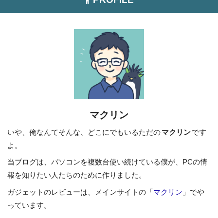
マクリン
いや、俺なんてそんな、どこにでもいるただの
マクリン
です
よ。
当ブログは、パソコンを複数台使い続けている僕が、PCの情
報を知りたい人たちのために作りました。
ガジェットのレビューは、メインサイトの「
マクリン
」でや
っています。