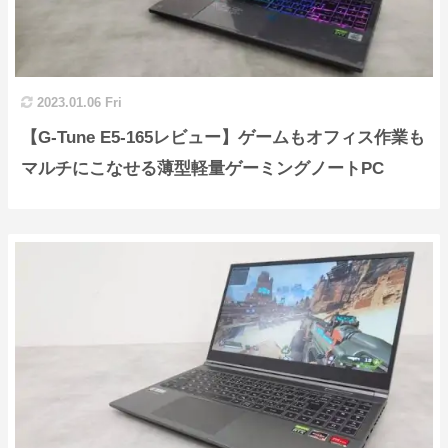
2023.01.06 Fri
【G-Tune E5-165レビュー】ゲームもオフィス作業も
マルチにこなせる薄型軽量ゲーミングノートPC