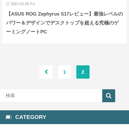
2023.01.06 Fri
【ASUS ROG Zephyrus S17レビュー】最強レベルの
パワー＆デザインでデスクトップを超える究極のゲ
ーミングノートPC
1
2
CATEGORY