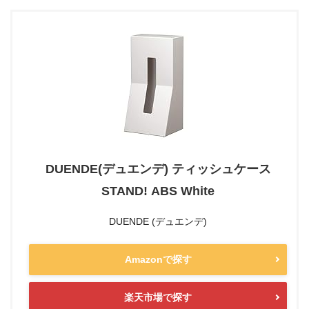
DUENDE(デュエンデ) ティッシュケース
STAND! ABS White
DUENDE (デュエンデ)
Amazonで探す
楽天市場で探す