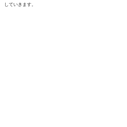
していきます。