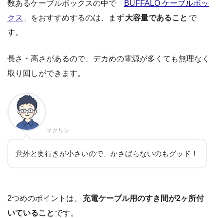
数あるケーブルボックスの中で「
BUFFALO ケーブルボッ
クス
」をおすすめするのは、まず
大容量であること
で
す。
長さ・高さがあるので、デカめの電源が多くても無理なく
取り回しができます。
マクリン
意外と奥行きが小さいので、かさばらないのもグッド！
2つめのポイントは、
充電ケーブル用のすき間が2ヶ所付
いていること
です。