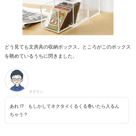
どう見ても文房具の収納ボックス。ところがこのボックス
を眺めているうちに閃きました。
マクリン
あれ !? もしかしてネクタイくるくる巻いたら入るん
ちゃう？