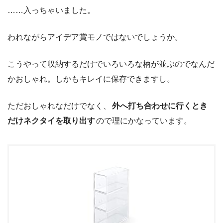
……入っちゃいました。
われながらアイデア賞モノではないでしょうか。
こうやって収納するだけでいろいろな柄が並ぶのでなんだ
かおしゃれ。しかもキレイに保存できますし。
ただおしゃれなだけでなく、
外へ打ち合わせに行くとき
だけネクタイを取り出す
ので理にかなっています。