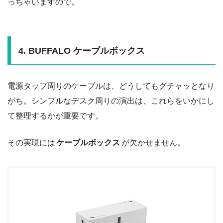
っちゃいますので。
4. BUFFALO ケーブルボックス
電源タップ周りのケーブルは、どうしてもグチャッとなり
がち。シンプルなデスク周りの演出は、これらをいかにし
て整理するかが重要です。
その実現には
ケーブルボックス
が欠かせません。