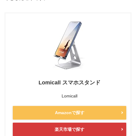
Lomicall スマホスタンド
Lomicall
Amazonで探す
楽天市場で探す