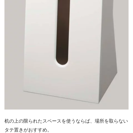
机の上の限られたスペースを使うならば、場所を取らない
タテ置きがおすすめ。