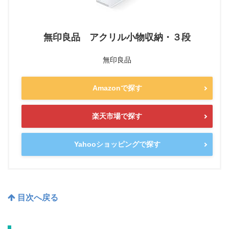
無印良品 アクリル小物収納・３段
無印良品
Amazonで探す
楽天市場で探す
Yahooショッピングで探す
目次へ戻る