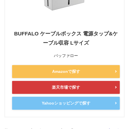
BUFFALO ケーブルボックス 電源タップ&ケ
ーブル収容 Lサイズ
バッファロー
Amazonで探す
楽天市場で探す
Yahooショッピングで探す