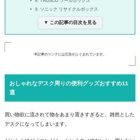
8. TRUSCO ツールボックス
9. ソニック リサイクルボックス
▼ この記事の目次を見る
本記事のリンクには広告がふくまれています。
おしゃれなデスク周りの便利グッズおすすめ11
選
買い物欲に流されて物をあまり置きすぎると、雑然とした
デスクになってしまいます。