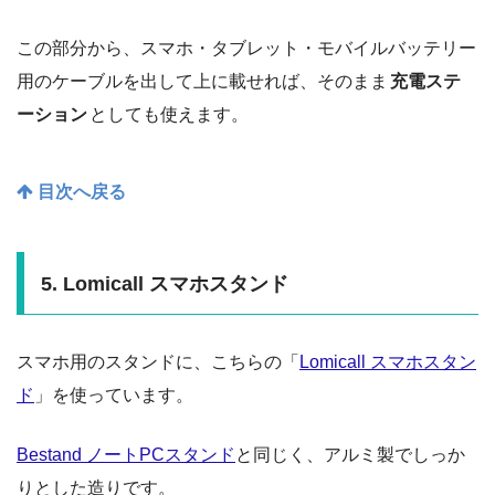
この部分から、スマホ・タブレット・モバイルバッテリー
用のケーブルを出して上に載せれば、そのまま
充電ステ
ーション
としても使えます。
目次へ戻る
5. Lomicall スマホスタンド
スマホ用のスタンドに、こちらの「
Lomicall スマホスタン
ド
」を使っています。
Bestand ノートPCスタンド
と同じく、アルミ製でしっか
りとした造りです。