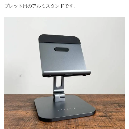
ブレット用のアルミスタンドです。