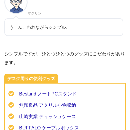
マクリン
うーん、われながらシンプル。
シンプルですが、ひとつひとつのグッズにこだわりがあり
ます。
デスク周りの便利グッズ
Bestand ノートPCスタンド
無印良品 アクリル小物収納
山崎実業 ティッシュケース
BUFFALO ケーブルボックス