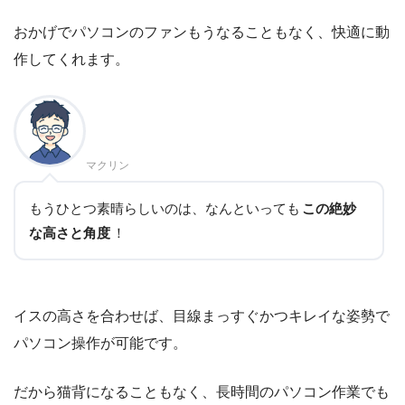
おかげでパソコンのファンもうなることもなく、快適に動
作してくれます。
マクリン
もうひとつ素晴らしいのは、なんといっても
この絶妙
な高さと角度
！
イスの高さを合わせば、目線まっすぐかつキレイな姿勢で
パソコン操作が可能です。
だから猫背になることもなく、長時間のパソコン作業でも