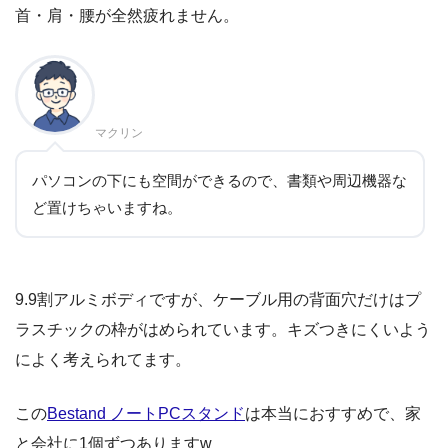
首・肩・腰が全然疲れません。
マクリン
パソコンの下にも空間ができるので、書類や周辺機器な
ど置けちゃいますね。
9.9割アルミボディですが、ケーブル用の背面穴だけはプ
ラスチックの枠がはめられています。キズつきにくいよう
によく考えられてます。
この
Bestand ノートPCスタンド
は本当におすすめで、家
と会社に1個ずつありますw