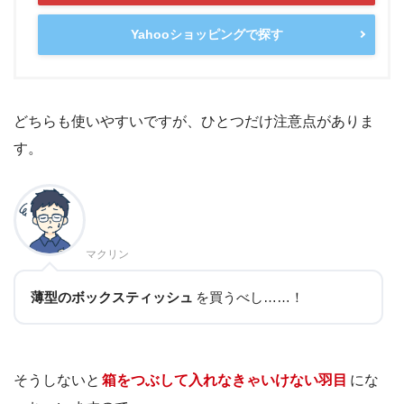
Yahooショッピングで探す
どちらも使いやすいですが、ひとつだけ注意点がありま
す。
マクリン
薄型のボックスティッシュ
を買うべし……！
そうしないと
箱をつぶして入れなきゃいけない羽目
にな