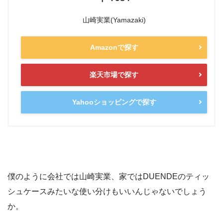
山崎実業(Yamazaki)
Amazonで探す
楽天市場で探す
Yahooショッピングで探す
僕のように会社では山崎実業、家ではDUENDEのティッ
シュケースみたいな使い分けもいいんじゃないでしょう
か。