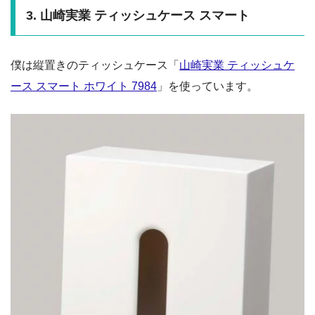
3. 山崎実業 ティッシュケース スマート
僕は縦置きのティッシュケース「
山崎実業 ティッシュケ
ース スマート ホワイト 7984
」を使っています。