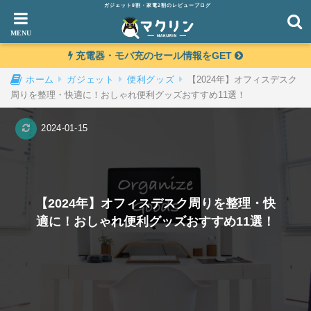
ガジェット8割・家電2割のレビューブログ
充電器・モバ充のセール情報をGET
【2024年】オフィスデスク
ホーム
ガジェット
便利グッズ
周りを整理・快適に！おしゃれ便利グッズおすすめ11選！
2024-01-15
【2024年】オフィスデスク周りを整理・快
適に！おしゃれ便利グッズおすすめ11選！