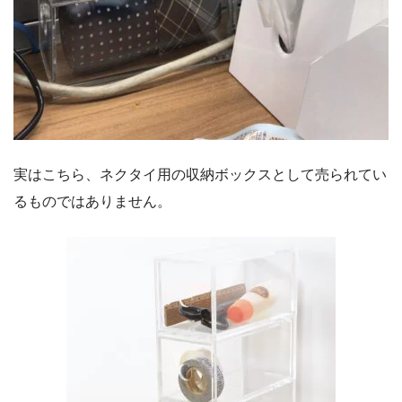
実はこちら、ネクタイ用の収納ボックスとして売られてい
るものではありません。