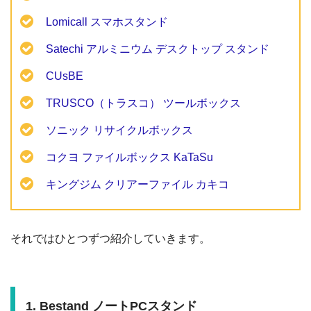
Lomicall スマホスタンド
Satechi アルミニウム デスクトップ スタンド
CUsBE
TRUSCO（トラスコ） ツールボックス
ソニック リサイクルボックス
コクヨ ファイルボックス KaTaSu
キングジム クリアーファイル カキコ
それではひとつずつ紹介していきます。
1. Bestand ノートPCスタンド