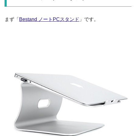
まず「
Bestand ノートPCスタンド
」です。