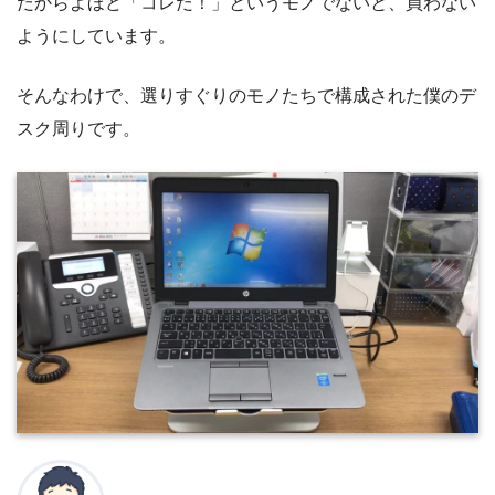
だからよほど「コレだ！」というモノでないと、買わない
ようにしています。
そんなわけで、選りすぐりのモノたちで構成された僕のデ
スク周りです。