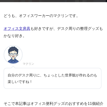
どうも、オフィスワーカーのマクリンです。
オフィス文房具
も好きですが、デスク周りの整理グッズも
かなり好き。
マクリン
自分のデスク周りに、ちょっとした世界観が作れるのも
楽しいですね！
そこで本記事はオフィス便利グッズのおすすめを11個紹介