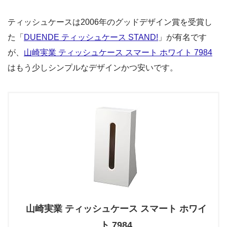
ティッシュケースは2006年のグッドデザイン賞を受賞し
た「
DUENDE ティッシュケース STAND!
」が有名です
が、
山崎実業 ティッシュケース スマート ホワイト 7984
はもう少しシンプルなデザインかつ安いです。
山崎実業 ティッシュケース スマート ホワイ
ト 7984