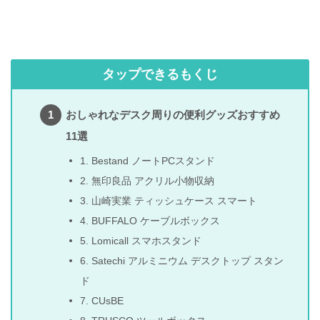
タップできるもくじ
おしゃれなデスク周りの便利グッズおすすめ
11選
1. Bestand ノートPCスタンド
2. 無印良品 アクリル小物収納
3. 山崎実業 ティッシュケース スマート
4. BUFFALO ケーブルボックス
5. Lomicall スマホスタンド
6. Satechi アルミニウム デスクトップ スタン
ド
7. CUsBE