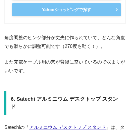
Yahooショッピングで探す
角度調整のヒンジ部分が丈夫に作られていて、どんな角度
でも滑らかに調整可能です（270度も動く！）。
また充電ケーブル用の穴が背後に空いているので収まりが
いいです。
6. Satechi アルミニウム デスクトップ スタン
ド
Satechiの「
アルミニウム デスクトップ スタンド
」は、タ