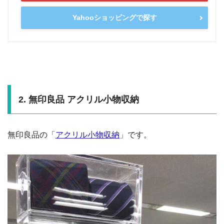
Yahooショッピングで探す
2. 無印良品 アクリル小物収納
無印良品の「
アクリル小物収納
」です。