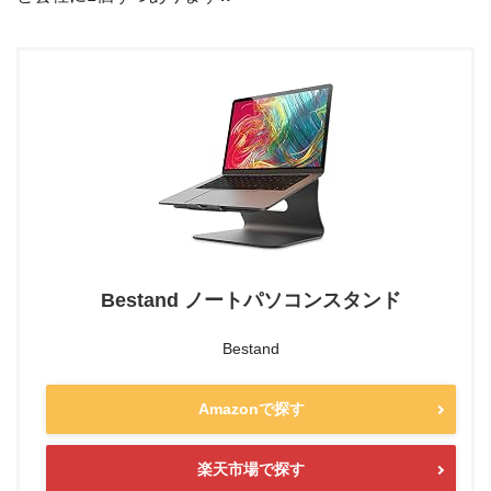
Bestand ノートパソコンスタンド
Bestand
Amazonで探す
楽天市場で探す