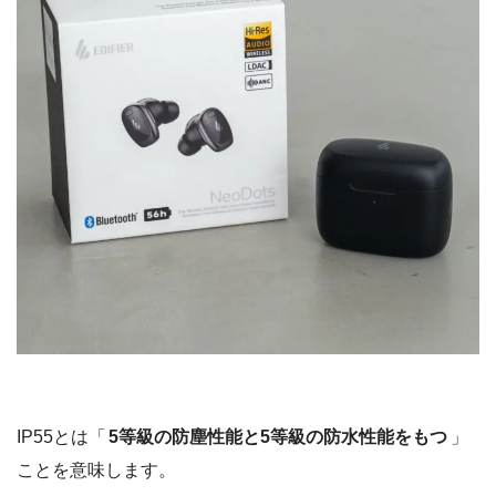
IP55とは「
5等級の防塵性能と5等級の防水性能をもつ
」
ことを意味します。