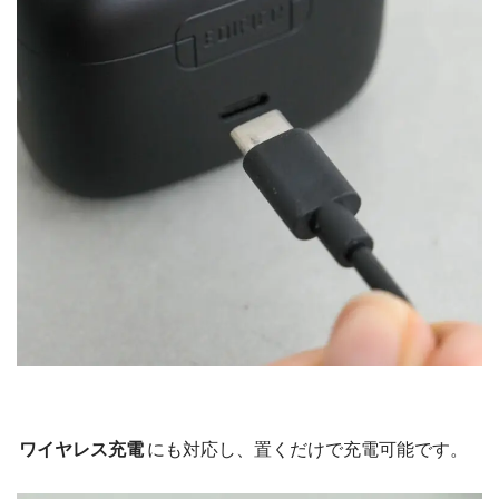
ワイヤレス充電
にも対応し、置くだけで充電可能です。