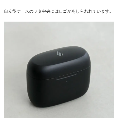
自立型ケースのフタ中央にはロゴがあしらわれています。