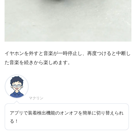
イヤホンを外すと音楽が一時停止し、再度つけると中断し
た音楽を続きから楽しめます。
マクリン
アプリで装着検出機能のオンオフを簡単に切り替えられ
る！