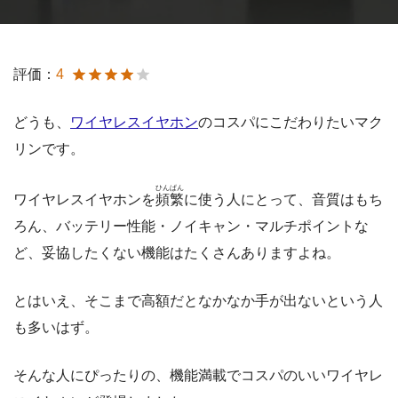
評価：
4
どうも、
ワイヤレスイヤホン
のコスパにこだわりたいマク
リンです。
ひんぱん
ワイヤレスイヤホンを
頻繁
に使う人にとって、音質はもち
ろん、バッテリー性能・ノイキャン・マルチポイントな
ど、妥協したくない機能はたくさんありますよね。
とはいえ、そこまで高額だとなかなか手が出ないという人
も多いはず。
そんな人にぴったりの、機能満載でコスパのいいワイヤレ