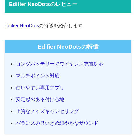
Edifier NeoDotsのレビュー
Edifier NeoDots
の特徴を紹介します。
Edifier NeoDotsの特徴
ロングバッテリーでワイヤレス充電対応
マルチポイント対応
使いやすい専用アプリ
安定感のある付け心地
上質なノイズキャンセリング
バランスの良いきめ細やかなサウンド