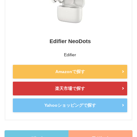
Edifier NeoDots
Edifier
Amazonで探す
楽天市場で探す
Yahooショッピングで探す