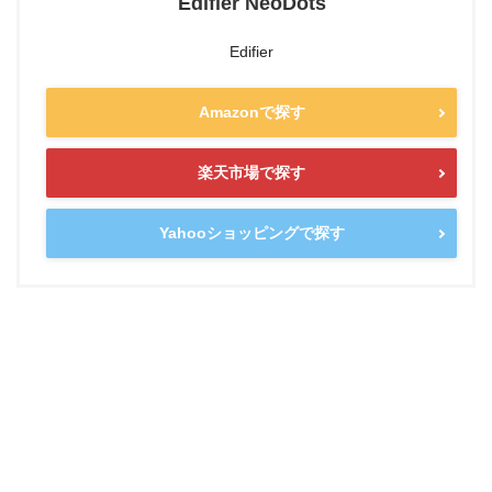
Edifier NeoDots
Edifier
Amazonで探す
楽天市場で探す
Yahooショッピングで探す