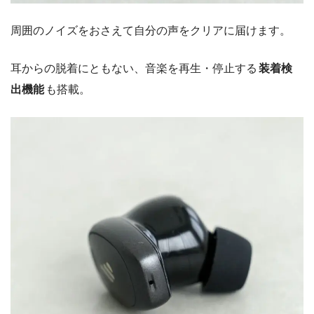
周囲のノイズをおさえて自分の声をクリアに届けます。
耳からの脱着にともない、音楽を再生・停止する
装着検
出機能
も搭載。