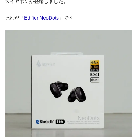
スイヤホンが登場しました。
それが「
Edifier NeoDots
」です。