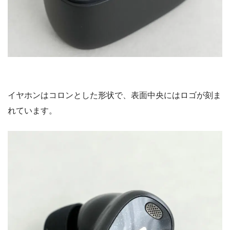
イヤホンはコロンとした形状で、表面中央にはロゴが刻ま
れています。