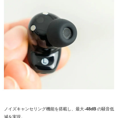
ノイズキャンセリング機能を搭載し、最大
-48dB
の騒音低
減を実現。