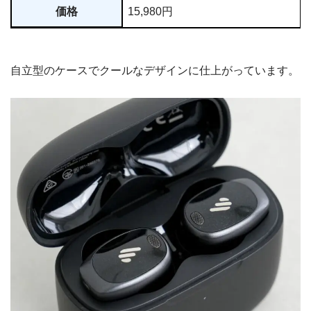
価格
15,980円
自立型のケースでクールなデザインに仕上がっています。