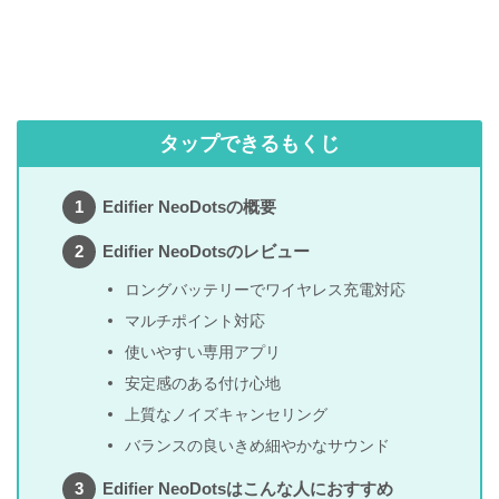
タップできるもくじ
Edifier NeoDotsの概要
Edifier NeoDotsのレビュー
ロングバッテリーでワイヤレス充電対応
マルチポイント対応
使いやすい専用アプリ
安定感のある付け心地
上質なノイズキャンセリング
バランスの良いきめ細やかなサウンド
Edifier NeoDotsはこんな人におすすめ