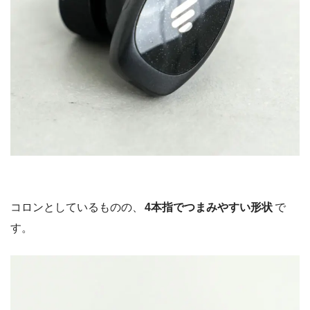
コロンとしているものの、
4本指でつまみやすい形状
で
す。