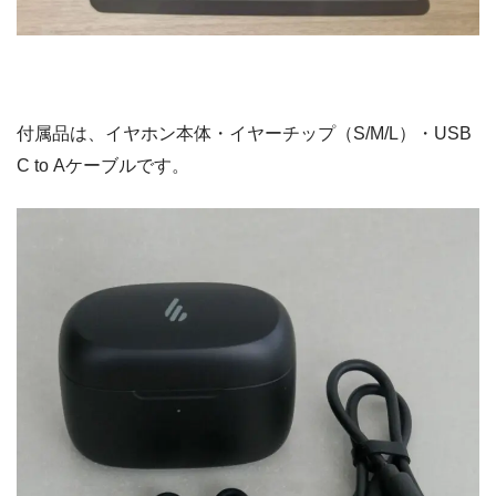
付属品は、イヤホン本体・イヤーチップ（S/M/L）・USB
C to Aケーブルです。