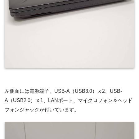
左側面には電源端子、USB-A（USB3.0） x 2、USB-
A（USB2.0） x 1、LANポート、マイクロフォン＆ヘッド
フォンジャックが付いています。