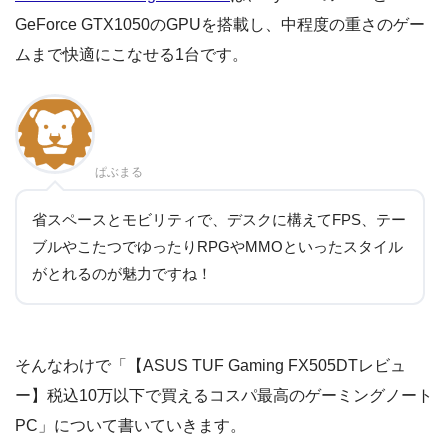
GeForce GTX1050のGPUを搭載し、中程度の重さのゲー
ムまで快適にこなせる1台です。
ぱぶまる
省スペースとモビリティで、デスクに構えてFPS、テー
ブルやこたつでゆったりRPGやMMOといったスタイル
がとれるのが魅力ですね！
そんなわけで「【ASUS TUF Gaming FX505DTレビュ
ー】税込10万以下で買えるコスパ最高のゲーミングノート
PC」について書いていきます。