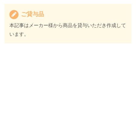
ご貸与品
本記事はメーカー様から商品を貸与いただき作成して
います。