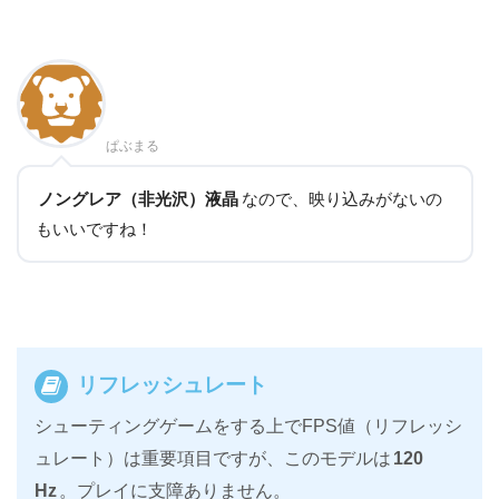
ぱぶまる
ノングレア（非光沢）液晶
なので、映り込みがないの
もいいですね！
リフレッシュレート
シューティングゲームをする上でFPS値（リフレッシ
ュレート）は重要項目ですが、このモデルは
120
Hz
。プレイに支障ありません。