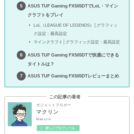
ASUS TUF Gaming FX505DTでLoL・マイン
クラフトをプレイ
LoL（LEAGUE OF LEGENDS）│グラフィッ
ク設定：最高設定
マインクラフト│グラフィック設定：最高設定
ASUS TUF Gaming FX505DTで快適にできる
タイトルは？
ASUS TUF Gaming FX505DTレビューまとめ
この記事の著者
ガジェットブロガー
マクリン
Makurin
詳しいプロフィール