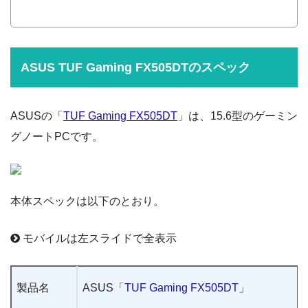
ASUS TUF Gaming FX505DTのスペック
ASUSの「
TUF Gaming FX505DT
」は、15.6型のゲーミン
グノートPCです。
本体スペックは以下のとおり。
モバイルは左スライドで全表示
製品名
ASUS「
TUF Gaming FX505DT
」