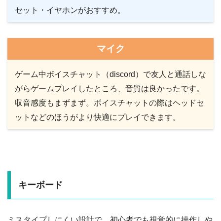
セット・イヤホンがおすすめ。
マイク
ゲーム中ボイスチャット（discord）で友人と通話しな
がらゲームプレイしたところ、音質は良かったです。
収音感度もまずまず。ボイスチャットの際はヘッドセ
ットなどのほうがより快適にプレイできます。
キーボード
ミスタイプしにくい設計で、初心者でも視覚的に操作しや