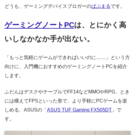
どうも、ゲーミングデバイスブロガーの
ぱぶまる
です。
ゲーミングノートPC
は、とにかく高
いしなかなか手が出ない。
「もっと気軽にゲームができればいいのに……」という方
向けに、入門機におすすめのゲーミングノートPCを紹介
します。
ふだんはデスクやテーブルでFF14などMMOやRPG、とき
には構えてFPSといった形で、より手軽にPCゲームを楽
しめる、ASUSの「
ASUS TUF Gaming FX505DT
」で
す。