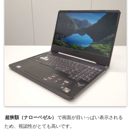
超狭額（ナローベゼル）
で画面が目いっぱい表示される
ため、視認性がとても高いです。