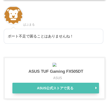
ぱぶまる
ポート不足で困ることはありませんね！
ASUS TUF Gaming FX505DT
ASUS
ASUS公式ストアで見る