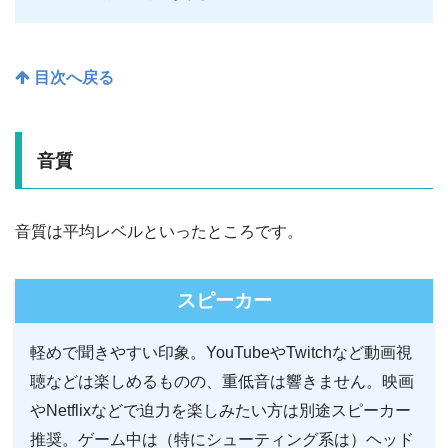
目次へ戻る
音質
音質は平均レベルといったところです。
スピーカー
軽めで聞きやすい印象。YouTubeやTwitchなど動画視
聴などは楽しめるものの、重低音は響きません。映画
やNetflixなどで迫力を楽しみたい方は別途スピーカー
推奨。ゲーム中は（特にシューティング系は）ヘッド