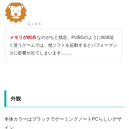
ぱぶまる
メモリが8GB
なのがちと残念。PUBGのように8GB近
く使うゲームでは、他ソフトを起動するとパフォーマン
スに影響が出てしまいます……。
外観
本体カラーはブラックでゲーミングノートPCらしいデザ
イン。