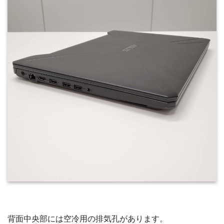
背面中央部には空冷用の排気孔があります。