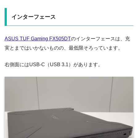
インターフェース
ASUS TUF Gaming FX505DT
のインターフェースは、充
実とまではいかないものの、最低限そろっています。
右側面にはUSB-C（USB 3.1）があります。