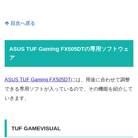
目次へ戻る
ASUS TUF Gaming FX505DTの専用ソフトウェ
ア
ASUS TUF Gaming FX505DT
には、用途に合わせて調整
できる専用ソフトが入っているので、その機能を紹介して
いきます。
TUF GAMEVISUAL