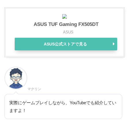
ASUS TUF Gaming FX505DT
ASUS
ASUS公式ストアで見る
マクリン
実際にゲームプレイしながら、YouTubeでも紹介してい
ますよ！