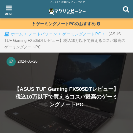
ノートPC10割のレビューブログ
ゲーミングノートPCのおすすめ
【ASUS
ホーム
ノートパソコン
ゲーミングノートPC
TUF Gaming FX505DTレビュー】税込10万以下で買えるコスパ最高の
ゲーミングノートPC
2024-05-26
【ASUS TUF Gaming FX505DTレビュー】
税込10万以下で買えるコスパ最高のゲーミ
ングノートPC