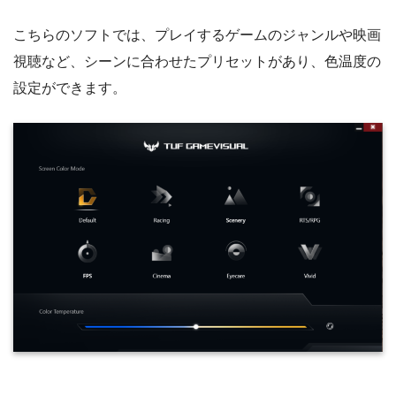
こちらのソフトでは、プレイするゲームのジャンルや映画
視聴など、シーンに合わせたプリセットがあり、色温度の
設定ができます。