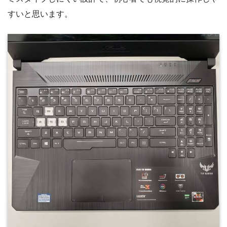
すいと思います。