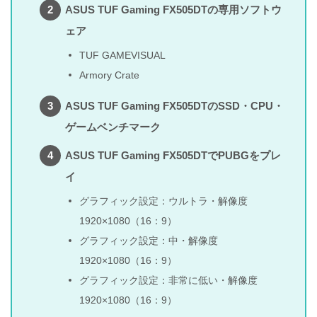
ASUS TUF Gaming FX505DTの専用ソフトウ
ェア
TUF GAMEVISUAL
Armory Crate
ASUS TUF Gaming FX505DTのSSD・CPU・
ゲームベンチマーク
ASUS TUF Gaming FX505DTでPUBGをプレ
イ
グラフィック設定：ウルトラ・解像度
1920×1080（16：9）
グラフィック設定：中・解像度
1920×1080（16：9）
グラフィック設定：非常に低い・解像度
1920×1080（16：9）