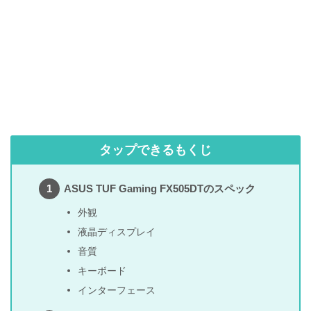
タップできるもくじ
ASUS TUF Gaming FX505DTのスペック
外観
液晶ディスプレイ
音質
キーボード
インターフェース