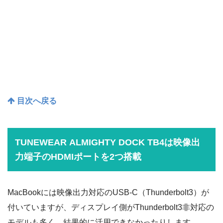
目次へ戻る
TUNEWEAR ALMIGHTY DOCK TB4は映像出
力端子のHDMIポートを2つ搭載
MacBookには映像出力対応のUSB-C（Thunderbolt3）が
付いていますが、ディスプレイ側がThunderbolt3非対応の
モデルも多く、結果的に活用できなかったりします。