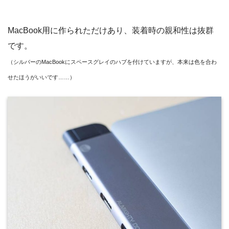
MacBook用に作られただけあり、装着時の親和性は抜群
です。
（シルバーのMacBookにスペースグレイのハブを付けていますが、本来は色を合わ
せたほうがいいです……）