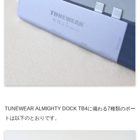
TUNEWEAR ALMIGHTY DOCK TB4に備わる7種類のポー
トは以下のとおりです。