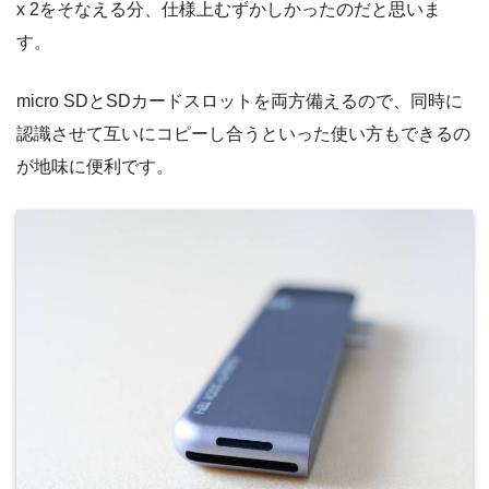
x 2をそなえる分、仕様上むずかしかったのだと思いま
す。
micro SDとSDカードスロットを両方備えるので、同時に
認識させて互いにコピーし合うといった使い方もできるの
が地味に便利です。