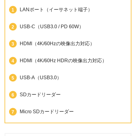
LANポート（イーサネット端子）
USB-C（USB3.0 / PD 60W）
HDMI（4K/60Hzの映像出力対応）
HDMI（4K/60Hz HDRの映像出力対応）
USB-A（USB3.0）
SDカードリーダー
Micro SDカードリーダー