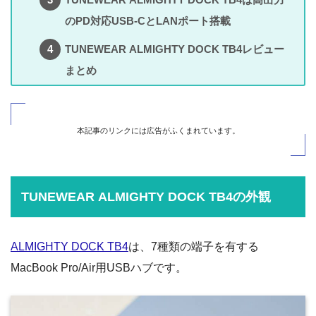
のPD対応USB-CとLANポート搭載
TUNEWEAR ALMIGHTY DOCK TB4レビュー
まとめ
本記事のリンクには広告がふくまれています。
TUNEWEAR ALMIGHTY DOCK TB4の外観
ALMIGHTY DOCK TB4
は、7種類の端子を有する
MacBook Pro/Air用USBハブです。