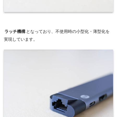
ラッチ機構
となっており、不使用時の小型化・薄型化を
実現しています。