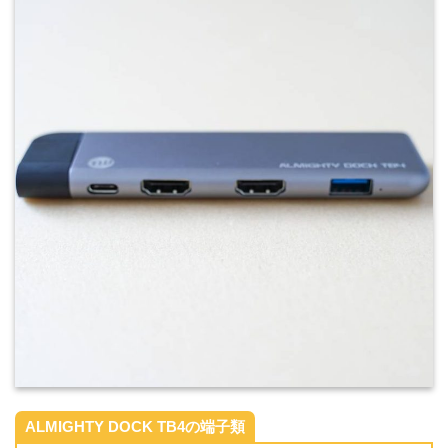
ALMIGHTY DOCK TB4の端子類