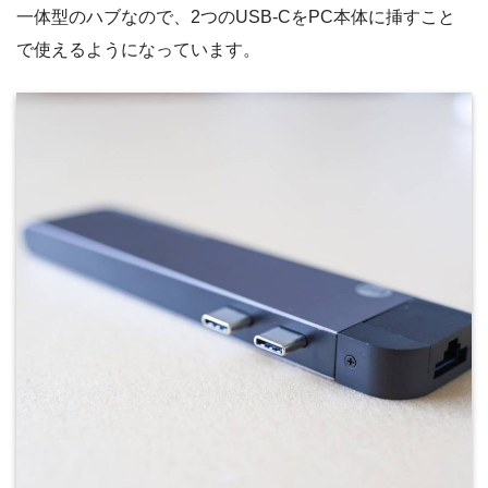
一体型のハブなので、2つのUSB-CをPC本体に挿すこと
で使えるようになっています。