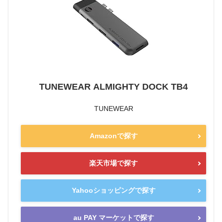
TUNEWEAR ALMIGHTY DOCK TB4
TUNEWEAR
Amazonで探す
楽天市場で探す
Yahooショッピングで探す
au PAY マーケットで探す