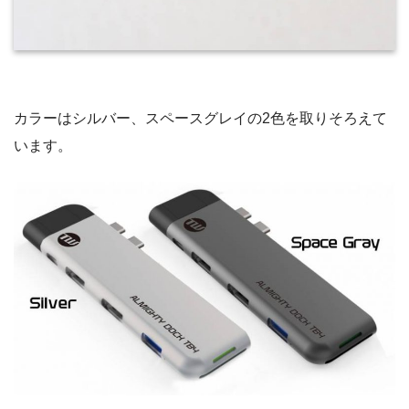
カラーはシルバー、スペースグレイの2色を取りそろえて
います。