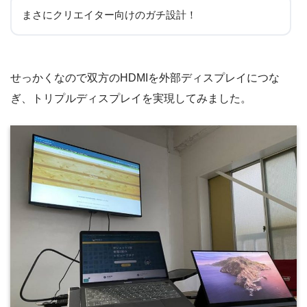
まさにクリエイター向けのガチ設計！
せっかくなので双方のHDMIを外部ディスプレイにつな
ぎ、トリプルディスプレイを実現してみました。