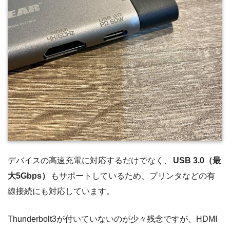
デバイスの高速充電に対応するだけでなく、
USB 3.0（最
大5Gbps）
もサポートしているため、プリンタなどの有
線接続にも対応しています。
Thunderbolt3が付いていないのが少々残念ですが、HDMI