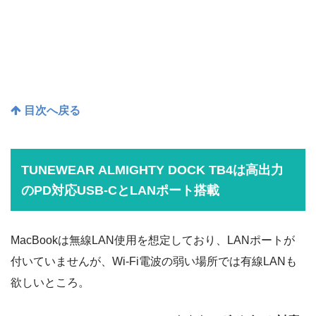
目次へ戻る
TUNEWEAR ALMIGHTY DOCK TB4は高出力
のPD対応USB-CとLANポート搭載
MacBookは無線LAN使用を想定しており、LANポートが
付いていませんが、Wi-Fi電波の弱い場所では有線LANも
欲しいところ。