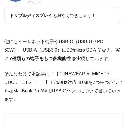
マクリン
トリプルディスプレイ
も難なくできちゃう！
他にもイーサネット端子やUSB-C（USB3.0 / PD
60W）、USB-A（USB3.0）にSD/micro SDをそなえ、実
に
7種類もの端子をもつ多機能性
を実現しています。
そんなわけで本記事は「【TUNEWEAR ALMIGHTY
DOCK TB4レビュー】4K/60Hz対応HDMIを2つ持つパワフ
ルなMacBook Pro/Air用USB-Cハブ」について書いていき
ます。