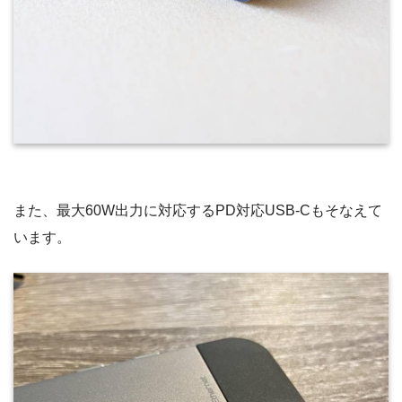
また、最大60W出力に対応するPD対応USB-Cもそなえて
います。