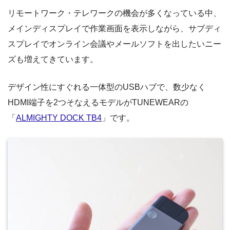
リモートワーク・テレワークの機会が多くなっている中、
メインディスプレイで作業画面を表示しながら、サブディ
スプレイでオンライン会議やメールソフトを出したいニー
ズも増えてきています。
デザイン性にすぐれる一体型のUSBハブで、数少なく
HDMI端子を2つそなえるモデルがTUNEWEARの
「
ALMIGHTY DOCK TB4
」です。