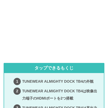
タップできるもくじ
TUNEWEAR ALMIGHTY DOCK TB4の外観
TUNEWEAR ALMIGHTY DOCK TB4は映像出
力端子のHDMIポートを2つ搭載
TUNEWEAR ALMIGHTY DOCK TB4は高出力