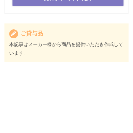
ご貸与品
本記事はメーカー様から商品を提供いただき作成して
います。