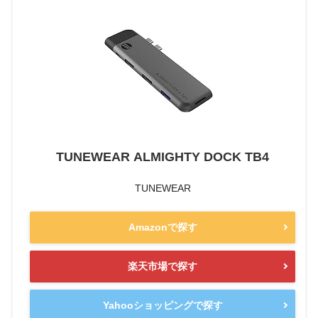
TUNEWEAR ALMIGHTY DOCK TB4
TUNEWEAR
Amazonで探す
楽天市場で探す
Yahooショッピングで探す