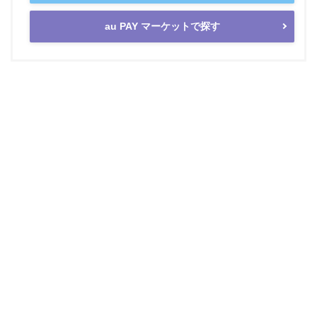
au PAY マーケットで探す