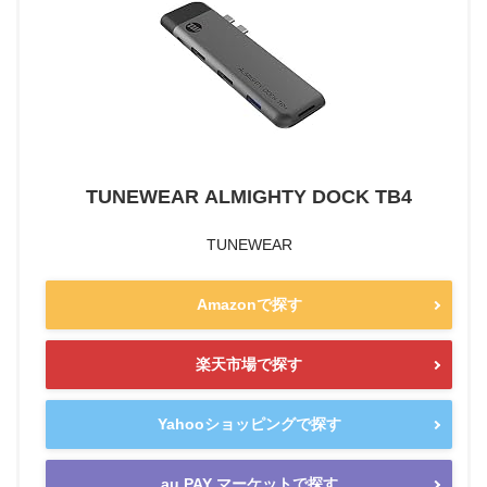
TUNEWEAR ALMIGHTY DOCK TB4
TUNEWEAR
Amazonで探す
楽天市場で探す
Yahooショッピングで探す
au PAY マーケットで探す