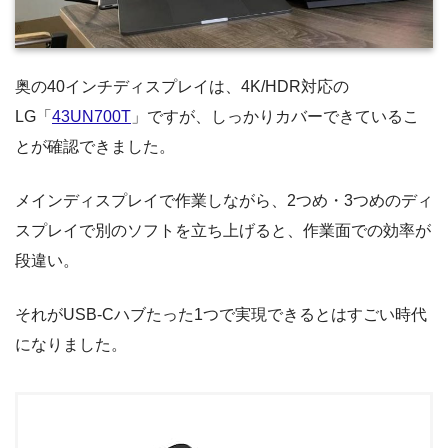
奥の40インチディスプレイは、4K/HDR対応の
LG「
43UN700T
」ですが、しっかりカバーできているこ
とが確認できました。
メインディスプレイで作業しながら、2つめ・3つめのディ
スプレイで別のソフトを立ち上げると、作業面での効率が
段違い。
それがUSB-Cハブたった1つで実現できるとはすごい時代
になりました。