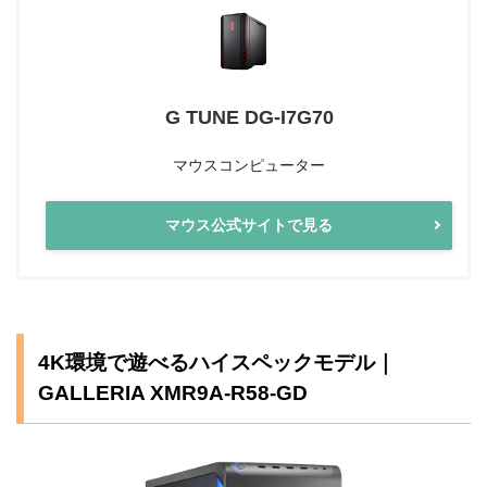
G TUNE DG-I7G70
マウスコンピューター
マウス公式サイトで見る
4K環境で遊べるハイスペックモデル｜
GALLERIA XMR9A-R58-GD