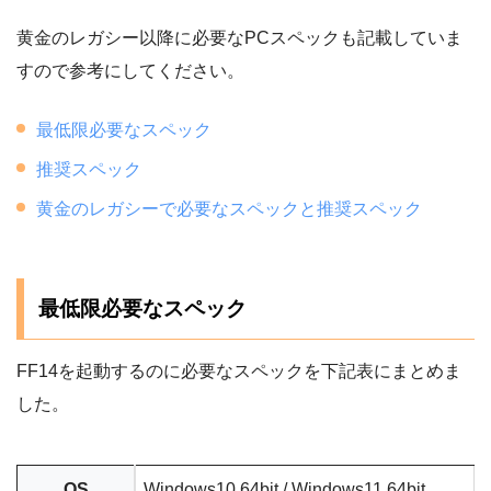
黄金のレガシー以降に必要なPCスペックも記載していま
すので参考にしてください。
最低限必要なスペック
推奨スペック
黄金のレガシーで必要なスペックと推奨スペック
最低限必要なスペック
FF14を起動するのに必要なスペックを下記表にまとめま
した。
OS
Windows10 64bit / Windows11 64bit