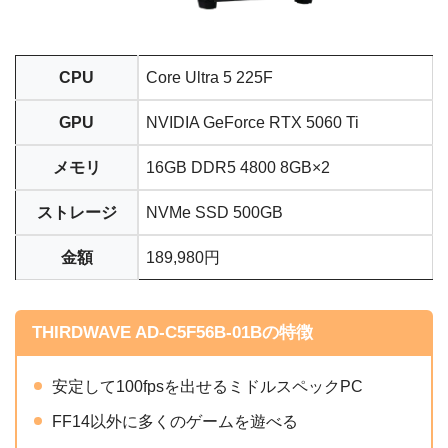
CPU
Core Ultra 5 225F
GPU
NVIDIA GeForce RTX 5060 Ti
メモリ
16GB DDR5 4800 8GB×2
ストレージ
NVMe SSD 500GB
金額
189,980円
THIRDWAVE AD-C5F56B-01Bの特徴
安定して100fpsを出せるミドルスペックPC
FF14以外に多くのゲームを遊べる