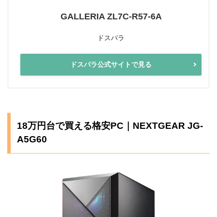
GALLERIA ZL7C-R57-6A
ドスパラ
ドスパラ公式サイトで見る
18万円台で買える格安PC｜NEXTGEAR JG-
A5G60