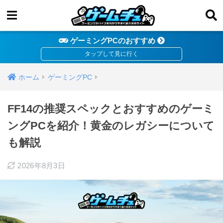
ゲーミングPCのおすすめ
ホーム
ゲーミングPC
FF14の推奨スペックとおすすめのゲーミ
ングPCを紹介！黄金のレガシーについて
も解説
2026年8月3日