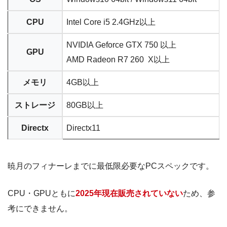
CPU
Intel Core i5 2.4GHz以上
NVIDIA Geforce GTX 750 以上
GPU
AMD Radeon R7 260 X以上
メモリ
4GB以上
ストレージ
80GB以上
Directx
Directx11
暁月のフィナーレまでに最低限必要なPCスペックです。
CPU・GPUともに
2025年現在販売されていない
ため、参
考にできません。