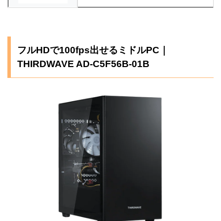
フルHDで100fps出せるミドルPC｜
THIRDWAVE AD-C5F56B-01B