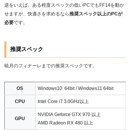
逆をいえば、ある程度スペックの低いPCでもFF14を動か
せますが、快適さを求めるなら
推奨スペック以上のPCが
必要
です。
推奨スペック
暁月のフィナーレまでの推奨スペックです。
OS
Windows10 64bit / Windows11 64bit
CPU
Intel Core i7 3.0GHz以上
NVIDIA Geforce GTX 970 以上
GPU
AMD Radeon RX 480 以上