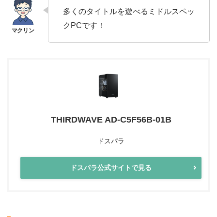
多くのタイトルを遊べるミドルスペッ
クPCです！
THIRDWAVE AD-C5F56B-01B
ドスパラ
ドスパラ公式サイトで見る