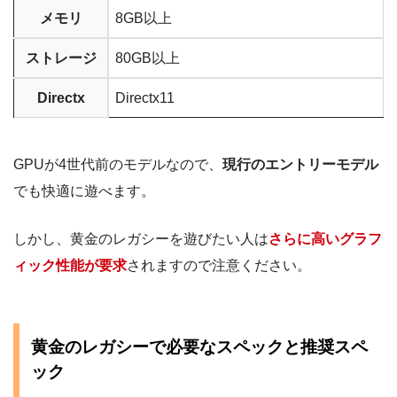
メモリ
8GB以上
ストレージ
80GB以上
Directx
Directx11
GPUが4世代前のモデルなので、
現行のエントリーモデル
でも快適に遊べます。
しかし、黄金のレガシーを遊びたい人は
さらに高いグラフ
ィック性能が要求
されますので注意ください。
黄金のレガシーで必要なスペックと推奨スペ
ック