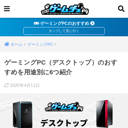
ゲーミングPCのおすすめ
ホーム
ゲーミングPC
ゲーミングPC（デスクトップ）のおす
すめを用途別に6つ紹介
2025年4月11日