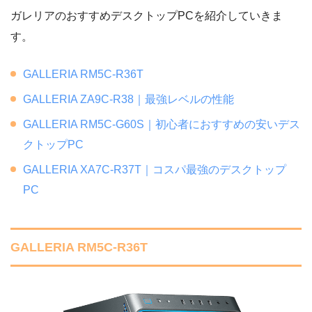
ガレリアのおすすめデスクトップPCを紹介していきま
す。
GALLERIA RM5C-R36T
GALLERIA ZA9C-R38｜最強レベルの性能
GALLERIA RM5C-G60S｜初心者におすすめの安いデス
クトップPC
GALLERIA XA7C-R37T｜コスパ最強のデスクトップ
PC
GALLERIA RM5C-R36T