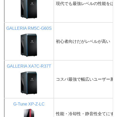
現代でも最強レベルの性能をほ
GALLERIA RM5C-G60S
初心者向けだがレベルが高い
GALLERIA XA7C-R37T
コスパ最強で幅広いユーザー層
G-Tune XP-Z-LC
性能・冷却性・静音性全てにすぐ