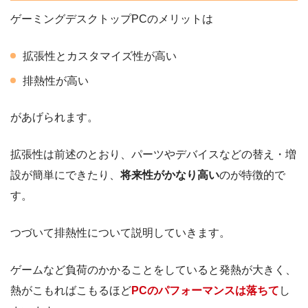
ゲーミングデスクトップPCのメリットは
拡張性とカスタマイズ性が高い
排熱性が高い
があげられます。
拡張性は前述のとおり、パーツやデバイスなどの替え・増
設が簡単にできたり、
将来性がかなり高い
のが特徴的で
す。
つづいて排熱性について説明していきます。
ゲームなど負荷のかかることをしていると発熱が大きく、
熱がこもればこもるほど
PCのパフォーマンスは落ちて
し