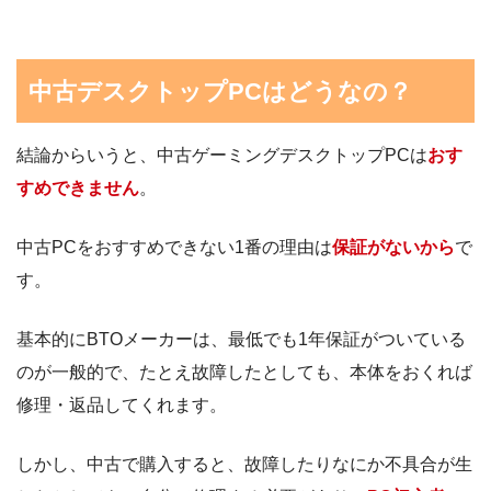
中古デスクトップPCはどうなの？
結論からいうと、中古ゲーミングデスクトップPCは
おす
すめできません
。
中古PCをおすすめできない1番の理由は
保証がないから
で
す。
基本的にBTOメーカーは、最低でも1年保証がついている
のが一般的で、たとえ故障したとしても、本体をおくれば
修理・返品してくれます。
しかし、中古で購入すると、故障したりなにか不具合が生