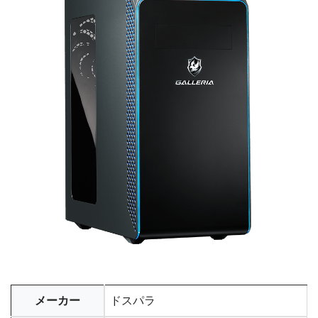
メーカー
ドスパラ