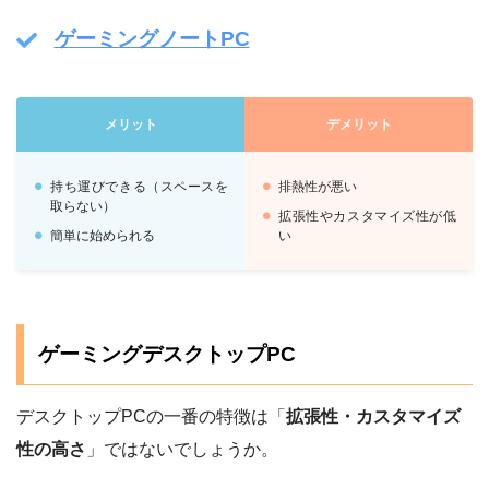
ゲーミングノートPC
メリット
デメリット
持ち運びできる（スペースを
排熱性が悪い
取らない）
拡張性やカスタマイズ性が低
簡単に始められる
い
ゲーミングデスクトップPC
デスクトップPCの一番の特徴は「
拡張性・カスタマイズ
性の高さ
」ではないでしょうか。