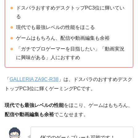
ドスパラおすすめデスクトップPC3位に輝いてい
る
現代でも最強レベルの性能をほこる
ゲームはもちろん、配信や動画編集も余裕
「ガチでプロゲーマーを目指したい」「動画実況
に興味がある」人におすすめ
「
GALLERIA ZA9C-R38
」は、ドスパラのおすすめデスク
トップPC3位に輝くゲーミングPCです。
現代でも最強レベルの性能
をほこり、ゲームはもちろん、
配信や動画編集も余裕
でこなせます。
4Kでのゲームプレーも可能です！