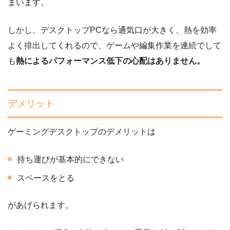
まいます。
しかし、デスクトップPCなら通気口が大きく、熱を効率
よく排出してくれるので、ゲームや編集作業を連続でして
も
熱によるパフォーマンス低下の心配はありません。
デメリット
ゲーミングデスクトップのデメリットは
持ち運びが基本的にできない
スペースをとる
があげられます。