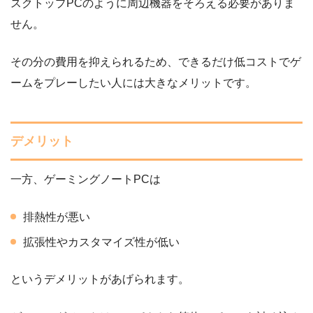
スクトップPCのように周辺機器をそろえる必要がありま
せん。
その分の費用を抑えられるため、できるだけ低コストでゲ
ームをプレーしたい人には大きなメリットです。
デメリット
一方、ゲーミングノートPCは
排熱性が悪い
拡張性やカスタマイズ性が低い
というデメリットがあげられます。