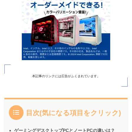
本記事のリンクには広告がふくまれています。
目次(気になる項目をクリック)
ゲーミングデスクトップPCとノートPCの違いは？