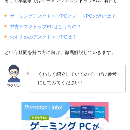
そこで本記事ではゲーミングデスクトップPCに着目し
ゲーミングデスクトップPCとノートPCの違いは？
中古デスクトップPCはどうなの？
おすすめのデスクトップPCは？
という疑問を持つ方に向け、徹底解説していきます。
くわしく紹介していくので、ぜひ参考
にしてみてください！