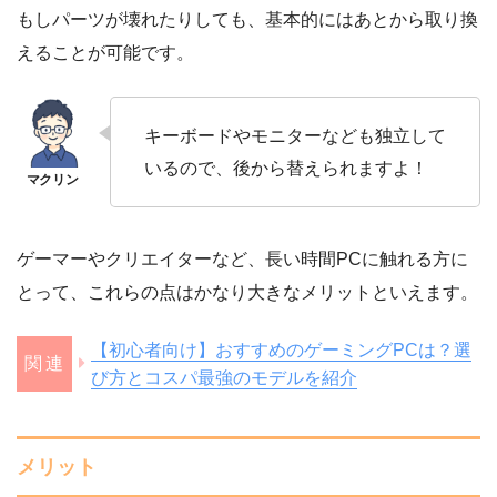
もしパーツが壊れたりしても、基本的にはあとから取り換
えることが可能です。
キーボードやモニターなども独立して
いるので、後から替えられますよ！
ゲーマーやクリエイターなど、長い時間PCに触れる方に
とって、これらの点はかなり大きなメリットといえます。
【初心者向け】おすすめのゲーミングPCは？選
び方とコスパ最強のモデルを紹介
メリット