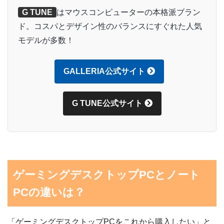
G TUNE
はマウスコンピューターの本格派ブラン
ド。コスパとデザイン性のバランスにすぐれた人気
モデルが多数！
GALLERIA公式サイト
G TUNE公式サイト
ゲーミングデスクトップPCとノート
PCの違いは？
「ゲーミングデスクトップPCをこれから購入したい」と