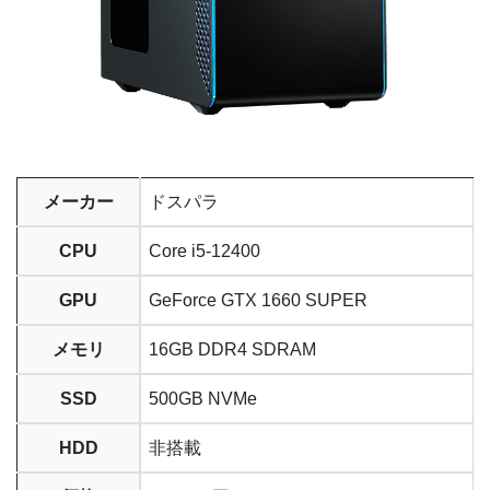
メーカー
ドスパラ
CPU
Core i5-12400
GPU
GeForce GTX 1660 SUPER
メモリ
16GB DDR4 SDRAM
SSD
500GB NVMe
HDD
非搭載