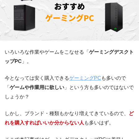
いろいろな作業やゲームをこなせる「
ゲーミングデスクト
ップPC
」。
今となっては安く購入できる
ゲーミングPC
も多いので
「
ゲームや作業用に欲しい
」という方も多いのではないで
しょうか？
しかし、ブランド・種類もかなり増えてきているので、
ど
れを購入すればいいか分からない人
も多いはず。