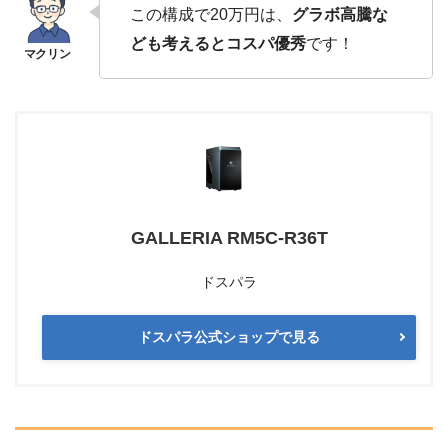
この構成で20万円は、
グラボ高騰な
ども考えるとコスパ優秀
です！
GALLERIA RM5C-R36T
ドスパラ
ドスパラ公式ショップで見る