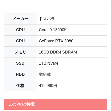
メーカー
ドスパラ
CPU
Core i9-13900K
GPU
GeForce RTX 3080
メモリ
16GB DDR4 SDRAM
SSD
1TB NVMe
HDD
非搭載
価格
419,980円
このPCの特徴