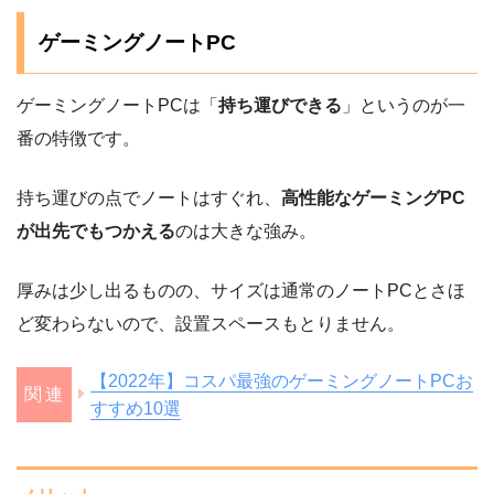
ゲーミングノートPC
ゲーミングノートPCは「
持ち運びできる
」というのが一
番の特徴です。
持ち運びの点でノートはすぐれ、
高性能なゲーミングPC
が出先でもつかえる
のは大きな強み。
厚みは少し出るものの、サイズは通常のノートPCとさほ
ど変わらないので、設置スペースもとりません。
【2022年】コスパ最強のゲーミングノートPCお
すすめ10選