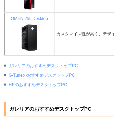
OMEN 25L Desktop
カスタマイズ性が高く、デザイ
ガレリアのおすすめデスクトップPC
G-TuneのおすすめデスクトップPC
HPのおすすめデスクトップPC
ガレリアのおすすめデスクトップPC