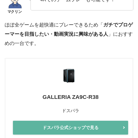
ほぼ全ゲームを超快適にプレーできるため「
ガチでプロゲ
ーマーを目指したい・動画実況に興味がある人
」におすす
めの一台です。
GALLERIA ZA9C-R38
ドスパラ
ドスパラ公式ショップで見る