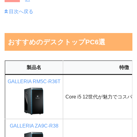
目次へ戻る
おすすめのデスクトップPC6選
製品名
特徴
GALLERIA RM5C-R36T
Core i5 12世代が魅力でコスパ
GALLERIA ZA9C-R38