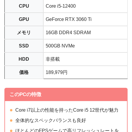
CPU
Core i5-12400
GPU
GeForce RTX 3060 Ti
メモリ
16GB DDR4 SDRAM
SSD
500GB NVMe
HDD
非搭載
価格
189,979円
このPCの特徴
Core i7以上の性能を持ったCore i5 12世代が魅力
全体的なスペックバランスも良好
ほとんどのFPSゲームで高リフレッシュレートを