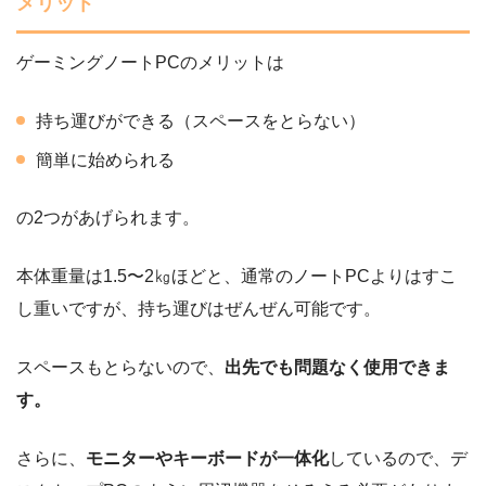
メリット
ゲーミングノートPCのメリットは
持ち運びができる（スペースをとらない）
簡単に始められる
の2つがあげられます。
本体重量は1.5〜2㎏ほどと、通常のノートPCよりはすこ
し重いですが、持ち運びはぜんぜん可能です。
スペースもとらないので、
出先でも問題なく使用できま
す。
さらに、
モニターやキーボードが一体化
しているので、デ