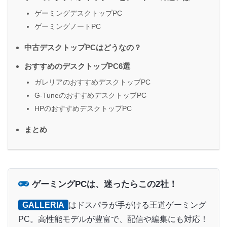
ゲーミングデスクトップPC
ゲーミングノートPC
中古デスクトップPCはどうなの？
おすすめのデスクトップPC6選
ガレリアのおすすめデスクトップPC
G-TuneのおすすめデスクトップPC
HPのおすすめデスクトップPC
まとめ
ゲーミングPCは、迷ったらこの2社！
GALLERIA
はドスパラが手がける王道ゲーミング
PC。高性能モデルが豊富で、配信や編集にも対応！