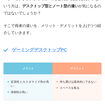
いう方は、
デスクトップ型とノート型の違い
が気になるの
ではないでしょうか？
そこで両者の違いを、メリット・デメリットを上げつつ紹
介していきます。
ゲーミングデスクトップPC
メリット
デメリット
拡張性とカスタマイズ性が高
持ち運びは基本的にできない
い
スペースを取る
排熱性が高い