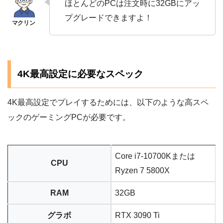
ほとんどのPCは注文時に32GBにアッ
プグレードできますよ！
4K最高設定に必要なスペック
4K最高設定でプレイするためには、以下のような高スペ
ックのゲーミングPCが必要です。
Core i7-10700Kまたは
CPU
Ryzen 7 5800X
RAM
32GB
グラボ
RTX 3090 Ti