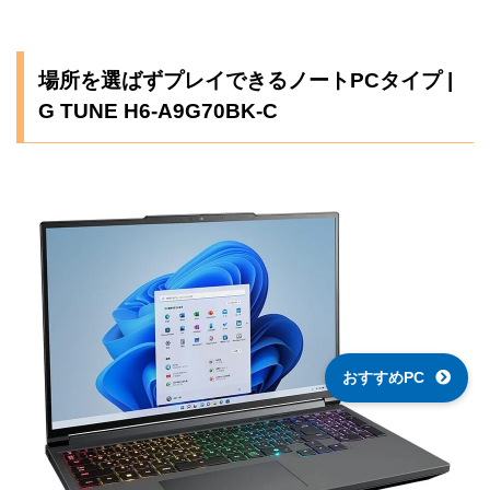
場所を選ばずプレイできるノートPCタイプ |
G TUNE H6-A9G70BK-C
おすすめPC