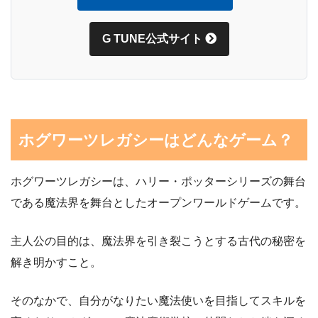
G TUNE公式サイト
ホグワーツレガシーはどんなゲーム？
ホグワーツレガシーは、ハリー・ポッターシリーズの舞台
である魔法界を舞台としたオープンワールドゲームです。
主人公の目的は、魔法界を引き裂こうとする古代の秘密を
解き明かすこと。
そのなかで、自分がなりたい魔法使いを目指してスキルを