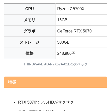
CPU
Ryzen 7 5700X
メモリ
16GB
グラボ
GeForce RTX 5070
ストレージ
500GB
価格
248,980円
THIRDWAVE AD-R7X57A-01Bのスペック
特徴
RTX 5070でフルHDがサクサク