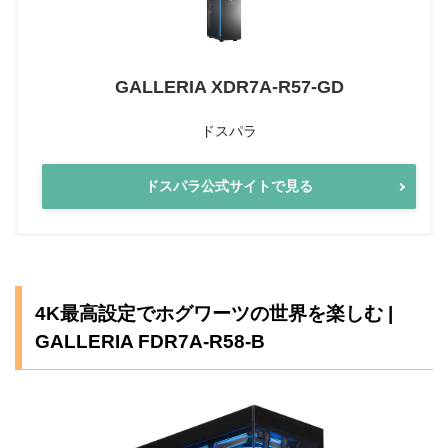
GALLERIA XDR7A-R57-GD
ドスパラ
ドスパラ公式サイトで見る
4K最高設定でホグワーツの世界を楽しむ |
GALLERIA FDR7A-R58-B