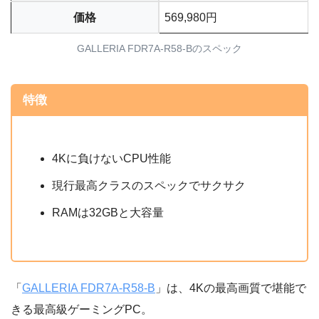
価格
569,980円
GALLERIA FDR7A-R58-Bのスペック
特徴
4Kに負けないCPU性能
現行最高クラスのスペックでサクサク
RAMは32GBと大容量
「
GALLERIA FDR7A-R58-B
」は、4Kの最高画質で堪能で
きる最高級ゲーミングPC。