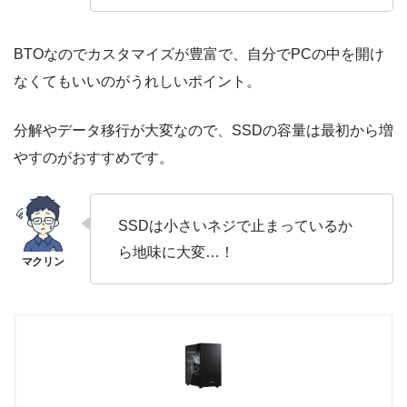
BTOなのでカスタマイズが豊富で、自分でPCの中を開け
なくてもいいのがうれしいポイント。
分解やデータ移行が大変なので、SSDの容量は最初から増
やすのがおすすめです。
SSDは小さいネジで止まっているか
ら地味に大変…！