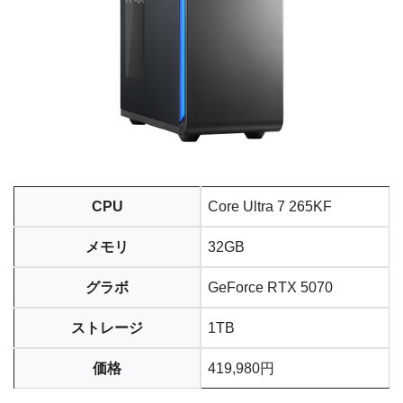
CPU
Core Ultra 7 265KF
メモリ
32GB
グラボ
GeForce RTX 5070
ストレージ
1TB
価格
419,980円