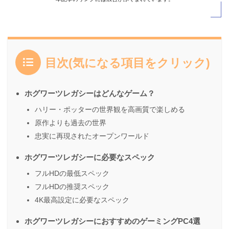
目次(気になる項目をクリック)
ホグワーツレガシーはどんなゲーム？
ハリー・ポッターの世界観を高画質で楽しめる
原作よりも過去の世界
忠実に再現されたオープンワールド
ホグワーツレガシーに必要なスペック
フルHDの最低スペック
フルHDの推奨スペック
4K最高設定に必要なスペック
ホグワーツレガシーにおすすめのゲーミングPC4選