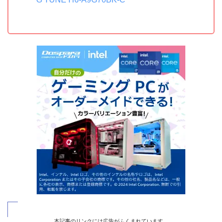
本記事のリンクには広告がふくまれています。