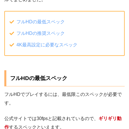
フルHDの最低スペック
フルHDの推奨スペック
4K最高設定に必要なスペック
フルHDの最低スペック
フルHDでプレイするには、最低限このスペックが必要で
す。
公式サイトでは30fpsと記載されているので、
ギリギリ動
作
するスペックといえます。