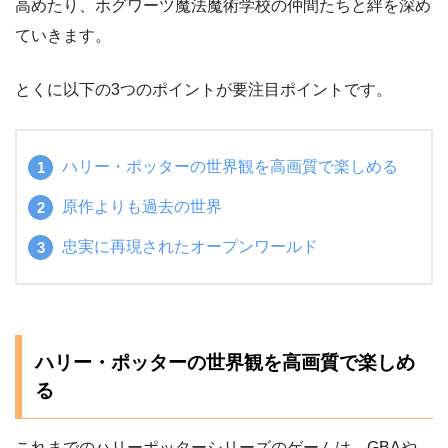
高めたり、ホグワーツ魔法魔術学校の仲間たちと絆を深め
ていきます。
とくに以下の3つのポイントが要注目ポイントです。
ハリー・ポッターの世界観を高画質で楽しめる
原作よりも過去の世界
忠実に再現されたオープンワールド
ハリー・ポッターの世界観を高画質で楽しめ
る
これまでのハリーポッターシリーズのゲームは、GBAや