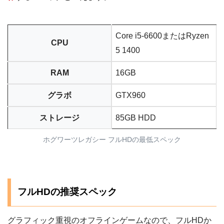
Core i5-6600またはRyzen
CPU
5 1400
RAM
16GB
グラボ
GTX960
ストレージ
85GB HDD
ホグワーツレガシー フルHDの最低スペック
フルHDの推奨スペック
グラフィック重視のオフラインゲームなので、フルHDか