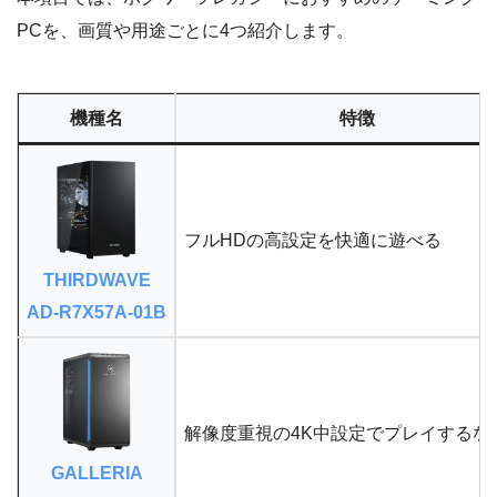
PCを、画質や用途ごとに4つ紹介します。
機種名
特徴
フルHDの高設定を快適に遊べる
THIRDWAVE
AD-R7X57A-01B
解像度重視の4K中設定でプレイするな
GALLERIA