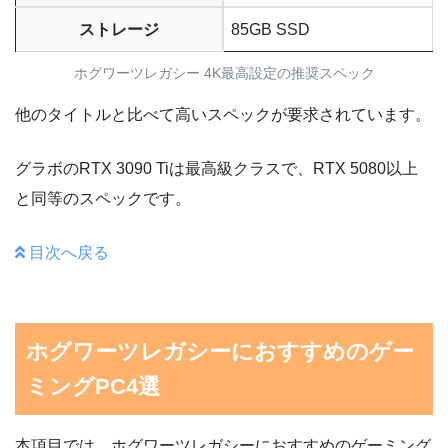
ストレージ
85GB SSD
ホグワーツレガシー 4K最高設定の推奨スペック
他のタイトルと比べて高いスペックが要求されています。
グラボのRTX 3090 Tiは最高級クラスで、RTX 5080以上
と同等のスペックです。
目次へ戻る
ホグワーツレガシーにおすすめのゲー
ミングPC4選
本項目では、ホグワーツレガシーにおすすめのゲーミング