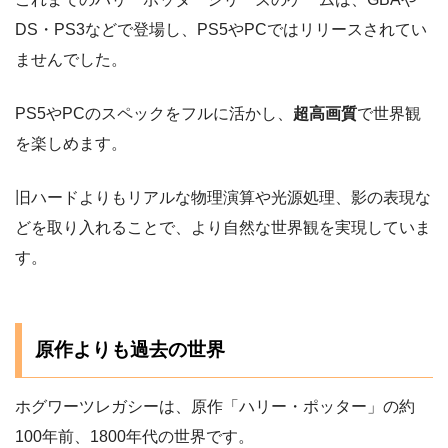
DS・PS3などで登場し、PS5やPCではリリースされてい
ませんでした。
PS5やPCのスペックをフルに活かし、
超高画質
で世界観
を楽しめます。
旧ハードよりもリアルな物理演算や光源処理、影の表現な
どを取り入れることで、より自然な世界観を実現していま
す。
原作よりも過去の世界
ホグワーツレガシーは、原作「ハリー・ポッター」の約
100年前、1800年代の世界です。