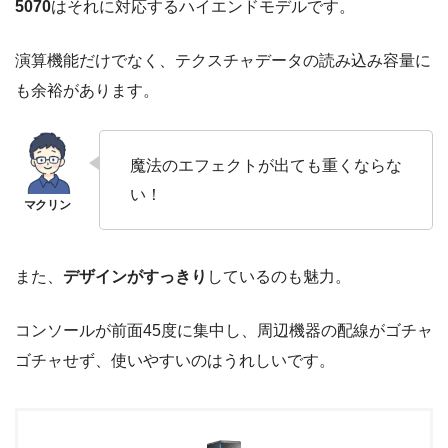
5070
はそれに対応するハイエンドモデルです。
演算機能だけでなく、テクスチャデータの読み込み容量に
も余裕があります。
魔法のエフェクトが出ても重くならな
い！
また、
デザインがすっきり
しているのも魅力。
コンソールが前面45度に集中し、周辺機器の配線がゴチャ
ゴチャせず、使いやすいのはうれしいです。