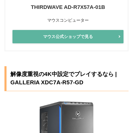
THIRDWAVE AD-R7X57A-01B
マウスコンピューター
マウス公式ショップで見る
解像度重視の4K中設定でプレイするなら |
GALLERIA XDC7A-R57-GD