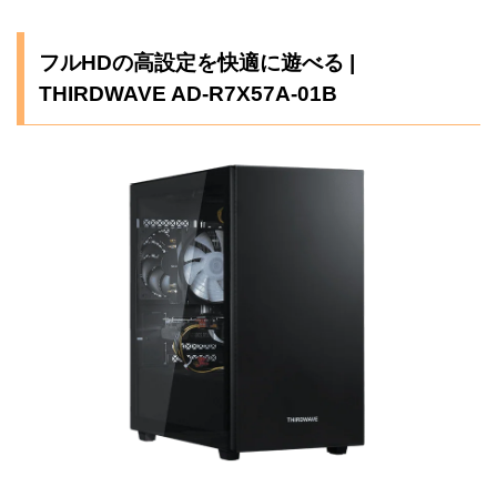
フルHDの高設定を快適に遊べる |
THIRDWAVE AD-R7X57A-01B