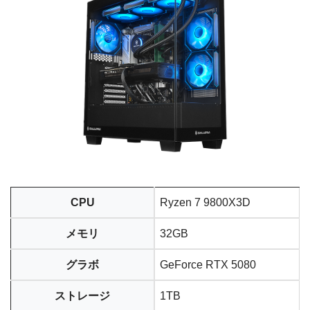
CPU
Ryzen 7 9800X3D
メモリ
32GB
グラボ
GeForce RTX 5080
ストレージ
1TB