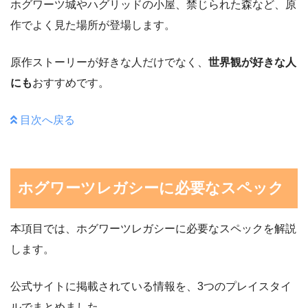
ホグワーツ城やハグリッドの小屋、禁じられた森など、原
作でよく見た場所が登場します。
原作ストーリーが好きな人だけでなく、
世界観が好きな人
にも
おすすめです。
目次へ戻る
ホグワーツレガシーに必要なスペック
本項目では、ホグワーツレガシーに必要なスペックを解説
します。
公式サイトに掲載されている情報を、3つのプレイスタイ
ルでまとめました。