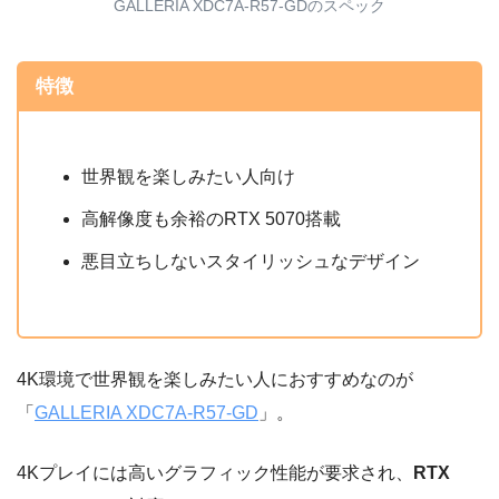
GALLERIA XDC7A-R57-GDのスペック
特徴
世界観を楽しみたい人向け
高解像度も余裕のRTX 5070搭載
悪目立ちしないスタイリッシュなデザイン
4K環境で世界観を楽しみたい人におすすめなのが
「
GALLERIA XDC7A-R57-GD
」。
4Kプレイには高いグラフィック性能が要求され、
RTX