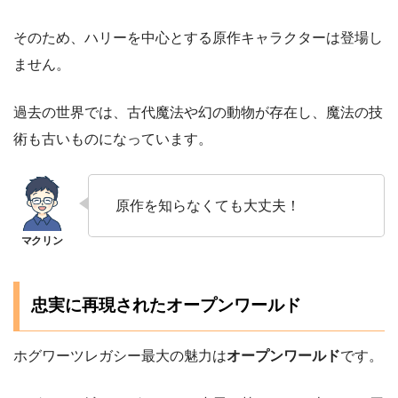
そのため、ハリーを中心とする原作キャラクターは登場し
ません。
過去の世界では、古代魔法や幻の動物が存在し、魔法の技
術も古いものになっています。
原作を知らなくても大丈夫！
忠実に再現されたオープンワールド
ホグワーツレガシー最大の魅力は
オープンワールド
です。