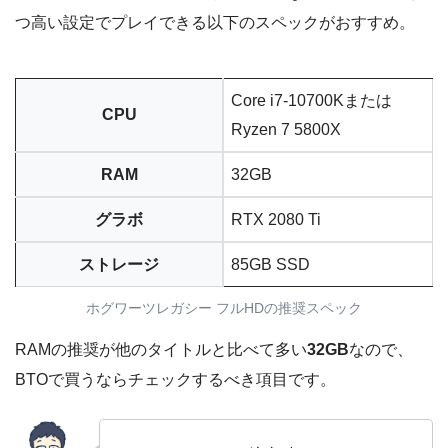
つ高い設定でプレイできる以下のスペックがおすすめ。
Core i7-10700Kまたは
CPU
Ryzen 7 5800X
RAM
32GB
グラボ
RTX 2080 Ti
ストレージ
85GB SSD
ホグワーツレガシー フルHDの推奨スペック
RAMの推奨が他のタイトルと比べて多い
32GB
なので、
BTOで買うならチェックするべき項目です。