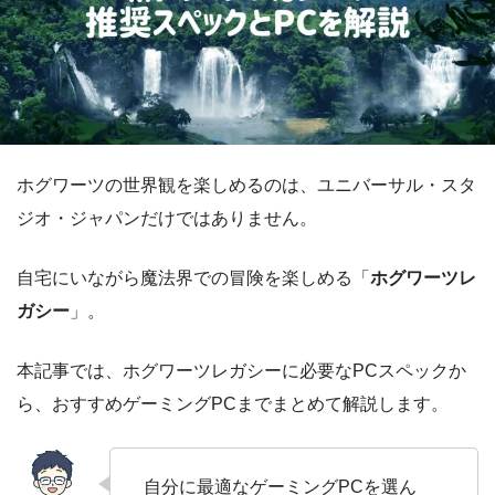
ホグワーツの世界観を楽しめるのは、ユニバーサル・スタ
ジオ・ジャパンだけではありません。
自宅にいながら魔法界での冒険を楽しめる「
ホグワーツレ
ガシー
」。
本記事では、ホグワーツレガシーに必要なPCスペックか
ら、おすすめゲーミングPCまでまとめて解説します。
自分に最適なゲーミングPCを選ん