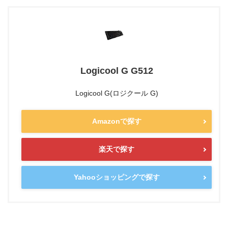
Logicool G G512
Logicool G(ロジクール G)
Amazonで探す
楽天で探す
Yahooショッピングで探す