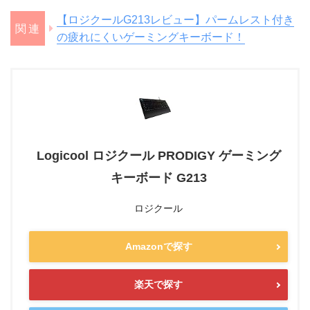
【ロジクールG213レビュー】パームレスト付き
の疲れにくいゲーミングキーボード！
Logicool ロジクール PRODIGY ゲーミング
キーボード G213
ロジクール
Amazonで探す
楽天で探す