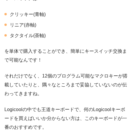
クリッキー(青軸)
リニア(赤軸)
タクタイル(茶軸)
を単体で購入することができ、簡単にキースイッチ交換ま
で可能なんです！
それだけでなく、12個のプログラム可能なマクロキーが搭
載していたりと、隅々なところまで妥協していないのが伝
わってきますね。
Logicoolの中でも王道キーボードで、何のLogicoolキーボ
ードを買えばいいか分からない方は、このキーボードが一
番のおすすめです。