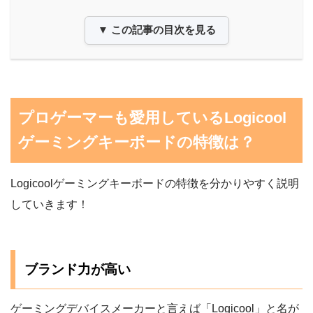
▼ この記事の目次を見る
プロゲーマーも愛用しているLogicool
ゲーミングキーボードの特徴は？
Logicoolゲーミングキーボードの特徴を分かりやすく説明
していきます！
ブランド力が高い
ゲーミングデバイスメーカーと言えば「Logicool」と名が