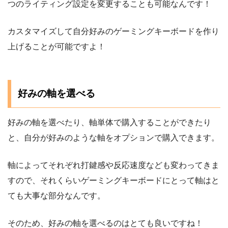
つのライティング設定を変更することも可能なんです！
カスタマイズして自分好みのゲーミングキーボードを作り
上げることが可能ですよ！
好みの軸を選べる
好みの軸を選べたり、軸単体で購入することができたり
と、自分が好みのような軸をオプションで購入できます。
軸によってそれぞれ打鍵感や反応速度なども変わってきま
すので、それくらいゲーミングキーボードにとって軸はと
ても大事な部分なんです。
そのため、好みの軸を選べるのはとても良いですね！