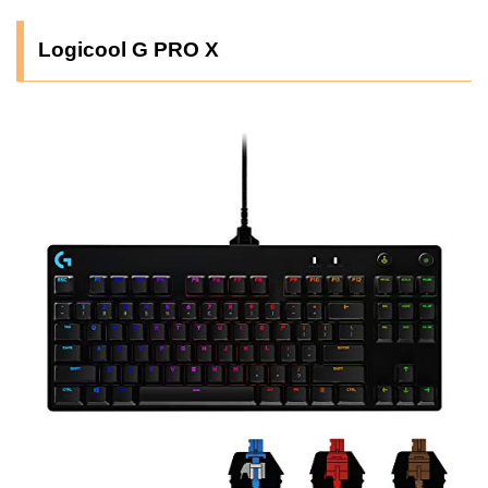
Logicool G PRO X