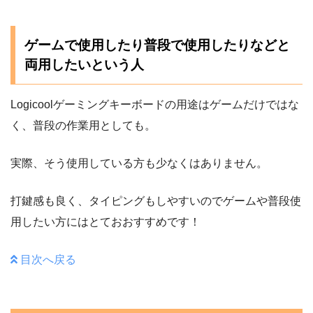
ゲームで使用したり普段で使用したりなどと
両用したいという人
Logicoolゲーミングキーボードの用途はゲームだけではな
く、普段の作業用としても。
実際、そう使用している方も少なくはありません。
打鍵感も良く、タイピングもしやすいのでゲームや普段使
用したい方にはとておおすすめです！
目次へ戻る