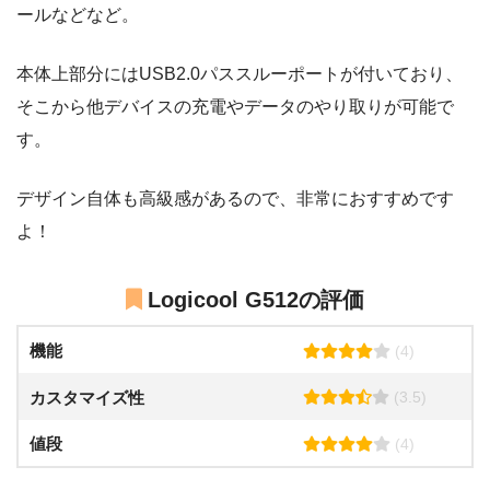
ールなどなど。
本体上部分にはUSB2.0パススルーポートが付いており、
そこから他デバイスの充電やデータのやり取りが可能で
す。
デザイン自体も高級感があるので、非常におすすめです
よ！
Logicool G512の評価
機能
(4)
カスタマイズ性
(3.5)
値段
(4)