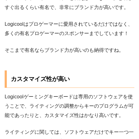
すぐ出るくらい有名で、非常にブランド力が高いです。
Logicoolはプロゲーマーに愛用されているだけではなく、
多くの有名プロゲーマーのスポンサーまでしています！
そこまで有名ならブランド力が高いのも納得ですね。
カスタマイズ性が高い
Logicoolゲーミングキーボードは専用のソフトウェアを使
うことで、ライティングの調整からキーのプログラムが可
能であったりと、カスタマイズ性はかなり高いです。
ライティングに関しては、ソフトウェアだけでキー一つ一