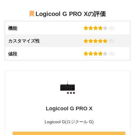
Logicool G PRO Xの評価
機能
(4)
カスタマイズ性
(5)
値段
(4)
Logicool G PRO X
Logicool G(ロジクール G)