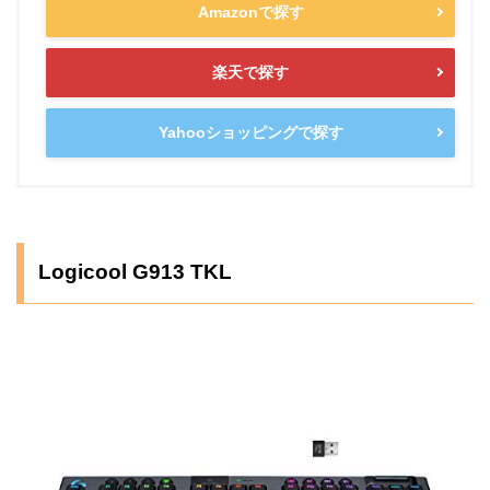
Amazonで探す
楽天で探す
Yahooショッピングで探す
Logicool G913 TKL