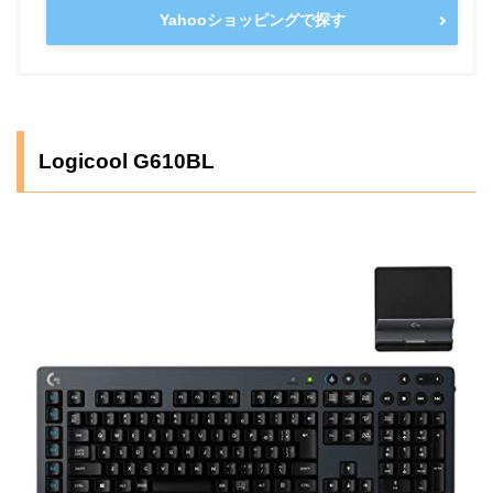
Yahooショッピングで探す
Logicool G610BL