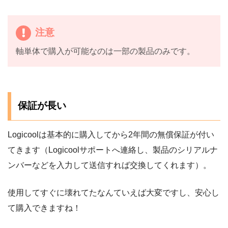
注意
軸単体で購入が可能なのは一部の製品のみです。
保証が長い
Logicoolは基本的に購入してから2年間の無償保証が付い
てきます（Logicoolサポートへ連絡し、製品のシリアルナ
ンバーなどを入力して送信すれば交換してくれます）。
使用してすぐに壊れてたなんていえば大変ですし、安心し
て購入できますね！