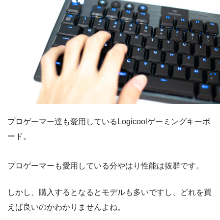
プロゲーマー達も愛用しているLogicoolゲーミングキーボ
ード。
プロゲーマーも愛用している分やはり性能は抜群です。
しかし、購入するとなるとモデルも多いですし、どれを買
えば良いのかわかりませんよね。