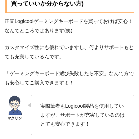
買っていいか分からない方)
正直Logicoolゲーミングキーボードを買っておけば安心！
なんてところではあります(笑)
カスタマイズ性にも優れていますし、何よりサポートもと
ても充実しているんです。
「ゲーミングキーボード選び失敗したら不安」なんて方で
も安心してご購入できますよ！
実際筆者もLogicool製品を使用してい
ますが、サポートが充実しているのは
とても安心できます！