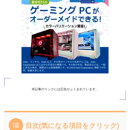
本記事のリンクには広告がふくまれています。
目次(気になる項目をクリック)