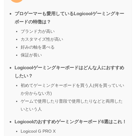
プロゲーマーも愛用しているLogicoolゲーミングキー
ボードの特徴は？
ブランド力が高い
カスタマイズ性が高い
好みの軸を選べる
保証が長い
Logicoolゲーミングキーボードはどんな人におすすめ
したい？
初めてゲーミングキーボードを買う人(何を買っていい
か分からない方)
ゲームで使用したり普段で使用したりなどと両用した
いという人
Logicoolのおすすめゲーミングキーボード6選はこれ！
Logicool G PRO X