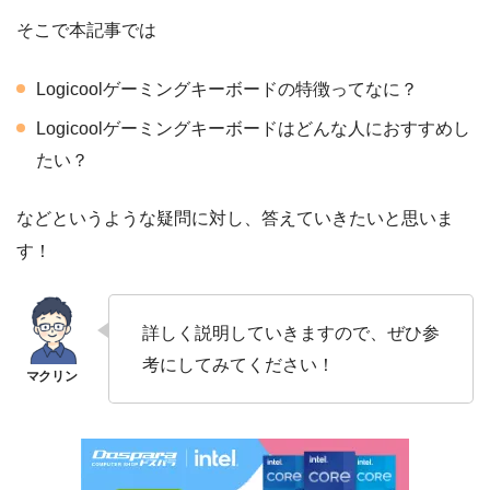
そこで本記事では
Logicoolゲーミングキーボードの特徴ってなに？
Logicoolゲーミングキーボードはどんな人におすすめし
たい？
などというような疑問に対し、答えていきたいと思いま
す！
詳しく説明していきますので、ぜひ参
考にしてみてください！