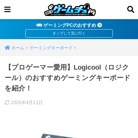
ゲーミングPCのおすすめ
ホーム
ゲーミングキーボード
【プロゲーマー愛用】Logicool（ロジク
ール）のおすすめゲーミングキーボード
を紹介！
2025年4月11日