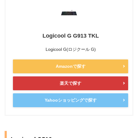
Logicool G G913 TKL
Logicool G(ロジクール G)
Amazonで探す
楽天で探す
Yahooショッピングで探す