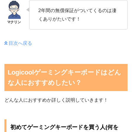
2年間の無償保証がついてくるのは凄
くありがたいです！
目次へ戻る
Logicoolゲーミングキーボードはどん
な人におすすめしたい？
どんな人におすすめか詳しく説明していきます！
初めてゲーミングキーボードを買う人(何を