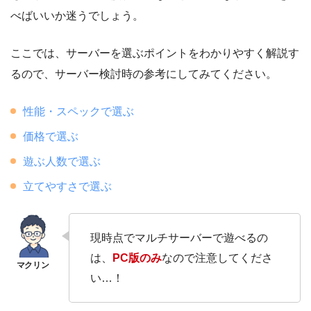
べばいいか迷うでしょう。
ここでは、サーバーを選ぶポイントをわかりやすく解説す
るので、サーバー検討時の参考にしてみてください。
性能・スペックで選ぶ
価格で選ぶ
遊ぶ人数で選ぶ
立てやすさで選ぶ
現時点でマルチサーバーで遊べるの
は、
PC版のみ
なので注意してくださ
い…！