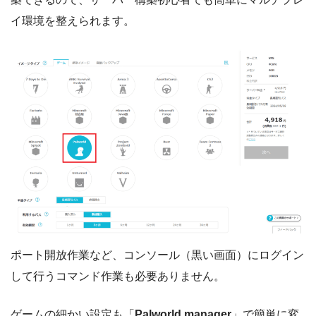
イ環境を整えられます。
ポート開放作業など、コンソール（黒い画面）にログイン
して行うコマンド作業も必要ありません。
ゲームの細かい設定も「
Palworld manager
」で簡単に変