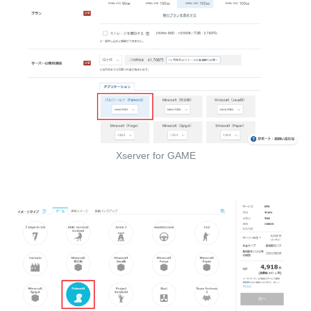
Xserver for GAME