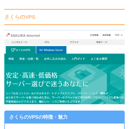
さくらのVPS
さくらのVPSの特徴・魅力