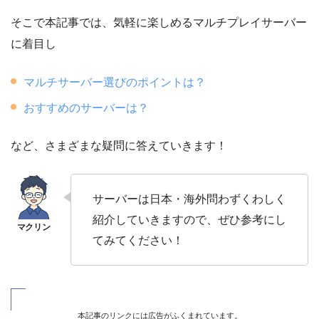
そこで本記事では、気軽に楽しめるマルチプレイサーバー
に着目し
マルチサーバー選びのポイントは？
おすすめのサーバーは？
など、さまざまな疑問に答えていきます！
サーバーは日本・海外問わずくわしく
紹介していきますので、ぜひ参考にし
てみてください！
本記事のリンクには広告がふくまれています。