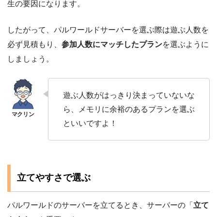
生の要因になります。
したがって、パルワールドサーバーを選ぶ際は遊ぶ人数を
必ず見積もり、
参加人数にマッチしたプラン
を選ぶように
しましょう。
遊ぶ人数がはっきり決まっていないな
ら、メモリに余裕のあるプランを選ぶ
といいですよ！
立てやすさで選ぶ
パルワールドのサーバーを立てるとき、サーバーの「
立て