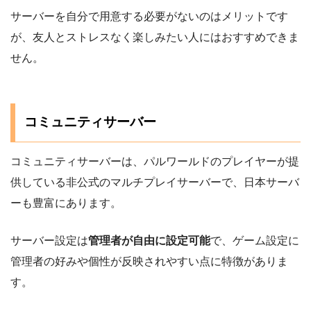
サーバーを自分で用意する必要がないのはメリットです
が、友人とストレスなく楽しみたい人にはおすすめできま
せん。
コミュニティサーバー
コミュニティサーバーは、パルワールドのプレイヤーが提
供している非公式のマルチプレイサーバーで、日本サーバ
ーも豊富にあります。
サーバー設定は
管理者が自由に設定可能
で、ゲーム設定に
管理者の好みや個性が反映されやすい点に特徴がありま
す。