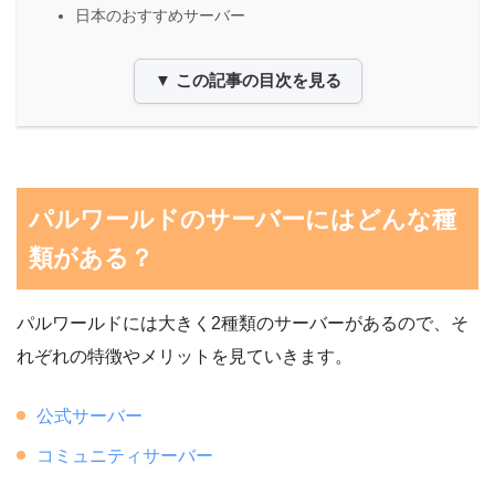
日本のおすすめサーバー
▼ この記事の目次を見る
パルワールドのサーバーにはどんな種
類がある？
パルワールドには大きく2種類のサーバーがあるので、そ
れぞれの特徴やメリットを見ていきます。
公式サーバー
コミュニティサーバー