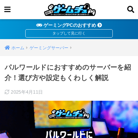
ゲーミングPCのおすすめ
ホーム
ゲーミングサーバー
パルワールドにおすすめのサーバーを紹
介！選び方や設定もくわしく解説
2025年4月11日