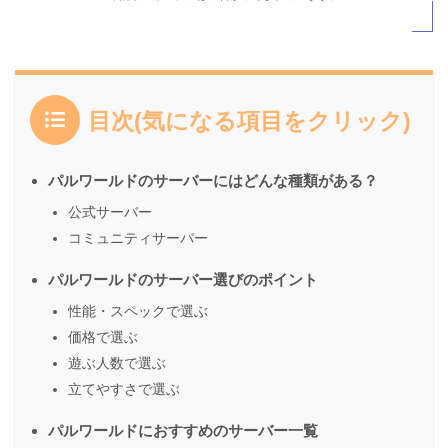
目次(気になる項目をクリック)
パルワールドのサーバーにはどんな種類がある？
公式サーバー
コミュニティサーバー
パルワールドのサーバー選びのポイント
性能・スペックで選ぶ
価格で選ぶ
遊ぶ人数で選ぶ
立てやすさで選ぶ
パルワールドにおすすめのサーバー一覧