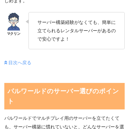
しめます。
サーバー構築経験がなくても、簡単に
立てられるレンタルサーバーがあるの
で安心ですよ！
目次へ戻る
パルワールドのサーバー選びのポイン
ト
パルワールドでマルチプレイ用のサーバーを立てたくて
も、サーバー構築に慣れていないと、どんなサーバーを選