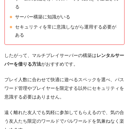
る
サーバー構築に知識がいる
セキュリティを常に意識しながら運用する必要が
ある
したがって、マルチプレイサーバーの構築は
レンタルサー
バーを借りる方法
がおすすめです。
プレイ人数に合わせて快適に遊べるスペックを選べ、パス
ワード管理やプレイヤーを限定する以外にセキュリティを
意識する必要はありません。
遠く離れた友人でも気軽に参加してもらえるので、気の合
う友人たち限定のワールドでパルワールドを気兼ねなく楽