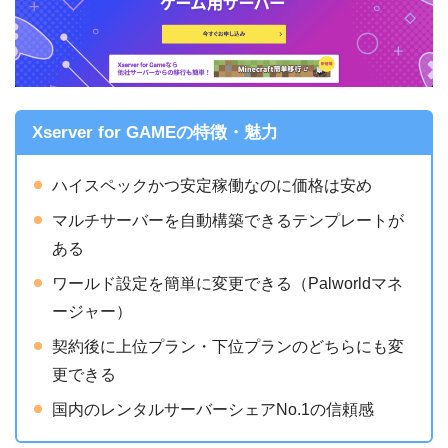
Xserver for GAMEの特徴・魅力
ハイスペックかつ安定稼働なのに価格は安め
マルチサーバーを自動構築できるテンプレートが
ある
ワールド設定を簡単に変更できる（Palworldマネ
ージャー）
契約後に上位プラン・下位プランのどちらにも変
更できる
国内のレンタルサーバーシェアNo.1の信頼感