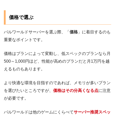
価格で選ぶ
パルワールドサーバーを選ぶ際、「
価格
」に着目するのも
重要なポイントです。
価格はプランによって変動し、低スペックのプランなら月
500～1,000円ほど、性能が高めのプランだと月1万円を越
えるものもあります。
より快適な環境を目指すのであれば、メモリが多いプラン
を選びたいところですが、
価格はその分高くなる点
に注意
が必要です。
パルワールドは他のゲームにくらべて
サーバー推奨スペッ