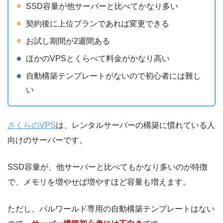
SSD容量が他サーバーと比べてかなり多い
契約後に上位プランであれば変更できる
お試し期間が2週間ある
ほかのVPSとくらべて料金がかなり高い
自動構築テンプレートがないので初心者には難し
い
さくらのVPS
は、レンタルサーバーの構築に慣れている人
向けのサーバーです。
SSD容量が、他サーバーと比べてもかなり多いのが特徴
で、メモリを増やせば増やすほど容量も増えます。
ただし、パルワールド専用の自動構築テンプレートはない