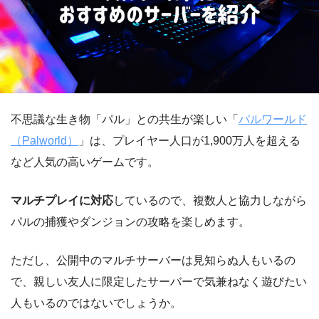
不思議な生き物「パル」との共生が楽しい「
パルワールド
（Palworld）
」は、プレイヤー人口が1,900万人を超える
など人気の高いゲームです。
マルチプレイに対応
しているので、複数人と協力しながら
パルの捕獲やダンジョンの攻略を楽しめます。
ただし、公開中のマルチサーバーは見知らぬ人もいるの
で、親しい友人に限定したサーバーで気兼ねなく遊びたい
人もいるのではないでしょうか。