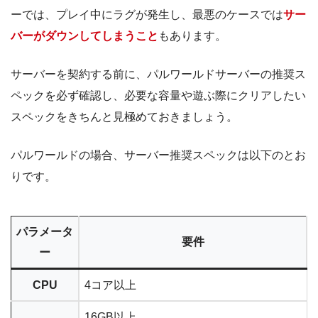
ーでは、プレイ中にラグが発生し、最悪のケースでは
サー
バーがダウンしてしまうこと
もあります。
サーバーを契約する前に、パルワールドサーバーの推奨ス
ペックを必ず確認し、必要な容量や遊ぶ際にクリアしたい
スペックをきちんと見極めておきましょう。
パルワールドの場合、サーバー推奨スペックは以下のとお
りです。
パラメータ
要件
ー
CPU
4コア以上
16GB以上