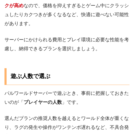
クが高め
なので、価格を抑えすぎるとゲーム中にクラッシ
ュしたりカクつきが多くなるなど、快適に遊べない可能性
があります。
サーバーにかけられる費用とプレイ環境に必要な性能を考
慮し、納得できるプランを選択しましょう。
遊ぶ人数で選ぶ
パルワールドサーバーで遊ぶとき、事前に把握しておきた
いのが「
プレイヤーの人数
」です。
選んだプランの推奨人数を越えるとワールド全体が重くな
り、ラグの発生や操作がワンテンポ遅れるなど、不具合発