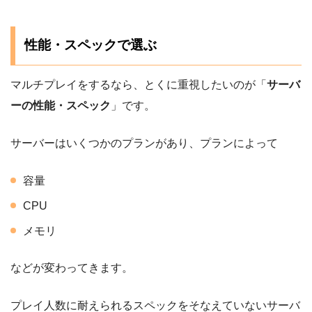
性能・スペックで選ぶ
マルチプレイをするなら、とくに重視したいのが「
サーバ
ーの性能・スペック
」です。
サーバーはいくつかのプランがあり、プランによって
容量
CPU
メモリ
などが変わってきます。
プレイ人数に耐えられるスペックをそなえていないサーバ