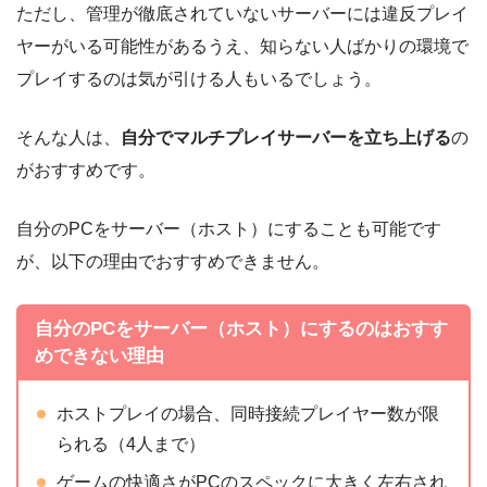
ただし、管理が徹底されていないサーバーには違反プレイ
ヤーがいる可能性があるうえ、知らない人ばかりの環境で
プレイするのは気が引ける人もいるでしょう。
そんな人は、
自分でマルチプレイサーバーを立ち上げる
の
がおすすめです。
自分のPCをサーバー（ホスト）にすることも可能です
が、以下の理由でおすすめできません。
自分のPCをサーバー（ホスト）にするのはおすす
めできない理由
ホストプレイの場合、同時接続プレイヤー数が限
られる（4人まで）
ゲームの快適さがPCのスペックに大きく左右され