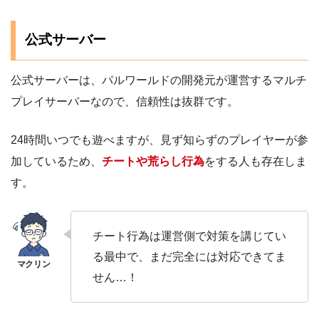
公式サーバー
公式サーバーは、パルワールドの開発元が運営するマルチ
プレイサーバーなので、信頼性は抜群です。
24時間いつでも遊べますが、見ず知らずのプレイヤーが参
加しているため、
チートや荒らし行為
をする人も存在しま
す。
チート行為は運営側で対策を講じてい
る最中で、まだ完全には対応できてま
せん…！