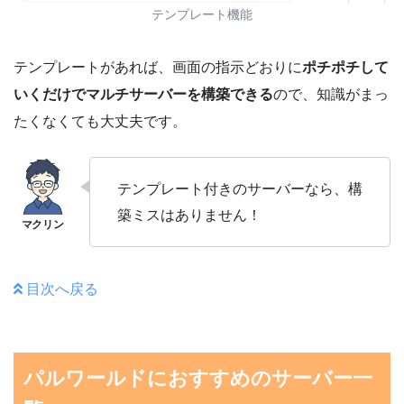
テンプレート機能
テンプレートがあれば、画面の指示どおりに
ポチポチして
いくだけでマルチサーバーを構築できる
ので、知識がまっ
たくなくても大丈夫です。
テンプレート付きのサーバーなら、構
築ミスはありません！
目次へ戻る
パルワールドにおすすめのサーバー一