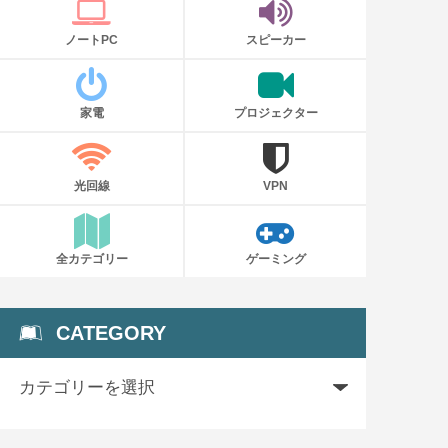
ノートPC
スピーカー
家電
プロジェクター
光回線
VPN
全カテゴリー
ゲーミング
CATEGORY