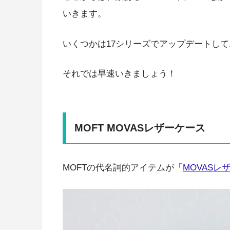
いきます。
いくつかは17シリーズでアップデートし
それでは早速いきましょう！
MOFT MOVASレザーケース
MOFTの代名詞的アイテムが「
MOVASレ