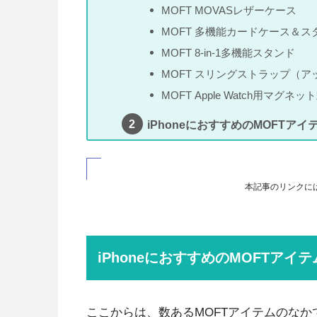
MOFT MOVASレザーケース
MOFT 多機能カードケース＆ス
MOFT 8-in-1多機能スタンド
MOFT スリングストラップ（
MOFT Apple Watch用マグ
iPhoneにおすすめのMOFTアイ
本記事のリンクに
iPhoneにおすすめのMOFTアイテム
ここからは、数あるMOFTアイテムのなかで