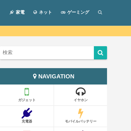
ト
家電
ネット
ゲーミング
NAVIGATION
ガジェット
イヤホン
充電器
モバイルバッテリー