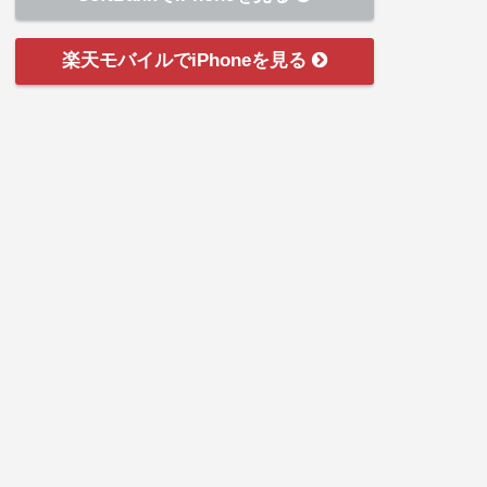
楽天モバイルでiPhoneを見る