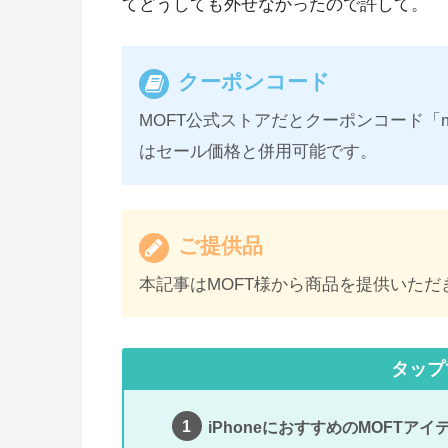
てどうしても外せなかったので許して。
クーポンコード
MOFT公式ストアだとクーポンコード「ma
はセール価格と併用可能です。
ご提供品
本記事はMOFT様から商品を提供いただ
タップ
iPhoneにおすすめのMOFTアイテ