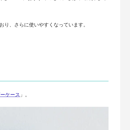
ており、さらに使いやすくなっています。
ザーケース
」。