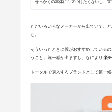
せっかくの本体にキズつけたくないし、立
ただいろいろなメーカーから出ていて、ど
ち。
そういったときに僕がおすすめしているの
うこと。統一感が出ますし、なにより
楽チ
トータルで購入するブランドとして第一候