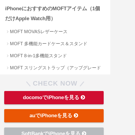
iPhoneにおすすめのMOFTアイテム（1個
だけApple Watch用）
MOFT MOVASレザーケース
MOFT 多機能カードケース＆スタンド
MOFT 8-in-1多機能スタンド
MOFT スリングストラップ（アップグレード
版）
CHECK NOW
MOFT Apple Watch用マグネット式シリコンバ
docomoでiPhoneを見る
ンド
iPhoneにおすすめのMOFTアイテムまとめ
auでiPhoneを見る
SoftBankでiPhoneを見る