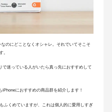
インなのにどことなくオシャレ。それでいてそこそ
す。
周りで迷っている人がいたら真っ先におすすめして
iPhoneにおすすめの商品群を紹介します！
アイテムもふくめていますが、これは個人的に愛用しすぎ