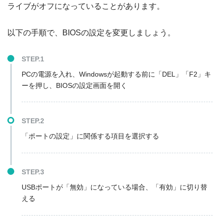
ライブがオフになっていることがあります。
以下の手順で、BIOSの設定を変更しましょう。
STEP.1
PCの電源を入れ、Windowsが起動する前に「DEL」「F2」キ
ーを押し、BIOSの設定画面を開く
STEP.2
「ポートの設定」に関係する項目を選択する
STEP.3
USBポートが「無効」になっている場合、「有効」に切り替
える