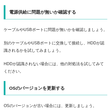
電源供給に問題が無いか確認する
ケーブルやUSBポートに問題が無いかを確認しましょう。
別のケーブルやUSBポートに交換して接続し、HDDが認
識されるかを試してみましょう。
HDDが認識されない場合には、他の対処法を試してみて
ください。
OSのバージョンを更新する
OSのバージョンが古い場合には、更新しましょう。