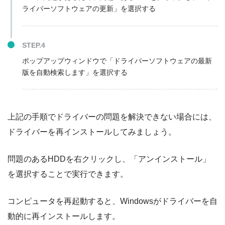
ライバーソフトウェアの更新」を選択する
STEP.4
ポップアップウィンドウで「ドライバーソフトウェアの最新
版を自動検索します」を選択する
上記の手順でドライバーの問題を解決できない場合には、
ドライバーを再インストールしてみましょう。
問題のあるHDDを右クリックし、「アンインストール」
を選択することで実行できます。
コンピュータを再起動すると、Windowsがドライバーを自
動的に再インストールします。