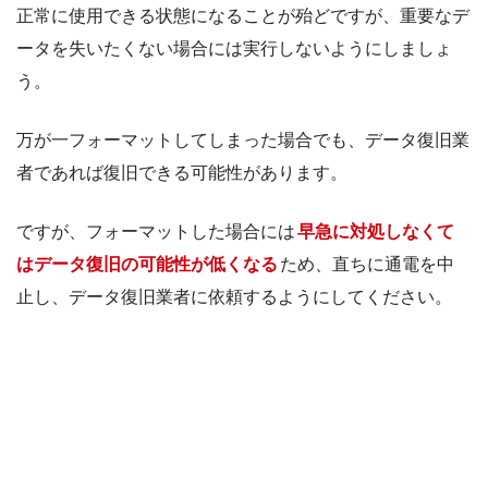
正常に使用できる状態になることが殆どですが、重要なデ
ータを失いたくない場合には実行しないようにしましょ
う。
万が一フォーマットしてしまった場合でも、データ復旧業
者であれば復旧できる可能性があります。
ですが、フォーマットした場合には
早急に対処しなくて
はデータ復旧の可能性が低くなる
ため、直ちに通電を中
止し、データ復旧業者に依頼するようにしてください。