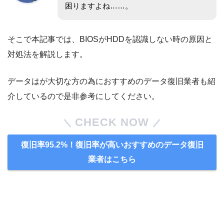
困りますよね……。
そこで本記事では、BIOSがHDDを認識しない時の原因と
対処法を解説します。
データはが大切な方の為におすすめのデータ復旧業者も紹
介しているので是非参考にしてください。
CHECK NOW
復旧率95.2%！復旧率が高いおすすめのデータ復旧
業者はこちら