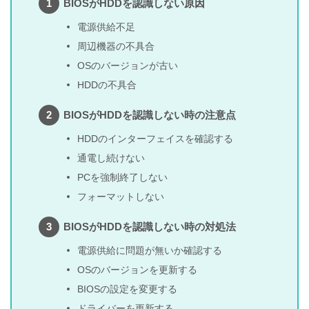
BIOSがHDDを認識しない原因
電源供給不足
周辺機器の不具合
OSのバージョンが古い
HDDの不具合
BIOSがHDDを認識しない時の注意点
HDDのインターフェイスを確認する
通電し続けない
PCを強制終了しない
フォーマットしない
BIOSがHDDを認識しない時の対処法
電源供給に問題が無いか確認する
OSのバージョンを更新する
BIOSの設定を変更する
ドライバーを更新する