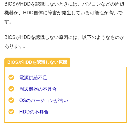
BIOSがHDDを認識しないときには、パソコンなどの周辺
機器か、HDD自体に障害が発生している可能性が高いで
す。
BIOSがHDDを認識しない原因には、以下のようなものが
あります。
BIOSがHDDを認識しない原因
電源供給不足
周辺機器の不具合
OSのバージョンが古い
HDDの不具合