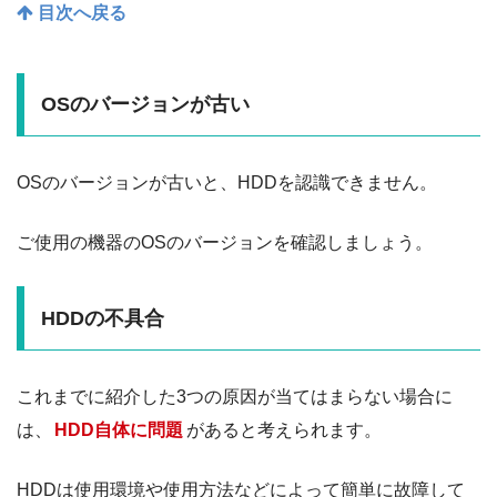
目次へ戻る
OSのバージョンが古い
OSのバージョンが古いと、HDDを認識できません。
ご使用の機器のOSのバージョンを確認しましょう。
HDDの不具合
これまでに紹介した3つの原因が当てはまらない場合に
は、
HDD自体に問題
があると考えられます。
HDDは使用環境や使用方法などによって簡単に故障して