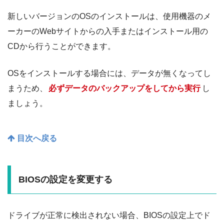
新しいバージョンのOSのインストールは、使用機器のメ
ーカーのWebサイトからの入手またはインストール用の
CDから行うことができます。
OSをインストールする場合には、データが無くなってし
まうため、
必ずデータのバックアップをしてから実行
し
ましょう。
目次へ戻る
BIOSの設定を変更する
ドライブが正常に検出されない場合、BIOSの設定上でド