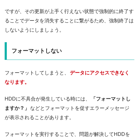
ですが、その更新が上手く行えない状態で強制的に終了す
ることでデータを消失することに繋がるため、強制終了は
しないようにしましょう。
フォーマットしない
フォーマットしてしまうと、
データにアクセスできなく
なります。
HDDに不具合が発生している時には、
「フォーマットし
ますか？」
などとフォーマットを促すエラーメッセージ
が表示されることがあります。
フォーマットを実行することで、問題が解決してHDDを