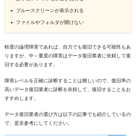
ブルースクリーンが表示される
ファイルやフォルダが開けない
軽度の論理障害であれば、自力でも復旧できる可能性もあ
りますが、中～重度の障害はデータ復旧業者に依頼して復
旧する必要があります。
障害レベルを正確に診断することは難しいので、復旧率の
高いデータ復旧業者に診断を依頼して、復旧することをお
すすめします。
データ復旧業者の選び方は以下の記事でも紹介しているの
で、是非参考にしてください。