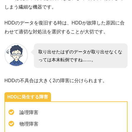
しまう繊細な機器です。
HDDのデータを復旧する時は、HDDが故障した原因に合
わせて適切な対処法を選択することが大切です。
取り出せたはずのデータが取り出せなくな
っては本末転倒ですね……。
HDDの不具合は大きく2の障害に分けられます。
HDDに発生する障害
論理障害
物理障害