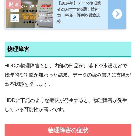
【2024年】データ復旧業
者のおすすめ5選！技術
力・料金・評判を徹底比
較
物理障害
HDDの物理障害とは、内部の部品が、落下や水没などで
物理的な衝撃が加わった結果、データの読み書きに支障が
出る状態を指します。
HDDに下記のような症状が発生すると、物理障害が発生
している可能性が高いです。
物理障害の症状