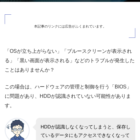
本記事のリンクには広告がふくまれています。
「OSが立ち上がらない」「ブルースクリーンが表示され
る」「黒い画面が表示される」などのトラブルが発生した
ことはありませんか？
この場合は、ハードウェアの管理と制御を行う「BIOS」
に問題があり、HDDが認識されていない可能性がありま
す。
HDDが認識しなくなってしまうと、保存し
ているデータにもアクセスできなくなって