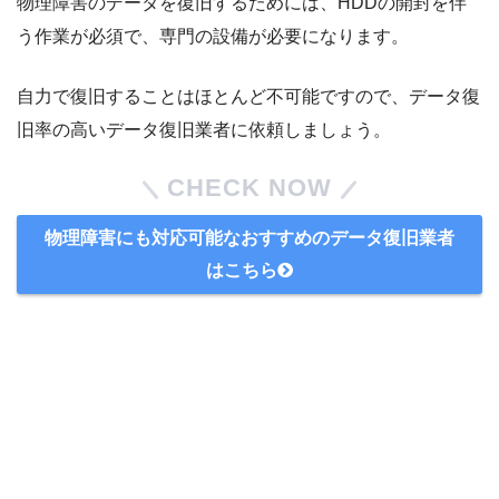
物理障害のデータを復旧するためには、HDDの開封を伴
う作業が必須で、専門の設備が必要になります。
自力で復旧することはほとんど不可能ですので、データ復
旧率の高いデータ復旧業者に依頼しましょう。
CHECK NOW
物理障害にも対応可能なおすすめのデータ復旧業者
はこちら