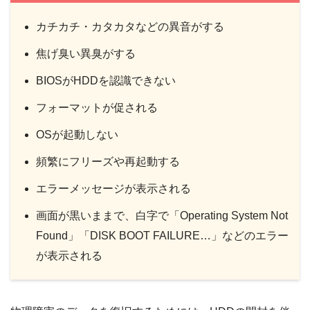
カチカチ・カタカタなどの異音がする
焦げ臭い異臭がする
BIOSがHDDを認識できない
フォーマットが促される
OSが起動しない
頻繁にフリーズや再起動する
エラーメッセージが表示される
画面が黒いままで、白字で「Operating System Not
Found」「DISK BOOT FAILURE…」などのエラー
が表示される