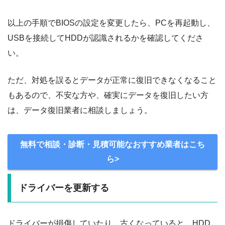
以上の手順でBIOSの設定を変更したら、PCを再起動し、
USBを接続してHDDが認識されるかを確認してくださ
い。
ただ、対処を誤るとデータが正常に復旧できなくなること
もあるので、不安な方や、確実にデータを復旧したい方
は、データ復旧業者に相談しましょう。
無料で相談・診断・見積可能なおすすめ業者はこち
ら>
ドライバーを更新する
ドライバーが損傷していたり、古くなっていると、HDD