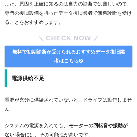
また、原因を正確に知るのは自力の診断では難しいので、
専門の復旧設備を持ったデータ復旧業者で無料診断を受け
ることをおすすめします。
CHECK NOW
無料で初期診断が受けられるおすすめデータ復旧業
者はこちら
電源供給不足
電源が充分に供給されていないと、ドライブは動作しませ
ん。
システムの電源を入れても、
モーターの回転音や振動が
ない
場合には、その可能性が高いです。