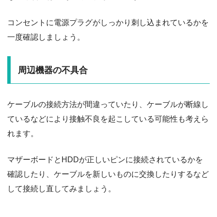
コンセントに電源プラグがしっかり刺し込まれているかを
一度確認しましょう。
周辺機器の不具合
ケーブルの接続方法が間違っていたり、ケーブルが断線し
ているなどにより接触不良を起こしている可能性も考えら
れます。
マザーボードとHDDが正しいピンに接続されているかを
確認したり、ケーブルを新しいものに交換したりするなど
して接続し直してみましょう。