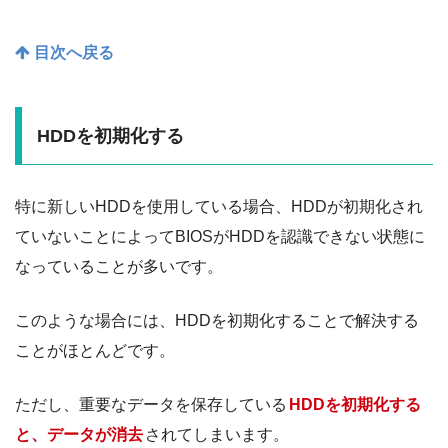
目次へ戻る
HDDを初期化する
特に新しいHDDを使用している場合、HDDが初期化され
ていないことによってBIOSがHDDを認識できない状態に
なっていることが多いです。
このような場合には、HDDを初期化することで解決する
ことがほとんどです。
ただし、重要なデータを保存している
HDDを初期化する
と、データが消去
されてしまいます。