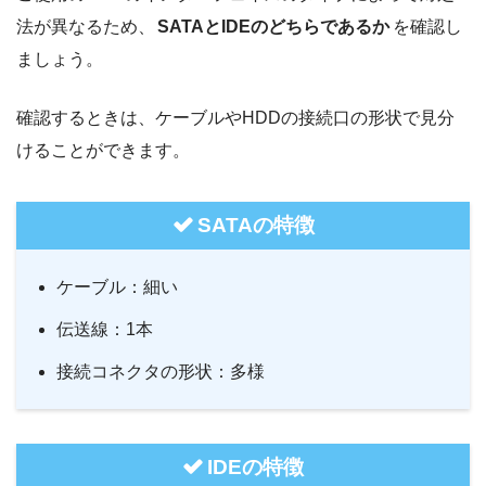
法が異なるため、
SATAとIDEのどちらであるか
を確認し
ましょう。
確認するときは、ケーブルやHDDの接続口の形状で見分
けることができます。
SATAの特徴
ケーブル：細い
伝送線：1本
接続コネクタの形状：多様
IDEの特徴