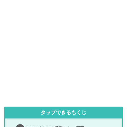
タップできるもくじ