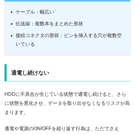
ケーブル：幅広い
伝送線：複数本をまとめた形状
接続コネクタの形状：ピンを挿入する穴が複数空
いている
通電し続けない
HDDに不具合が生じている状態で通電し続けると、さら
に状態を悪化させ、データを取り出せなくなるリスクが高
まります。
通電や電源のON/OFFを繰り返す行為は、ただでさえ