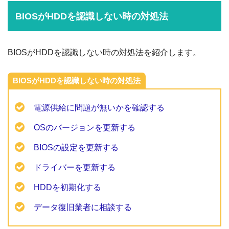
BIOSがHDDを認識しない時の対処法
BIOSがHDDを認識しない時の対処法を紹介します。
BIOSがHDDを認識しない時の対処法
電源供給に問題が無いかを確認する
OSのバージョンを更新する
BIOSの設定を更新する
ドライバーを更新する
HDDを初期化する
データ復旧業者に相談する