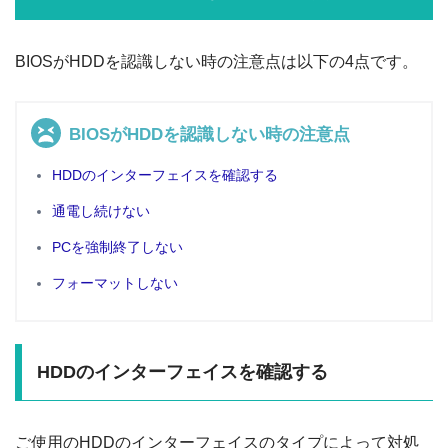
BIOSがHDDを認識しない時の注意点は以下の4点です。
BIOSがHDDを認識しない時の注意点
HDDのインターフェイスを確認する
通電し続けない
PCを強制終了しない
フォーマットしない
HDDのインターフェイスを確認する
ご使用のHDDのインターフェイスのタイプによって対処