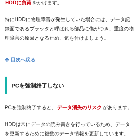
HDDに負荷
をかけます。
特にHDDに物理障害が発生していた場合には、データ記
録面であるプラッタと呼ばれる部品に傷がつき、重度の物
理障害の原因となるため、気を付けましょう。
目次へ戻る
PCを強制終了しない
PCを強制終了すると、
データ消失のリスク
があります。
HDDは常にデータの読み書きを行っているため、データ
を更新するために複数のデータ情報を更新しています。