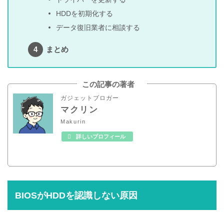
HDDを初期化する
データ復旧業者に相談する
まとめ
この記事の著者
ガジェットブロガー
マクリン
Makurin
詳しいプロフィール
BIOSがHDDを認識しない原因