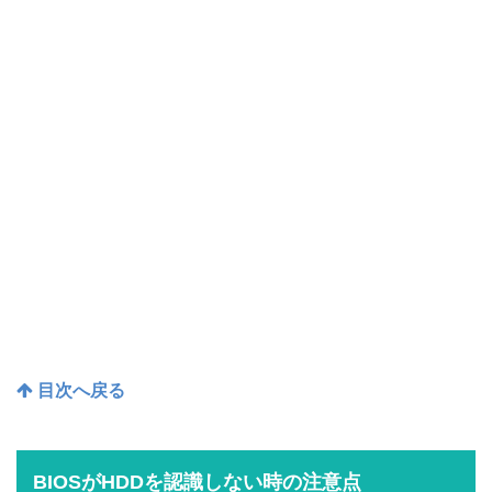
目次へ戻る
BIOSがHDDを認識しない時の注意点