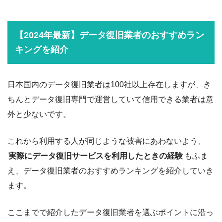
【2024年最新】データ復旧業者のおすすめラン
キングを紹介
日本国内のデータ復旧業者は100社以上存在しますが、き
ちんとデータ復旧専門で運営していて信用できる業者は意
外と少ないです。
これから利用する人が同じような被害にあわないよう、
実際にデータ復旧サービスを利用したときの経験
もふま
え、データ復旧業者のおすすめランキングを紹介していき
ます。
ここまでで紹介したデータ復旧業者を選ぶポイントに沿っ