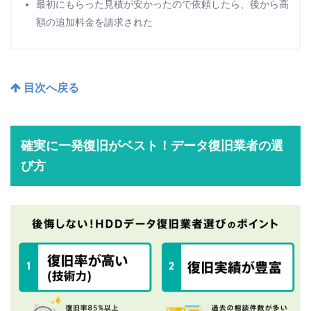
最初にもらった見積が安かったので依頼したら、後から高
額の追加料金を請求された
目次へ戻る
確実に一発復旧がベスト！データ復旧業者の選
び方