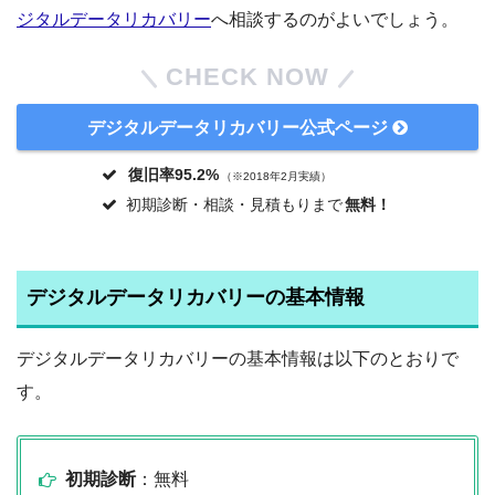
ジタルデータリカバリー
へ相談するのがよいでしょう。
CHECK NOW
デジタルデータリカバリー公式ページ
復旧率95.2%
（※2018年2月実績）
初期診断・相談・見積もりまで
無料！
デジタルデータリカバリーの基本情報
デジタルデータリカバリーの基本情報は以下のとおりで
す。
初期診断
：無料