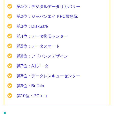
第1位：デジタルデータリカバリー
第2位：ジャパンエイドPC救急隊
第3位：DiskSafe
第4位：データ復旧センター
第5位：データスマート
第6位：アドバンスデザイン
第7位：A1データ
第8位：データレスキューセンター
第9位：Buffalo
第10位：PCエコ