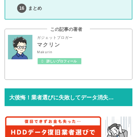
まとめ
この記事の著者
ガジェットブロガー
マクリン
Makurin
詳しいプロフィール
大後悔！業者選びに失敗してデータ消失…