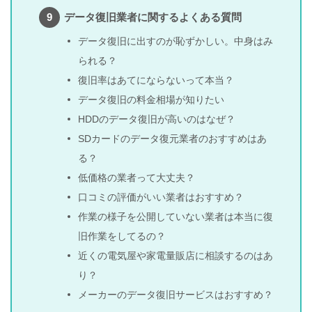
データ復旧業者に関するよくある質問
データ復旧に出すのが恥ずかしい。中身はみ
られる？
復旧率はあてにならないって本当？
データ復旧の料金相場が知りたい
HDDのデータ復旧が高いのはなぜ？
SDカードのデータ復元業者のおすすめはあ
る？
低価格の業者って大丈夫？
口コミの評価がいい業者はおすすめ？
作業の様子を公開していない業者は本当に復
旧作業をしてるの？
近くの電気屋や家電量販店に相談するのはあ
り？
メーカーのデータ復旧サービスはおすすめ？