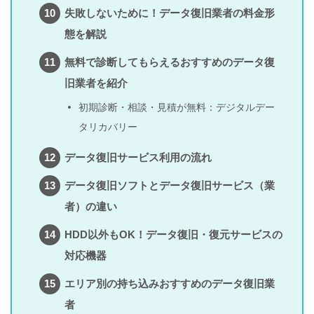
失敗しないために！データ復旧業者の料金形
態を解説
無料で診断してもらえるおすすめのデータ復
旧業者を紹介
初期診断・相談・見積が無料：デジタルデー
タリカバリー
データ復旧サービス利用の流れ
データ復旧ソフトとデータ復旧サービス（業
者）の違い
HDD以外もOK！データ復旧・復元サービスの
対応機器
エリア別の持ち込みおすすめのデータ復旧業
者