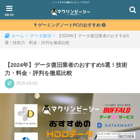
ノートPC10割のレビューブログ
ゲーミングノートPCのおすすめ
【2024年】データ復旧業者のおすすめ5
ホーム
データ復旧
選！技術力・料金・評判を徹底比較
【2024年】データ復旧業者のおすすめ5選！技術
力・料金・評判を徹底比較
2025-03-05