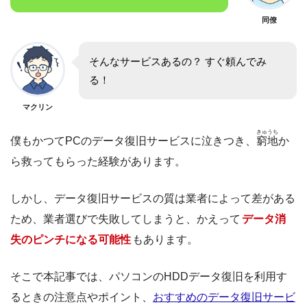
同僚
そんなサービスあるの？ すぐ頼んでみ
る！
マクリン
きゅうち
僕もかつてPCのデータ復旧サービスに泣きつき、
窮地
か
ら救ってもらった経験があります。
しかし、データ復旧サービスの質は業者によって差がある
ため、業者選びで失敗してしまうと、かえって
データ消
失のピンチになる可能性
もあります。
そこで本記事では、パソコンのHDDデータ復旧を利用す
るときの注意点やポイント、
おすすめのデータ復旧サービ