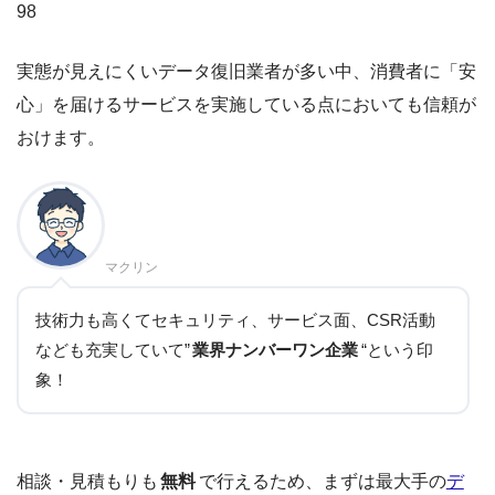
98
実態が見えにくいデータ復旧業者が多い中、消費者に「安
心」を届けるサービスを実施している点においても信頼が
おけます。
マクリン
技術力も高くてセキュリティ、サービス面、CSR活動
なども充実していて”
業界ナンバーワン企業
“という印
象！
相談・見積もりも
無料
で行えるため、まずは最大手の
デ