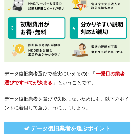
データ復旧業者選びで確実にいえるのは「
一発目の業者
選びですべてが決まる
」ということです。
データ復旧業者を選びで失敗しないためにも、以下のポイ
ントに着目して選ぶようにしましょう。
データ復旧業者を選ぶポイント