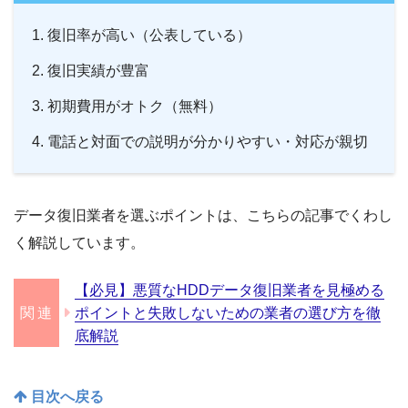
復旧率が高い（公表している）
復旧実績が豊富
初期費用がオトク（無料）
電話と対面での説明が分かりやすい・対応が親切
データ復旧業者を選ぶポイントは、こちらの記事でくわし
く解説しています。
【必見】悪質なHDDデータ復旧業者を見極める
ポイントと失敗しないための業者の選び方を徹
底解説
目次へ戻る