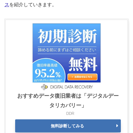
ス
を紹介していきます。
おすすめデータ復旧業者は「デジタルデー
タリカバリー」
DDR
無料診断してみる