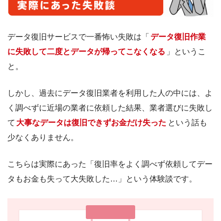
データ復旧サービスで一番怖い失敗は「
データ復旧作業
に失敗して二度とデータが帰ってこなくなる
」というこ
と。
しかし、過去にデータ復旧業者を利用した人の中には、よ
く調べずに近場の業者に依頼した結果、業者選びに失敗し
て
大事なデータは復旧できずお金だけ失った
という話も
少なくありません。
こちらは実際にあった「復旧率をよく調べず依頼してデー
タもお金も失って大失敗した…」という体験談です。