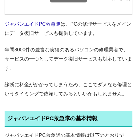
ジャパンエイドPC救急隊
は、PCの修理サービスをメイン
にデータ復旧サービスも提供しています。
年間8000件の豊富な実績のあるパソコンの修理業者で、
サービスの一つとしてデータ復旧サービスも対応していま
す。
診断に料金がかかってしまうため、ここでダメなら修理と
いうタイミングで依頼してみるといいかもしれません。
ジャパンエイドPC救急隊の基本情報
ジャパンエイドPC救急隊の基本情報は以下のとおりで