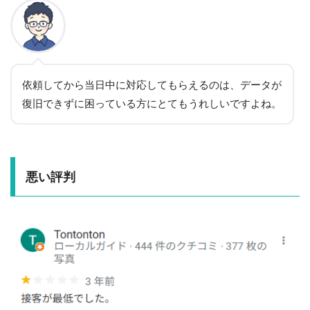
依頼してから当日中に対応してもらえるのは、データが
復旧できずに困っている方にとてもうれしいですよね。
悪い評判