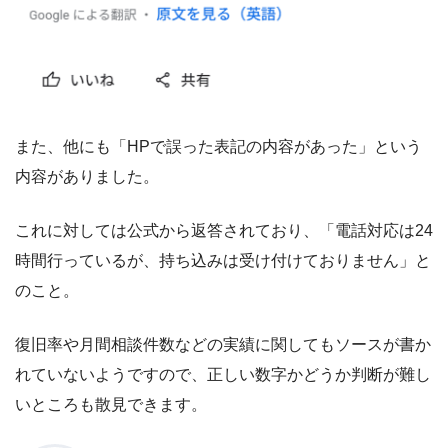
また、他にも「HPで誤った表記の内容があった」という
内容がありました。
これに対しては公式から返答されており、「電話対応は24
時間行っているが、持ち込みは受け付けておりません」と
のこと。
復旧率や月間相談件数などの実績に関してもソースが書か
れていないようですので、正しい数字かどうか判断が難し
いところも散見できます。