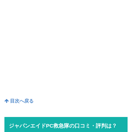
目次へ戻る
ジャパンエイドPC救急隊の口コミ・評判は？