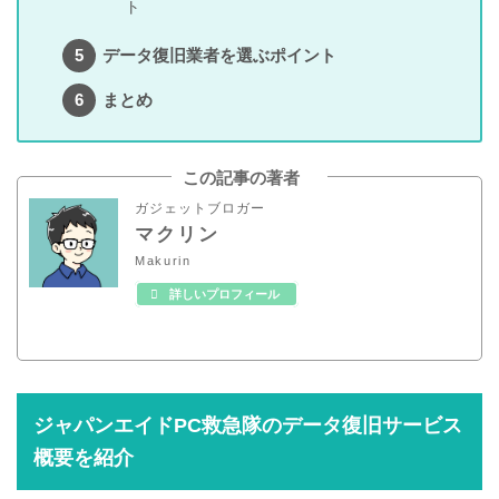
ト
データ復旧業者を選ぶポイント
まとめ
この記事の著者
ガジェットブロガー
マクリン
Makurin
詳しいプロフィール
ジャパンエイドPC救急隊のデータ復旧サービス
概要を紹介