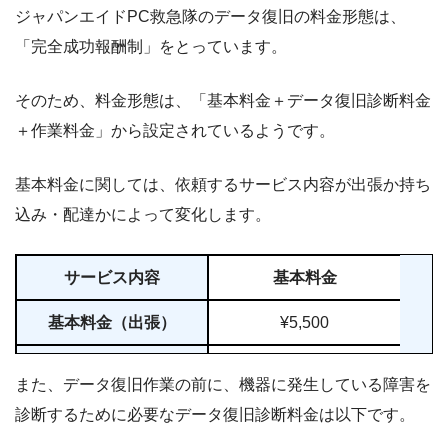
ジャパンエイドPC救急隊のデータ復旧の料金形態は、
「完全成功報酬制」をとっています。
そのため、料金形態は、「基本料金＋データ復旧診断料金
＋作業料金」から設定されているようです。
基本料金に関しては、依頼するサービス内容が出張か持ち
込み・配達かによって変化します。
サービス内容
基本料金
基本料金（出張）
¥5,500
基本料金（持込・宅配）
¥2,200
また、データ復旧作業の前に、機器に発生している障害を
診断するために必要なデータ復旧診断料金は以下です。