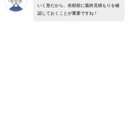
いく形だから、依頼前に最終見積もりを確
認しておくことが重要ですね！