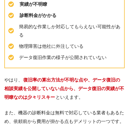
実績が不明瞭
診断料金がかかる
簡易的な作業しか対応してもらえない可能性があ
る
物理障害は他社に外注している
データ復旧作業の様子が公開されていない
やはり、
復旧率の算出方法が不明な点や、データ復旧の
相談実績を公開していない点から、データ復旧の実績が不
明瞭なのは少々リスキー
といえます。
また、機器の診断料金は無料で対応している業者もあるた
め、依頼前から費用が掛かる点もデメリットの一つです。