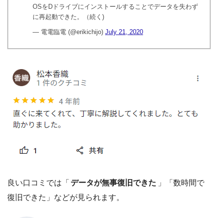
OSをDドライブにインストールすることでデータを失わず
に再起動できた。（続く)
— 電電臨電 (@erikichijo)
July 21, 2020
良い口コミでは「
データが無事復旧できた
」「数時間で
復旧できた」などが見られます。