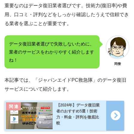
重要なのはデータ復旧業者選びです。技術力(復旧率)や費
用、口コミ・評判などをしっかり確認したうえで信頼でき
る業者を選ぶことが重要です。
データ復旧業者選びで失敗しないために、
業者のサービスをわかりやすく紹介します
ね！
同僚
本記事では、「ジャパンエイドPC救急隊」のデータ復旧
サービスについて紹介します。
【2024年】データ復旧業
者のおすすめ5選！技術
力・料金・評判を徹底比
較