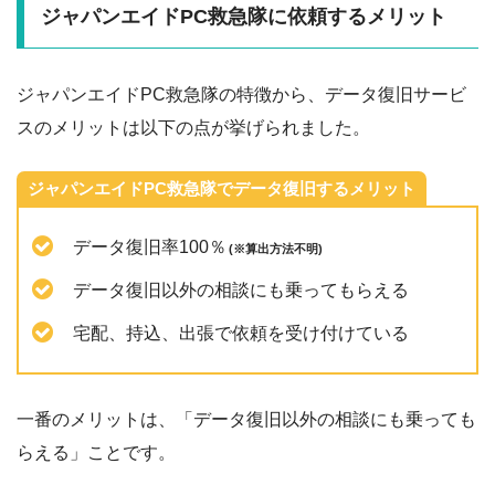
ジャパンエイドPC救急隊に依頼するメリット
ジャパンエイドPC救急隊の特徴から、データ復旧サービ
スのメリットは以下の点が挙げられました。
ジャパンエイドPC救急隊でデータ復旧するメリット
データ復旧率100％
(※算出方法不明)
データ復旧以外の相談にも乗ってもらえる
宅配、持込、出張で依頼を受け付けている
一番のメリットは、「データ復旧以外の相談にも乗っても
らえる」ことです。