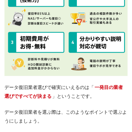
データ復旧業者選びで確実にいえるのは「
一発目の業者
選びですべてが決まる
」ということです。
データ復旧業者を選ぶ際は、このようなポイントで選ぶよ
うにしましょう。