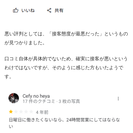
悪い評判としては、「接客態度が最悪だった」というもの
が見つかりました。
口コミ自体が具体的でないため、確実に接客が悪いという
わけではないですが、そのように感じた方もいたようで
す。