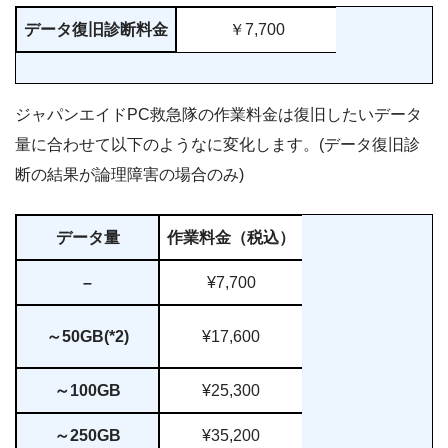
データ復旧診断料金
￥7,700
ジャパンエイドPC救急隊の作業料金は復旧したいデータ
量に合わせて以下のようなに変化します。(データ復旧診
断の結果が論理障害の場合のみ)
データ量
作業料金（税込）
–
¥7,700
～50GB(*2)
¥17,600
～100GB
¥25,300
～250GB
¥35,200