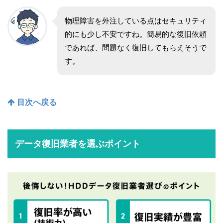
物理障害を外注している点はセキュリティ
的にも少し不安ですね。簡易的な復旧依頼
であれば、問題なく復旧してもらえそうで
す。
目次へ戻る
データ復旧業者を選ぶポイント