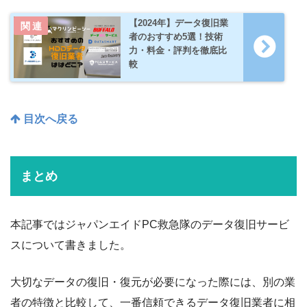
【2024年】データ復旧業
者のおすすめ5選！技術
力・料金・評判を徹底比
較
目次へ戻る
まとめ
本記事ではジャパンエイドPC救急隊のデータ復旧サービ
スについて書きました。
大切なデータの復旧・復元が必要になった際には、別の業
者の特徴と比較して、一番信頼できるデータ復旧業者に相