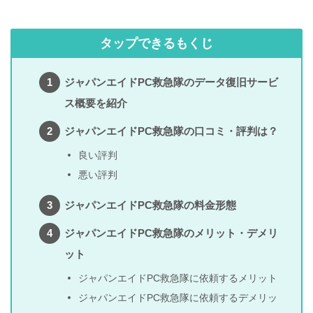
タップできるもくじ
ジャパンエイドPC救急隊のデータ復旧サービ
ス概要を紹介
ジャパンエイドPC救急隊の口コミ・評判は？
良い評判
悪い評判
ジャパンエイドPC救急隊の料金形態
ジャパンエイドPC救急隊のメリット・デメリ
ット
ジャパンエイドPC救急隊に依頼するメリット
ジャパンエイドPC救急隊に依頼するデメリッ