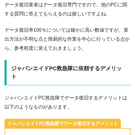
データ復旧業者はデータ復旧専門ですので、他のPCに関
する質問に答えてもらえるのは嬉しいですよね。
データ復旧率100％については確かに高い数値ですが、算
出方法が不明な点と簡易的な作業を中心に行っている点か
ら、参考程度に覚えておきましょう。
ジャパンエイドPC救急隊に依頼するデメリッ
ト
ジャパンエイドPC救急隊でデータ復旧するデメリットは
以下のようなものがあります。
ジャパンエイドPC救急隊でデータ復旧するデメリット