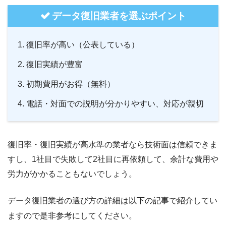
データ復旧業者を選ぶポイント
復旧率が高い（公表している）
復旧実績が豊富
初期費用がお得（無料）
電話・対面での説明が分かりやすい、対応が親切
復旧率・復旧実績が高水準の業者なら技術面は信頼できま
すし、1社目で失敗して2社目に再依頼して、余計な費用や
労力がかかることもないでしょう。
データ復旧業者の選び方の詳細は以下の記事で紹介してい
ますので是非参考にしてください。