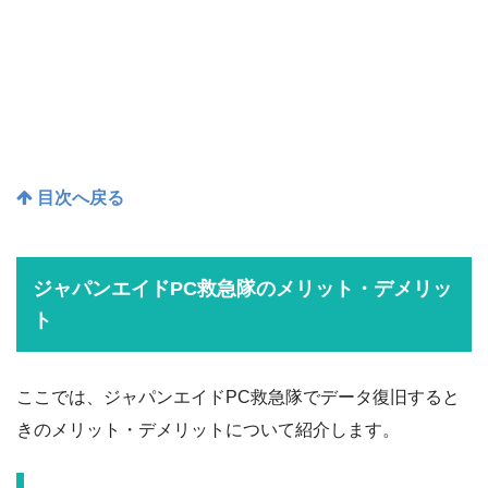
目次へ戻る
ジャパンエイドPC救急隊のメリット・デメリッ
ト
ここでは、ジャパンエイドPC救急隊でデータ復旧すると
きのメリット・デメリットについて紹介します。