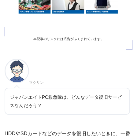
本記事のリンクには広告がふくまれています。
マクリン
ジャパンエイドPC救急隊は、どんなデータ復旧サービ
スなんだろう？
HDDやSDカードなどのデータを復旧したいときに、一番