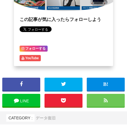
この記事が気に入ったらフォローしよう
フォローする
YouTube
LINE
CATEGORY :
データ復旧