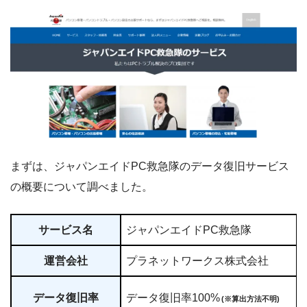
まずは、ジャパンエイドPC救急隊のデータ復旧サービス
の概要について調べました。
サービス名
ジャパンエイドPC救急隊
運営会社
プラネットワークス株式会社
データ復旧率
データ復旧率100%
(※算出方法不明)