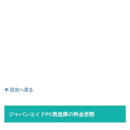
目次へ戻る
ジャパンエイドPC救急隊の料金形態