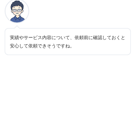
実績やサービス内容について、依頼前に確認しておくと
安心して依頼できそうですね。