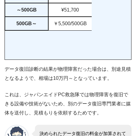
～500GB
¥51,700
500GB～
￥5,500/500GB
データ復旧診断の結果が物理障害だった場合は、別途見積
となるようで、相場は10万円～となっています。
これは、ジャパンエイドPC救急隊では物理障害を復旧で
きる設備や技術がないため、別のデータ復旧専門業者に媒
体を送付し、見積もりを依頼するためです。
決められたデータ復旧の料金が加算されて