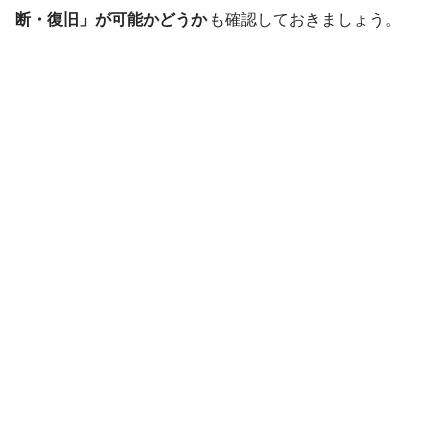
断・復旧」が可能かどうか
も確認しておきましょう。