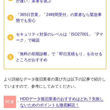
が速い」業者を選ぶ
「365日営業」「24時間受付」の業者なら緊急事
態でも安心
セキュリティ対策のレベルは「ISO27001」「Pマ
ーク」で確認
「無料の初期診断」で「即日見積もり」を出せる
ところがおすすめ
より詳細なデータ復旧業者の選び方は以下の記事で紹介し
ていますので、参考にしてみてください。
HDDデータ復旧業者のおすすめはどれ？失敗し
ないためのポイントも徹底解説！