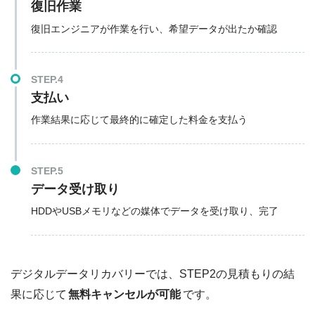
復旧作業
復旧エンジニアが作業を行い、希望データが出たか確認
STEP.4
支払い
作業結果に応じて最終的に確定した料金を支払う
STEP.5
データ受け取り
HDDやUSBメモリなどの媒体でデータを受け取り、完了
デジタルデータリカバリーでは、STEP2の見積もりの結
果に応じて
無料キャンセルが可能
です。