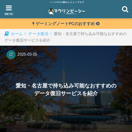
ノートPC10割のレビューブログ
ゲーミングノートPCのおすすめ
愛知・名古屋で持ち込み可能なおすすめの
ホーム
データ復旧
データ復旧サービスを紹介
2025-03-05
愛知・名古屋で持ち込み可能なおすすめの
データ復旧サービスを紹介