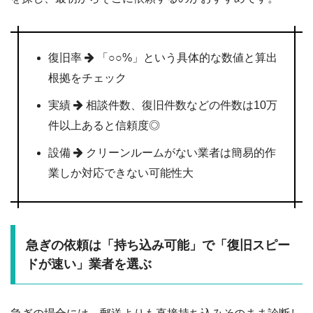
復旧率
「○○%」という具体的な数値と算出
根拠をチェック
実績
相談件数、復旧件数などの件数は10万
件以上あると信頼度◎
設備
クリーンルームがない業者は簡易的作
業しか対応できない可能性大
急ぎの依頼は「持ち込み可能」で「復旧スピー
ドが速い」業者を選ぶ