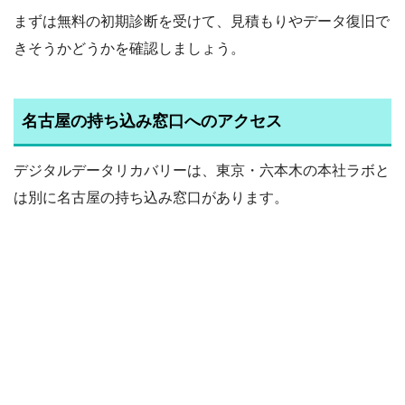
まずは無料の初期診断を受けて、見積もりやデータ復旧で
きそうかどうかを確認しましょう。
名古屋の持ち込み窓口へのアクセス
デジタルデータリカバリーは、東京・六本木の本社ラボと
は別に名古屋の持ち込み窓口があります。