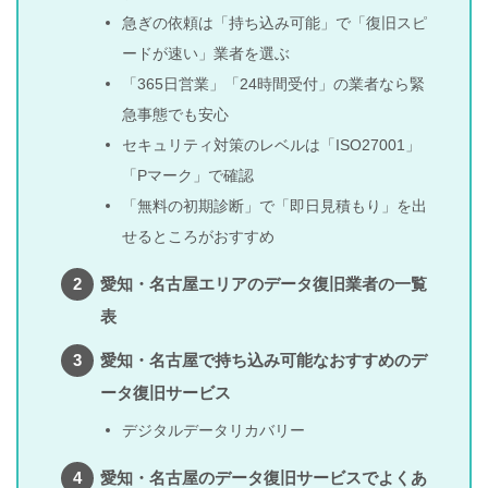
急ぎの依頼は「持ち込み可能」で「復旧スピ
ードが速い」業者を選ぶ
「365日営業」「24時間受付」の業者なら緊
急事態でも安心
セキュリティ対策のレベルは「ISO27001」
「Pマーク」で確認
「無料の初期診断」で「即日見積もり」を出
せるところがおすすめ
愛知・名古屋エリアのデータ復旧業者の一覧
表
愛知・名古屋で持ち込み可能なおすすめのデ
ータ復旧サービス
デジタルデータリカバリー
愛知・名古屋のデータ復旧サービスでよくあ