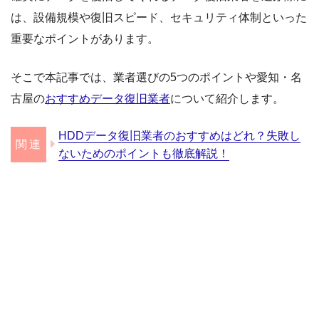
は、設備規模や復旧スピード、セキュリティ体制といった
重要なポイントがあります。
そこで本記事では、業者選びの5つのポイントや愛知・名
古屋の
おすすめデータ復旧業者
について紹介します。
HDDデータ復旧業者のおすすめはどれ？失敗し
ないためのポイントも徹底解説！