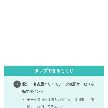
タップできるもくじ
愛知・名古屋エリアでデータ復旧サービスを
探すポイント
データ復旧の技術力の高さを「復旧率」「実
績」「設備」でチェック