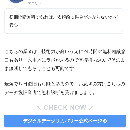
マクリン
初期診断無料であれば、依頼前に料金がかからないので
安心！
こちらの業者は、技術力が高いうえに24時間の無料相談窓
口もあり、六本木にラボがあるので直接持ち込んでそのま
ま診断してもらうことも可能です。
最短で即日復旧も可能とあるので、お急ぎの方はこちらの
データ復旧業者で無料診断を受けましょう。
CHECK NOW
デジタルデータリカバリー公式ページ