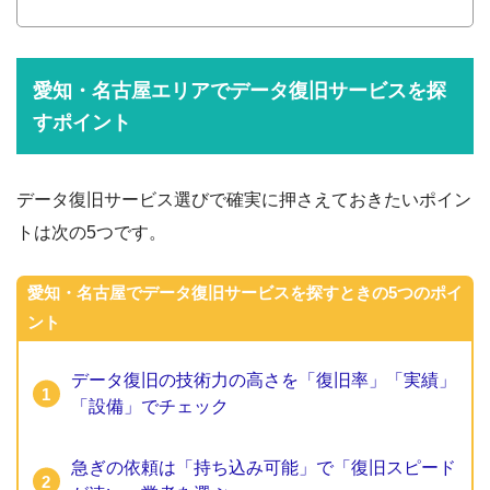
愛知・名古屋エリアでデータ復旧サービスを探
すポイント
データ復旧サービス選びで確実に押さえておきたいポイン
トは次の5つです。
愛知・名古屋でデータ復旧サービスを探すときの5つのポイ
ント
データ復旧の技術力の高さを「復旧率」「実績」
「設備」でチェック
急ぎの依頼は「持ち込み可能」で「復旧スピード