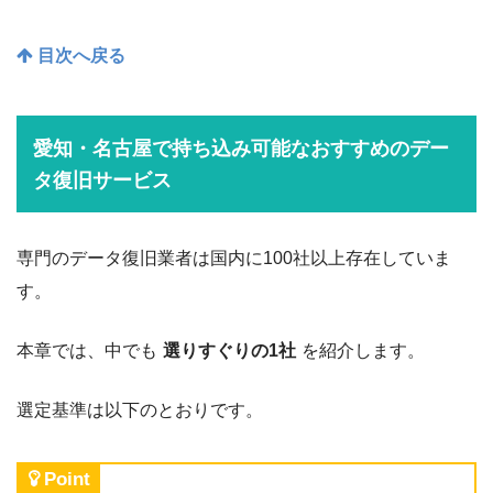
目次へ戻る
愛知・名古屋で持ち込み可能なおすすめのデー
タ復旧サービス
専門のデータ復旧業者は国内に100社以上存在していま
す。
本章では、中でも
選りすぐりの1社
を紹介します。
選定基準は以下のとおりです。
Point