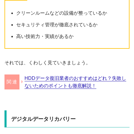
クリーンルームなどの設備が整っているか
セキュリティ管理が徹底されているか
高い技術力・実績があるか
それでは、くわしく見ていきましょう。
HDDデータ復旧業者のおすすめはどれ？失敗し
ないためのポイントも徹底解説！
デジタルデータリカバリー