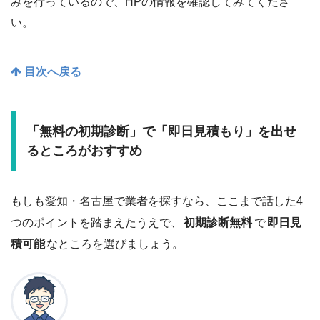
みを行っているので、HPの情報を確認してみてくださ
い。
目次へ戻る
「無料の初期診断」で「即日見積もり」を出せ
るところがおすすめ
もしも愛知・名古屋で業者を探すなら、ここまで話した4
つのポイントを踏まえたうえで、
初期診断無料
で
即日見
積可能
なところを選びましょう。