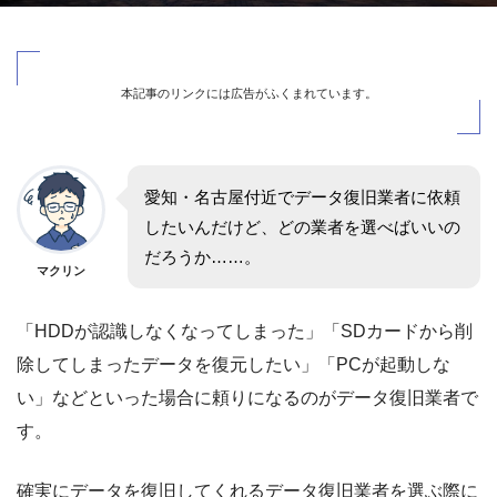
本記事のリンクには広告がふくまれています。
愛知・名古屋付近でデータ復旧業者に依頼
したいんだけど、どの業者を選べばいいの
だろうか……。
マクリン
「HDDが認識しなくなってしまった」「SDカードから削
除してしまったデータを復元したい」「PCが起動しな
い」などといった場合に頼りになるのがデータ復旧業者で
す。
確実にデータを復旧してくれるデータ復旧業者を選ぶ際に