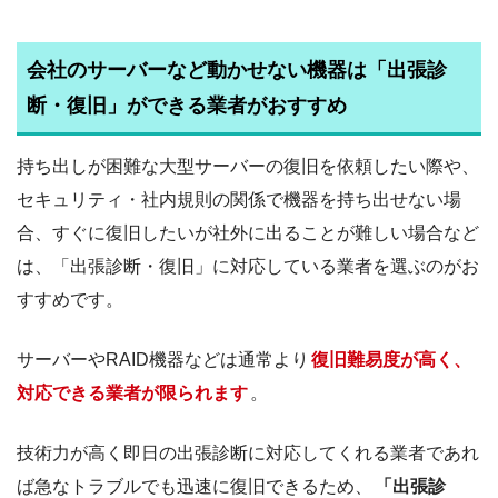
会社のサーバーなど動かせない機器は「出張診
断・復旧」ができる業者がおすすめ
持ち出しが困難な大型サーバーの復旧を依頼したい際や、
セキュリティ・社内規則の関係で機器を持ち出せない場
合、すぐに復旧したいが社外に出ることが難しい場合など
は、「出張診断・復旧」に対応している業者を選ぶのがお
すすめです。
サーバーやRAID機器などは通常より
復旧難易度が高く、
対応できる業者が限られます
。
技術力が高く即日の出張診断に対応してくれる業者であれ
ば急なトラブルでも迅速に復旧できるため、
「出張診