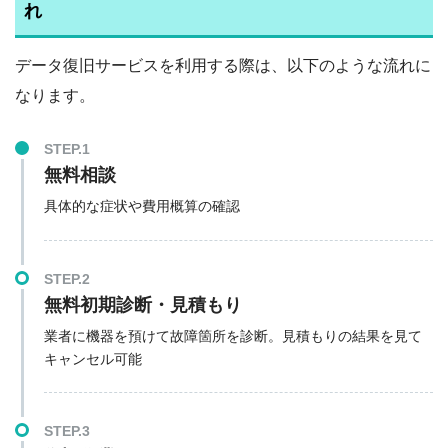
れ
データ復旧サービスを利用する際は、以下のような流れに
なります。
STEP.1
無料相談
具体的な症状や費用概算の確認
STEP.2
無料初期診断・見積もり
業者に機器を預けて故障箇所を診断。見積もりの結果を見て
キャンセル可能
STEP.3