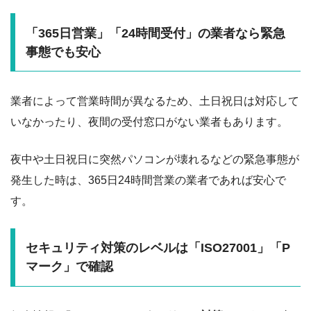
「365日営業」「24時間受付」の業者なら緊急
事態でも安心
業者によって営業時間が異なるため、土日祝日は対応して
いなかったり、夜間の受付窓口がない業者もあります。
夜中や土日祝日に突然パソコンが壊れるなどの緊急事態が
発生した時は、365日24時間営業の業者であれば安心で
す。
セキュリティ対策のレベルは「ISO27001」「P
マーク」で確認