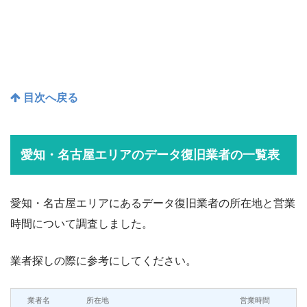
目次へ戻る
愛知・名古屋エリアのデータ復旧業者の一覧表
愛知・名古屋エリアにあるデータ復旧業者の所在地と営業
時間について調査しました。
業者探しの際に参考にしてください。
業者名
所在地
営業時間