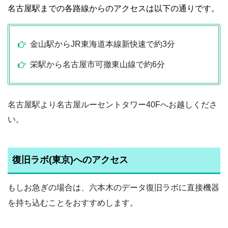
名古屋駅までの各路線からのアクセスは以下の通りです。
金山駅からJR東海道本線新快速で約3分
栄駅から名古屋市可撤東山線で約6分
名古屋駅より名古屋ルーセントタワー40Fへお越しくださ
い。
復旧ラボ(東京)へのアクセス
もしお急ぎの場合は、六本木のデータ復旧ラボに直接機器
を持ち込むことをおすすめします。