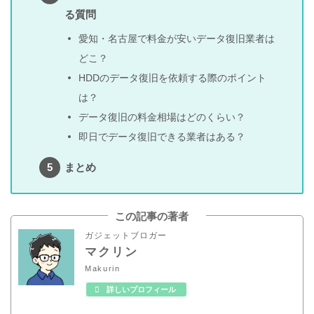
る質問
愛知・名古屋で料金が安いデータ復旧業者は
どこ？
HDDのデータ復旧を依頼する際のポイント
は？
データ復旧の料金相場はどのくらい？
即日でデータ復旧できる業者はある？
まとめ
この記事の著者
ガジェットブロガー
マクリン
Makurin
詳しいプロフィール