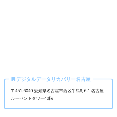
デジタルデータリカバリー名古屋
〒451-6040 愛知県名古屋市西区牛島町6-1 名古屋
ルーセントタワー40階