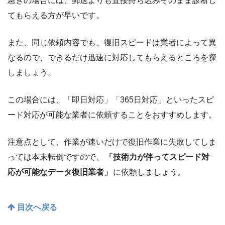
急ぎの場合には、郵送よりも直接持ち込みそのまま診断し
てもらえる方が早いです。
また、同じ依頼内容でも、復旧スピードは業者によって異
なるので、できるだけ迅速に対応してもらえるところを探
しましょう。
この場合には、「即日対応」「365日対応」といったスピ
ード対応が可能な業者に依頼することをおすすめします。
注意点として、作業が速いだけで復旧作業に失敗してしま
っては本末転倒ですので、
「技術力が伴ってスピード対
応が可能なデータ復旧業者」
に依頼しましょう。
目次へ戻る