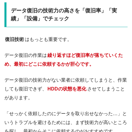
データ復旧の技術力の高さを「復旧率」「実
績」「設備」でチェック
復旧技術
はもっとも重要です。
データ復旧の作業は
繰り返すほど復旧率が落ちていくた
め、最初にどこに依頼するかが肝心です。
データ復旧の技術力がない業者に依頼してしまうと、作業
しても復旧できず、
HDDの状態を悪化
させてしまうこと
があります。
「せっかく依頼したのにデータを取り出せなかった…」と
いうトラブルを避けるためには、まず技術力が高いところ
を探し、最初からそこに依頼するのがおすすめです。