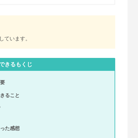
しています。