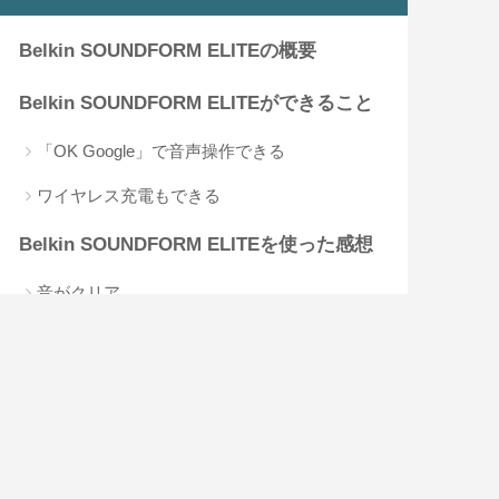
タップできる目次
Belkin SOUNDFORM ELITEの概要
Belkin SOUNDFORM ELITEができること
「OK Google」で音声操作できる