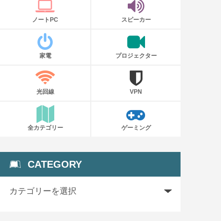
ノートPC
スピーカー
家電
プロジェクター
光回線
VPN
全カテゴリー
ゲーミング
CATEGORY