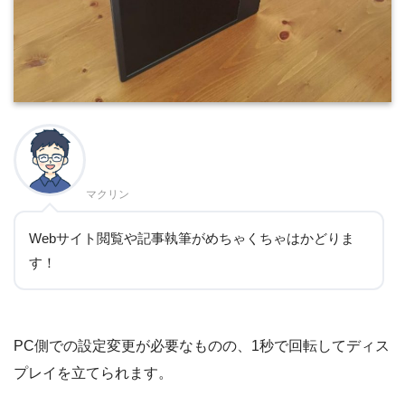
マクリン
Webサイト閲覧や記事執筆がめちゃくちゃはかどりま
す！
PC側での設定変更が必要なものの、1秒で回転してディス
プレイを立てられます。