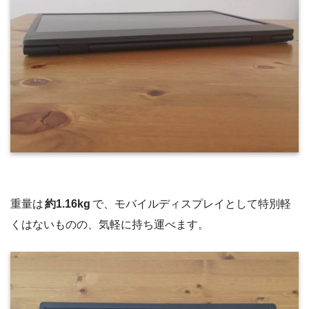
重量は
約1.16kg
で、モバイルディスプレイとして特別軽
くはないものの、気軽に持ち運べます。