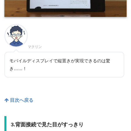
マクリン
モバイルディスプレイで縦置きが実現できるのは驚
き……！
目次へ戻る
3.背面接続で見た目がすっきり