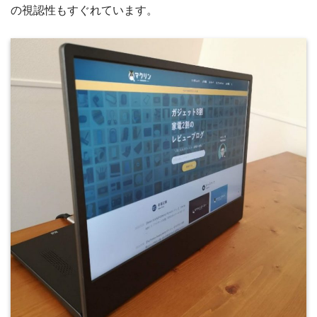
の視認性もすぐれています。