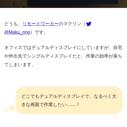
どうも、
リモートワーカー
のマクリン（
@Maku_ring
）です。
オフィスではデュアルディスプレイにしていますが、自宅
や外出先でシングルディスプレイだと、作業の効率が落ち
てしまいます。
どこでもデュアルディスプレイで、なるべく大
きな画面で作業したい……！