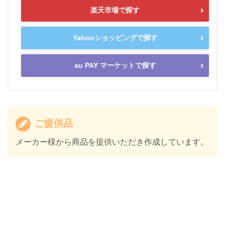
楽天市場で探す
Yahooショッピングで探す
au PAY マーケットで探す
ご提供品
メーカー様から商品を提供いただき作成しています。