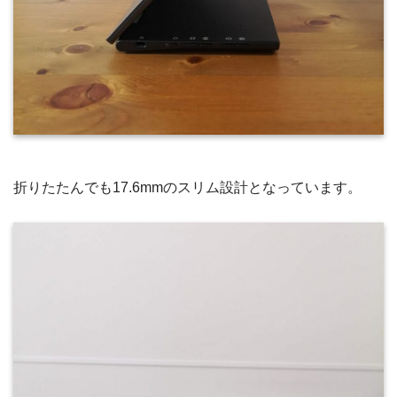
折りたたんでも17.6mmのスリム設計となっています。