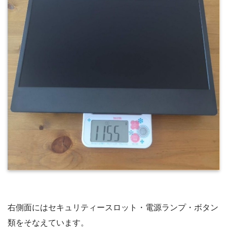
右側面にはセキュリティースロット・電源ランプ・ボタン
類をそなえています。