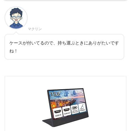
マクリン
ケースが付いてるので、持ち運ぶときにありがたいです
ね！