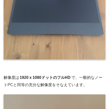
解像度は
1920 x 1080ドットのフルHD
で、一般的なノー
トPCと同等の充分な解像度をそなえています。