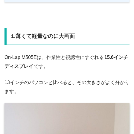
1.薄くて軽量なのに大画面
On-Lap M505Eは、作業性と視認性にすぐれる
15.6インチ
ディスプレイ
です。
13インチのパソコンと比べると、その大きさがよく分かり
ます。