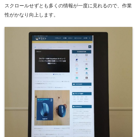
スクロールせずとも多くの情報が一度に見れるので、作業
性がかなり向上します。