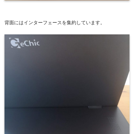
背面にはインターフェースを集約しています。