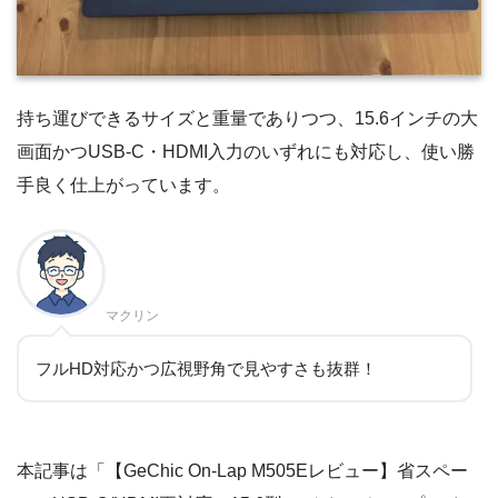
持ち運びできるサイズと重量でありつつ、15.6インチの大
画面かつUSB-C・HDMI入力のいずれにも対応し、使い勝
手良く仕上がっています。
マクリン
フルHD対応かつ広視野角で見やすさも抜群！
本記事は「【GeChic On-Lap M505Eレビュー】省スペー