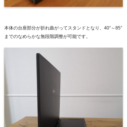
本体の台座部分が折れ曲がってスタンドとなり、40°～85°
までのなめらかな無段階調整が可能です。