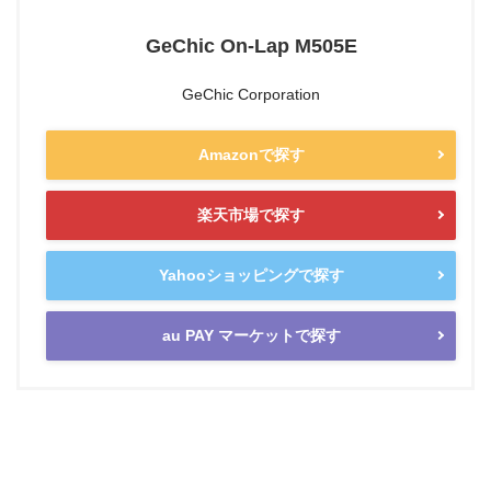
GeChic On-Lap M505E
GeChic Corporation
Amazonで探す
楽天市場で探す
Yahooショッピングで探す
au PAY マーケットで探す