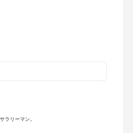
サラリーマン。