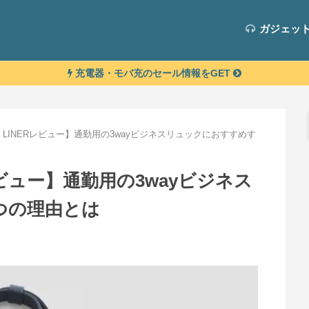
ガジェッ
充電器・モバ充のセール情報をGET
 C-3 LINERレビュー】通勤用の3wayビジネスリュックにおすすめす
NERレビュー】通勤用の3wayビジネス
つの理由とは