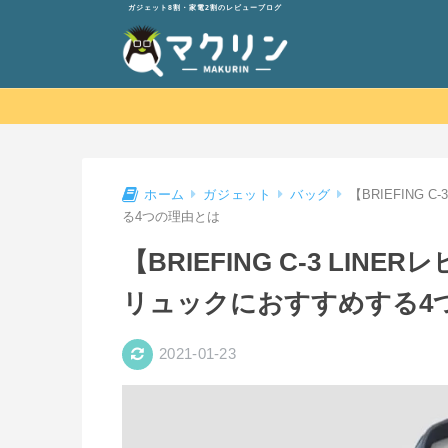
ガジェット8割・家電2割のレビューブログ
【BRIEFING
ホーム
ガジェット
バッグ
る4つの理由とは
【BRIEFING C-3 LI
リュックにおすすめする4
2021-01-23