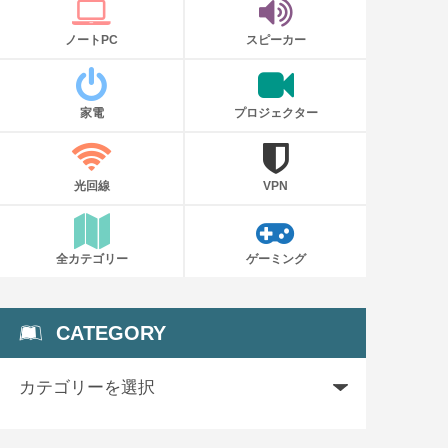
ノートPC
スピーカー
家電
プロジェクター
光回線
VPN
全カテゴリー
ゲーミング
CATEGORY