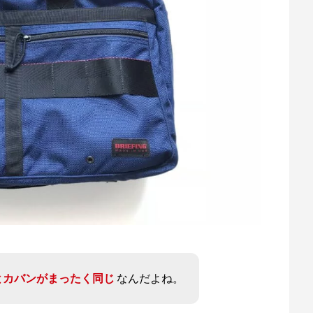
とカバンがまったく同じ
なんだよね。