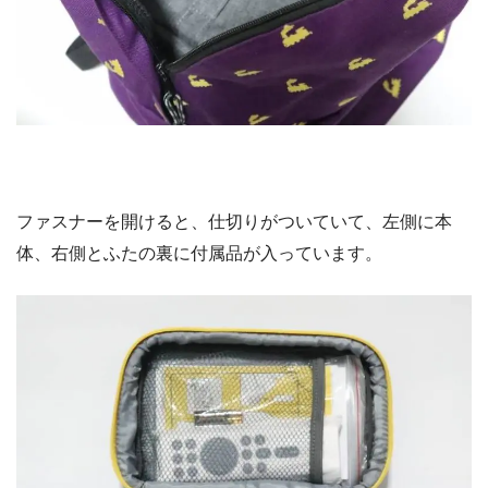
ファスナーを開けると、仕切りがついていて、左側に本
体、右側とふたの裏に付属品が入っています。