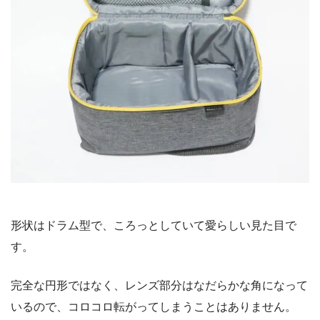
形状はドラム型で、ころっとしていて愛らしい見た目で
す。
完全な円形ではなく、レンズ部分はなだらかな角になって
いるので、コロコロ転がってしまうことはありません。