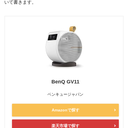
いて書きます。
BenQ GV11
ベンキュージャパン
Amazonで探す
楽天市場で探す