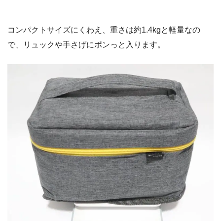
コンパクトサイズにくわえ、重さは約1.4kgと軽量なの
で、リュックや手さげにポンっと入ります。