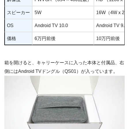
スピーカー
5W
16W（4W x 2
OS
Android TV 10.0
Android TV 9.0
価格
6万円前後
10万円前後
箱を開けると、キャリーケースに入った本体と付属品、右
側にはAndroid TVドングル（QS01）が入っています。