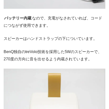
バッテリー内蔵
なので、充電がなされていれば、コード
につながず使用できます。
スピーカーはハンドストラップの下についています。
BenQ独自のtreVolo技術を採用した5Wのスピーカーで、
270度の方向に音を出せるよう内蔵されています。