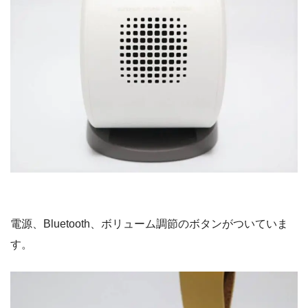
電源、Bluetooth、ボリューム調節のボタンがついていま
す。