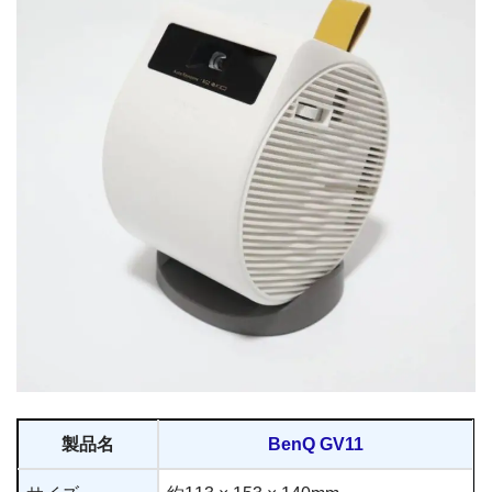
製品名
BenQ GV11