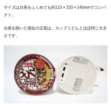
サイズは台座をふくめても約113 × 153 × 140mmでコンパ
クト。
台座を除いた場合の正面は、カップうどんとほぼ同じ大き
さです。