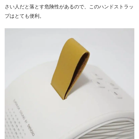
さい人だと落とす危険性があるので、このハンドストラッ
プはとても便利。