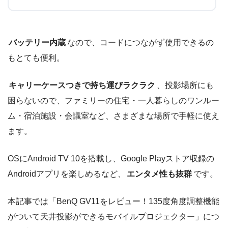
バッテリー内蔵
なので、コードにつながず使用できるの
もとても便利。
キャリーケースつきで持ち運びラクラク
、投影場所にも
困らないので、ファミリーの住宅・一人暮らしのワンルー
ム・宿泊施設・会議室など、さまざまな場所で手軽に使え
ます。
OSにAndroid TV 10を搭載し、Google Playストア収録の
Androidアプリを楽しめるなど、
エンタメ性も抜群
です。
本記事では「BenQ GV11をレビュー！135度角度調整機能
がついて天井投影ができるモバイルプロジェクター」につ