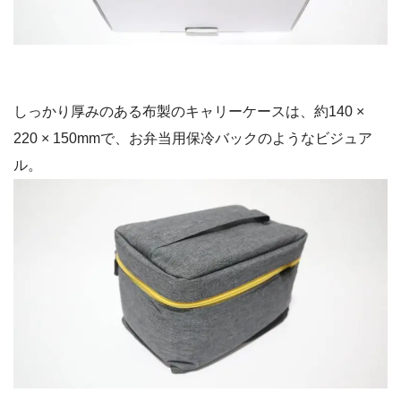
しっかり厚みのある布製のキャリーケースは、約140 ×
220 × 150mmで、お弁当用保冷バックのようなビジュア
ル。