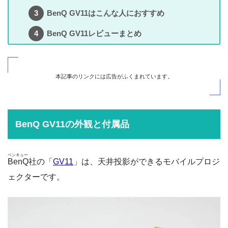
BenQ GV11はこんな人におすすめ
BenQ GV11レビューまとめ
本記事のリンクには広告がふくまれています。
BenQ GV11の外観と付属品
ベンキュー
BenQ
社の「
GV11
」は、天井投影ができるモバイルプロジ
ェクターです。