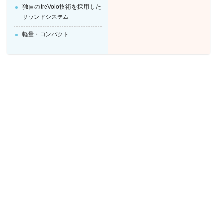
独自のtreVolo技術を採用した
サウンドシステム
軽量・コンパクト