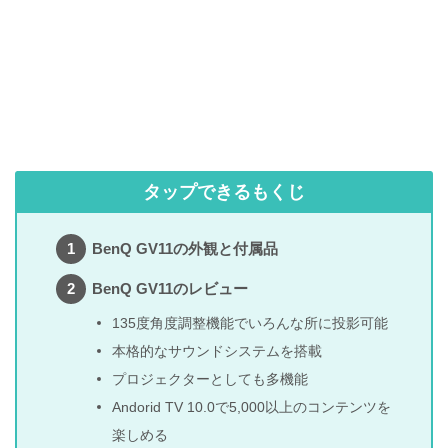
タップできるもくじ
BenQ GV11の外観と付属品
BenQ GV11のレビュー
135度角度調整機能でいろんな所に投影可能
本格的なサウンドシステムを搭載
プロジェクターとしても多機能
Andorid TV 10.0で5,000以上のコンテンツを
楽しめる