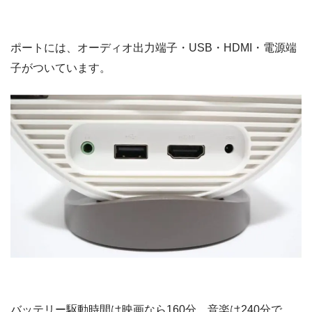
ポートには、オーディオ出力端子・USB・HDMI・電源端
子がついています。
バッテリー駆動時間は映画なら160分、音楽は240分で