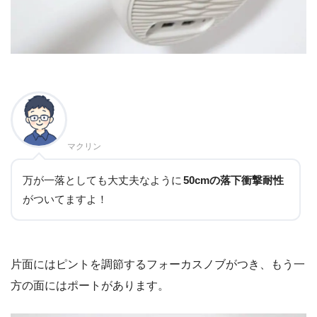
マクリン
万が一落としても大丈夫なように
50cmの落下衝撃耐性
がついてますよ！
片面にはピントを調節するフォーカスノブがつき、もう一
方の面にはポートがあります。