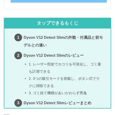
タップできるもくじ
Dyson V12 Detect Slimの外観・付属品と前モ
デルとの違い
Dyson V12 Detect Slimのレビュー
1. レーザー照射でホコリを可視化し、ゴミ量
も計測できる
2. 3つの吸引モードを搭載し、ボタン式でラ
クに掃除できる
3. ゴミ捨て機構があいかわらず秀逸
Dyson V12 Detect Slimレビューまとめ