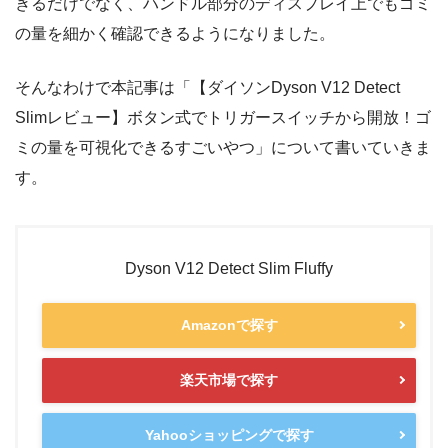
きるだけでなく、ハンドル部分のディスプレイ上でもゴミ
の量を細かく確認できるようになりました。
そんなわけで本記事は「【ダイソンDyson V12 Detect
Slimレビュー】ボタン式でトリガースイッチから開放！ゴ
ミの量を可視化できるすごいやつ」について書いていきま
す。
Dyson V12 Detect Slim Fluffy
Amazonで探す
楽天市場で探す
Yahooショッピングで探す