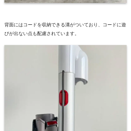
背面にはコードを収納できる溝がついており、コードに遊
びが出ない点も配慮されています。