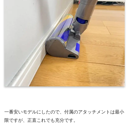
一番安いモデルにしたので、付属のアタッチメントは最小
限ですが、正直これでも充分です。