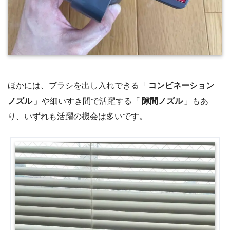
ほかには、ブラシを出し入れできる「
コンビネーション
ノズル
」や細いすき間で活躍する「
隙間ノズル
」もあ
り、いずれも活躍の機会は多いです。