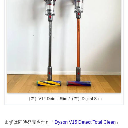
（左）V12 Detect Slim /（右）Digital Slim
まずは同時発売された「
Dyson V15 Detect Total Clean
」