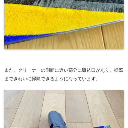
また、クリーナーの側面に近い部分に吸込口があり、壁際
まできれいに掃除できるようになっています。