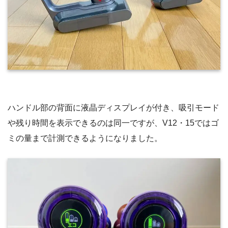
ハンドル部の背面に液晶ディスプレイが付き、吸引モード
や残り時間を表示できるのは同一ですが、V12・15ではゴ
ミの量まで計測できるようになりました。