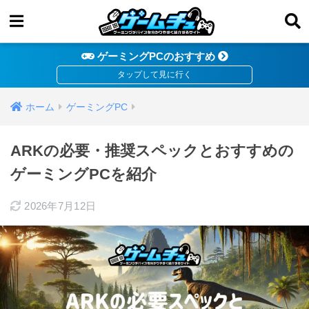
ゲーミングPCのおすすめ
ホーム
ゲーミングPC
ARKの必要・推奨スペックとおすすめの
ゲーミングPCを紹介
2026年7月12日