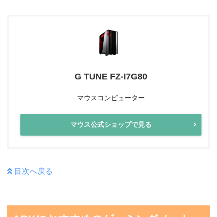
G TUNE FZ-I7G80
マウスコンピューター
マウス公式ショップで見る
目次へ戻る