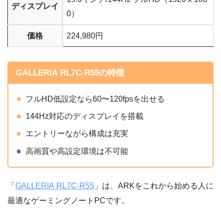
ディスプレイ
0）
価格
224,980円
GALLERIA RL7C-R55の特徴
フルHD低設定なら60〜120fpsを出せる
144Hz対応のディスプレイを搭載
エントリーながら構成は充実
高画質や高設定環境は不可能
「
GALLERIA RL7C-R55
」は、ARKをこれから始める人に
最適なゲーミングノートPCです。