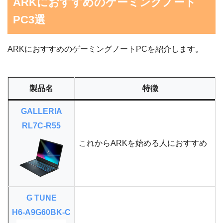
ARKにおすすめのゲーミングノート
PC3選
ARKにおすすめのゲーミングノートPCを紹介します。
製品名
特徴
GALLERIA
RL7C-R55
これからARKを始める人におすすめ
G TUNE
H6-A9G60BK-C