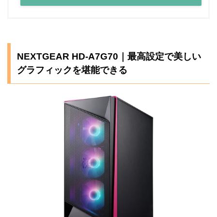
NEXTGEAR HD-A7G70｜最高設定で美しい
グラフィックを堪能できる