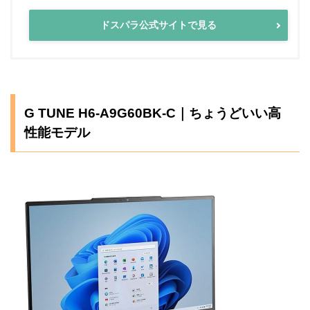
ドスパラ公式サイトで見る
G TUNE H6-A9G60BK-C｜ちょうどいい高
性能モデル