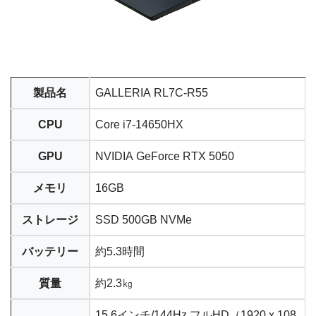
製品名
GALLERIA RL7C-R55
CPU
Core i7-14650HX
GPU
NVIDIA GeForce RTX 5050
メモリ
16GB
ストレージ
SSD 500GB NVMe
バッテリー
約5.3時間
質量
約2.3㎏
15.6インチ/144Hz フルHD（1920 x 108