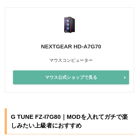
NEXTGEAR HD-A7G70
マウスコンピューター
マウス公式ショップで見る
G TUNE FZ-I7G80｜MODを入れてガチで楽
しみたい上級者におすすめ