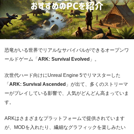
恐竜がいる世界でリアルなサバイバルができるオープンワ
ールドゲーム「
ARK: Survival Evolved
」。
次世代ハード向けにUnreal Engine 5でリマスターした
「
ARK: Survival Ascended
」が出て、多くのストリーマ
ーがプレイしている影響で、人気がどんどん高まっていま
す。
ARKはさまざまなプラットフォームで提供されています
が、MODを入れたり、繊細なグラフィックを楽しみたい