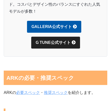
ド。コスパとデザイン性のバランスにすぐれた人気
モデルが多数！
GALLERIA公式サイト
G TUNE公式サイト
ARKの必要・推奨スペック
ARKの
必要スペック
・
推奨スペック
を紹介します。