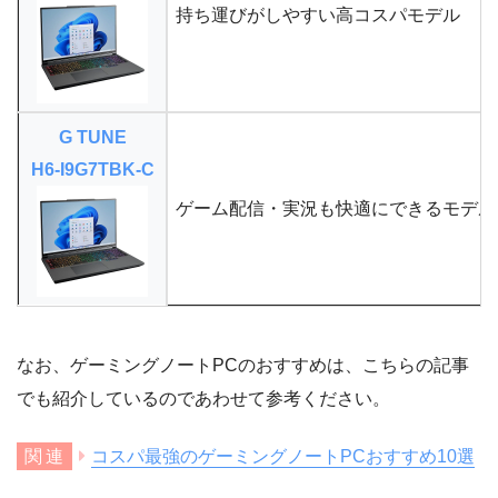
持ち運びがしやすい高コスパモデル
G TUNE
H6-I9G7TBK-C
ゲーム配信・実況も快適にできるモデル
なお、ゲーミングノートPCのおすすめは、こちらの記事
でも紹介しているのであわせて参考ください。
コスパ最強のゲーミングノートPCおすすめ10選