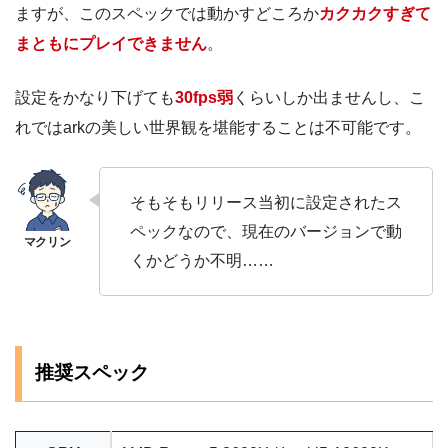
ますが、このスペックでは動かすどころか
カクカクすぎて
まともにプレイできません
。
設定をかなり下げても
30fps弱
くらいしか出ませんし、こ
れではarkの美しい世界観を堪能することは不可能です。
そもそもリリース当初に設定されたス
ペックなので、現在のバージョンで動
くかどうか不明……
推奨スペック