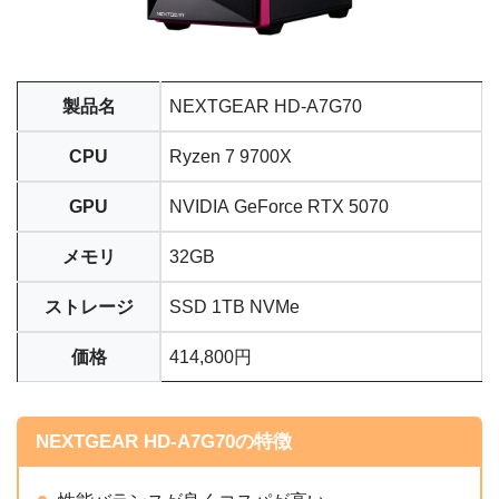
製品名
NEXTGEAR HD-A7G70
CPU
Ryzen 7 9700X
GPU
NVIDIA GeForce RTX 5070
メモリ
32GB
ストレージ
SSD 1TB NVMe
価格
414,800円
NEXTGEAR HD-A7G70の特徴