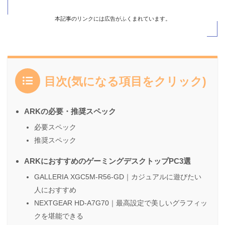
本記事のリンクには広告がふくまれています。
目次(気になる項目をクリック)
ARKの必要・推奨スペック
必要スペック
推奨スペック
ARKにおすすめのゲーミングデスクトップPC3選
GALLERIA XGC5M-R56-GD｜カジュアルに遊びたい
人におすすめ
NEXTGEAR HD-A7G70｜最高設定で美しいグラフィッ
クを堪能できる