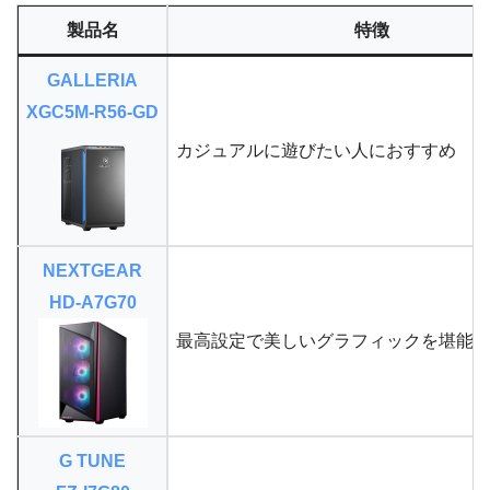
製品名
特徴
GALLERIA
XGC5M-R56-GD
カジュアルに遊びたい人におすすめ
NEXTGEAR
HD-A7G70
最高設定で美しいグラフィックを堪能
G TUNE