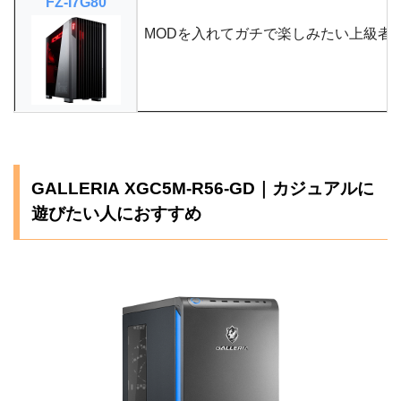
FZ-I7G80
MODを入れてガチで楽しみたい上級者
GALLERIA XGC5M-R56-GD｜カジュアルに
遊びたい人におすすめ