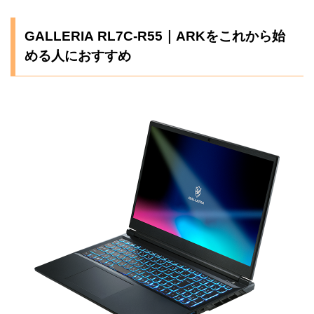
GALLERIA RL7C-R55｜ARKをこれから始
める人におすすめ