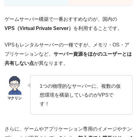
ゲームサーバー構築で一番おすすめなのが、国内の
VPS（Virtual Private Server）
を利用することです。
VPSもレンタルサーバーの一種ですが、メモリ・OS・ア
プリケーションなど、
サーバー資源をほかのユーザーとは
共有しない点
が異なります。
1つの物理的なサーバーに、複数の仮
想環境を構築しているのがVPSで
す！
さらに、ゲームやアプリケーション専用のイメージやテン