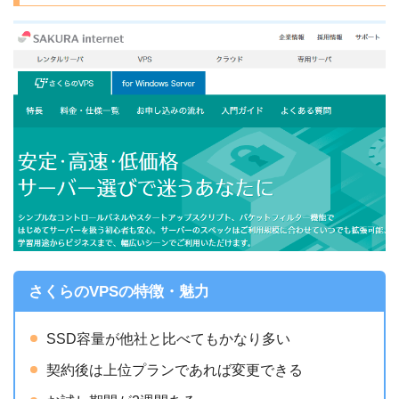
さくらのVPSの特徴・魅力
SSD容量が他社と比べてもかなり多い
契約後は上位プランであれば変更できる