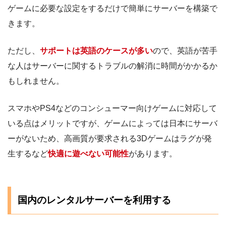
ゲームに必要な設定をするだけで簡単にサーバーを構築で
きます。
ただし、
サポートは英語のケースが多い
ので、英語が苦手
な人はサーバーに関するトラブルの解消に時間がかかるか
もしれません。
スマホやPS4などのコンシューマー向けゲームに対応して
いる点はメリットですが、ゲームによっては日本にサーバ
ーがないため、高画質が要求される3Dゲームはラグが発
生するなど
快適に遊べない可能性
があります。
国内のレンタルサーバーを利用する