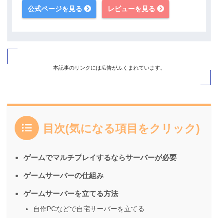
公式ページを見る
レビューを見る
本記事のリンクには広告がふくまれています。
目次(気になる項目をクリック)
ゲームでマルチプレイするならサーバーが必要
ゲームサーバーの仕組み
ゲームサーバーを立てる方法
自作PCなどで自宅サーバーを立てる