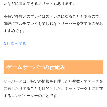
いなどに限定できるメリットもあります。
不特定多数とのプレイはストレスになることもあるので、
気軽にマルチプレイを楽しむならサーバーを立てるのがお
すすめです。
目次へ戻る
ゲームサーバーの仕組み
サーバーとは、特定の情報を処理したり複数人でデータを
共有したりすることを目的とした、ネットワーク上に存在
するコンピューターのことです。