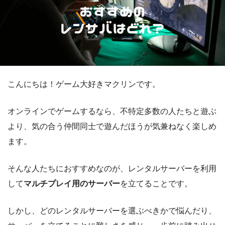
こんにちは！ゲーム大好きマクリンです。
オンラインでゲームするなら、不特定多数の人たちと遊ぶ
より、気の合う仲間同士で遊んだほうが気兼ねなく楽しめ
ます。
そんな人たちにおすすめなのが、レンタルサーバーを利用
して
マルチプレイ用のサーバー
を立てることです。
しかし、どのレンタルサーバーを選ぶべきかで悩んだり、