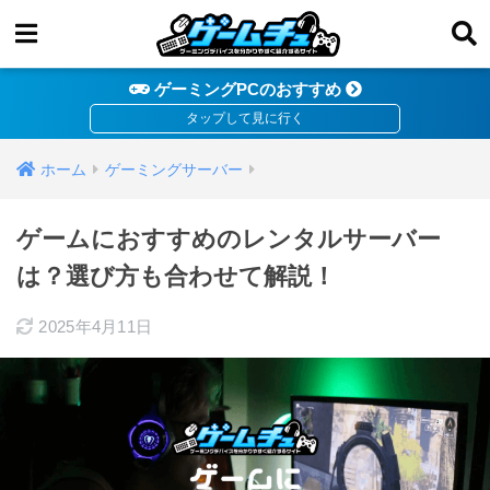
ゲーミングPCのおすすめ
ホーム
ゲーミングサーバー
ゲームにおすすめのレンタルサーバー
は？選び方も合わせて解説！
2025年4月11日