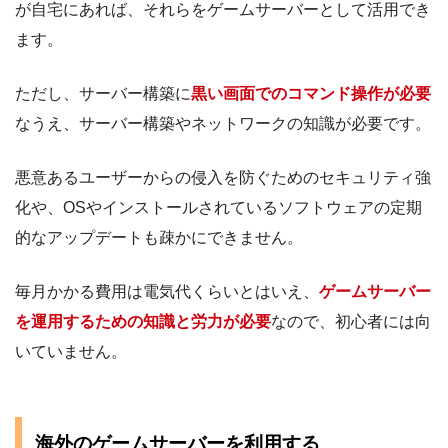
が自宅にあれば、それらをゲームサーバーとして活用でき
ます。
ただし、サーバー構築に
黒い画面でのコマンド操作が必要
なうえ、サーバー構築やネットワークの知識が必要です。
悪意あるユーザーからの侵入を防ぐためのセキュリティ強
化や、OSやインストールされているソフトウェアの定期
的なアップデートも疎かにできません。
毎月かかる費用は電気代くらいとはいえ、
ゲームサーバー
を運用するための知識と労力が必要
なので、初心者には向
いていません。
海外のゲームサーバーを利用する