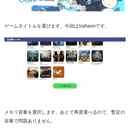
ゲームタイトルを選びます。今回はValheimです。
メモリ容量を選択します。あとで再度選べるので、暫定の
容量で問題ありません。