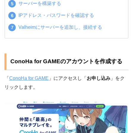
サーバーを構築する
IPアドレス・パスワードを確認する
Valheimにサーバーを追加し、接続する
ConoHa for GAMEのアカウントを作成する
「
ConoHa for GAME
」にアクセスし「
お申し込み
」をク
リックします。