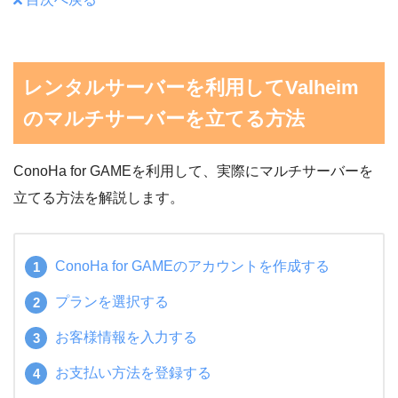
レンタルサーバーを利用してValheim
のマルチサーバーを立てる方法
ConoHa for GAMEを利用して、実際にマルチサーバーを
立てる方法を解説します。
ConoHa for GAMEのアカウントを作成する
プランを選択する
お客様情報を入力する
お支払い方法を登録する