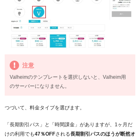
注意
Valheimのテンプレートを選択しないと、Valheim用
のサーバーになりません。
つづいて、料金タイプを選びます。
「長期割引パス」と「時間課金」がありますが、1ヶ月だ
けの利用でも
47％OFF
される
長期割引パスのほうが断然オ