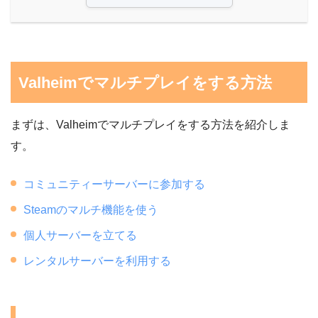
Valheimでマルチプレイをする方法
まずは、Valheimでマルチプレイをする方法を紹介しま
す。
コミュニティーサーバーに参加する
Steamのマルチ機能を使う
個人サーバーを立てる
レンタルサーバーを利用する