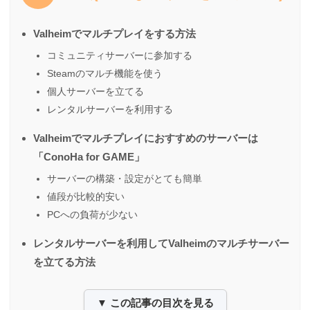
Valheimでマルチプレイをする方法
コミュニティサーバーに参加する
Steamのマルチ機能を使う
個人サーバーを立てる
レンタルサーバーを利用する
Valheimでマルチプレイにおすすめのサーバーは
「ConoHa for GAME」
サーバーの構築・設定がとても簡単
値段が比較的安い
PCへの負荷が少ない
レンタルサーバーを利用してValheimのマルチサーバー
を立てる方法
▼ この記事の目次を見る