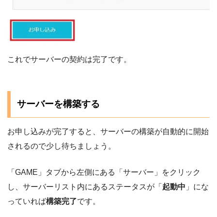
これでサーバーの契約は完了です。
サーバーを構築する
お申し込みが完了すると、サーバーの構築が自動的に開始
されるので少し待ちましょう。
「GAME」タブから左側にある「サーバー」をクリック
し、サーバーリスト内にあるステータスが「
起動中
」にな
っていれば
構築完了
です。