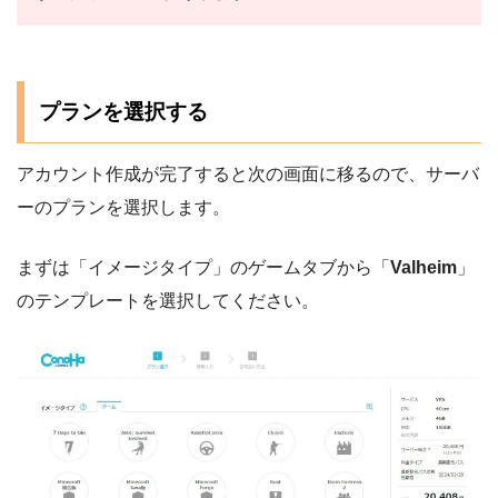
プランを選択する
アカウント作成が完了すると次の画面に移るので、サーバ
ーのプランを選択します。
まずは「イメージタイプ」のゲームタブから「
Valheim
」
のテンプレートを選択してください。