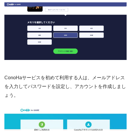
ConoHaサービスを初めて利用する人は、メールアドレス
を入力してパスワードを設定し、アカウントを作成しまし
ょう。