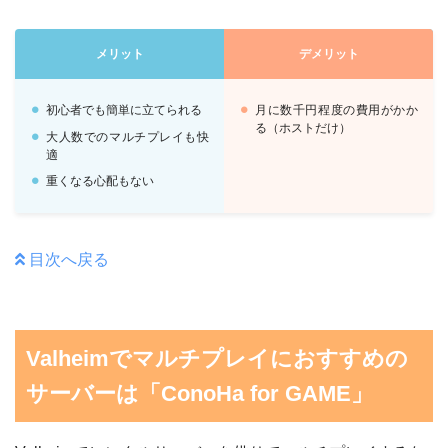
メリット
デメリット
初心者でも簡単に立てられる
月に数千円程度の費用がかか
る（ホストだけ）
大人数でのマルチプレイも快
適
重くなる心配もない
目次へ戻る
Valheimでマルチプレイにおすすめの
サーバーは「ConoHa for GAME」