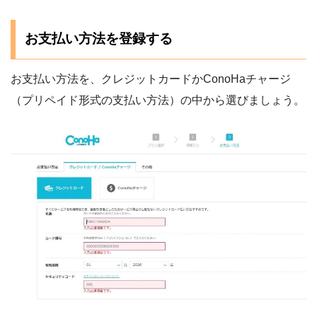
お支払い方法を登録する
お支払い方法を、クレジットカードかConoHaチャージ
（プリペイド形式の支払い方法）の中から選びましょう。