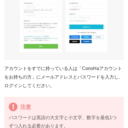
アカウントをすでに持っている人は「ConoHaアカウント
をお持ちの方」にメールアドレスとパスワードを入力し、
ログインしてください。
注意
パスワードは英語の大文字と小文字、数字を最低1つ
ずつ入れる必要があります。