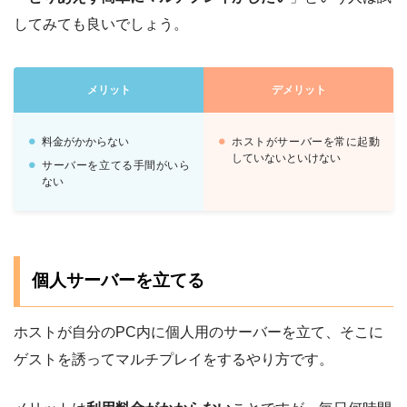
してみても良いでしょう。
メリット
デメリット
料金がかからない
ホストがサーバーを常に起動
していないといけない
サーバーを立てる手間がいら
ない
個人サーバーを立てる
ホストが自分のPC内に個人用のサーバーを立て、そこに
ゲストを誘ってマルチプレイをするやり方です。