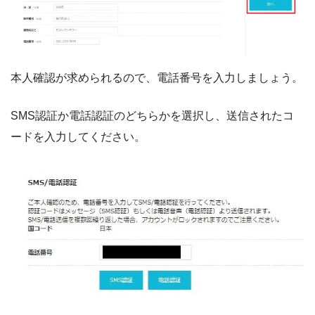
本人確認が求められるので、電話番号を入力しましょう。
SMS認証か電話認証のどちらかを選択し、送信されたコ
ードを入力してください。