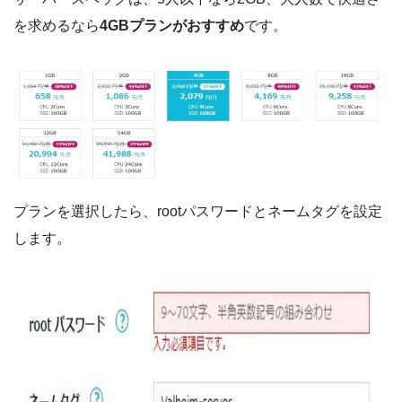
を求めるなら
4GBプランがおすすめ
です。
プランを選択したら、rootパスワードとネームタグを設定
します。