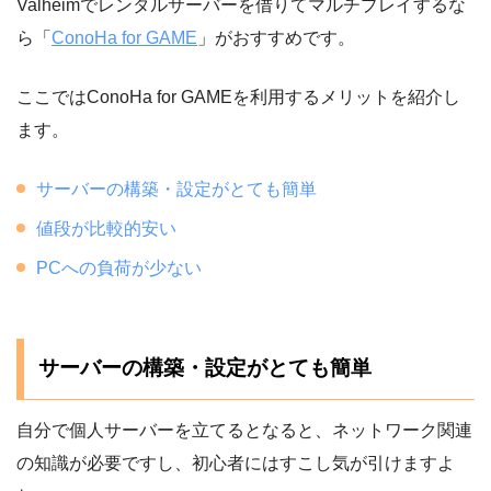
Valheimでレンタルサーバーを借りてマルチプレイするな
ら「
ConoHa for GAME
」がおすすめです。
ここではConoHa for GAMEを利用するメリットを紹介し
ます。
サーバーの構築・設定がとても簡単
値段が比較的安い
PCへの負荷が少ない
サーバーの構築・設定がとても簡単
自分で個人サーバーを立てるとなると、ネットワーク関連
の知識が必要ですし、初心者にはすこし気が引けますよ