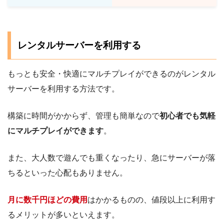
レンタルサーバーを利用する
もっとも安全・快適にマルチプレイができるのがレンタル
サーバーを利用する方法です。
構築に時間がかからず、管理も簡単なので
初心者でも気軽
にマルチプレイができます
。
また、大人数で遊んでも重くなったり、急にサーバーが落
ちるといった心配もありません。
月に数千円ほどの費用
はかかるものの、値段以上に利用す
るメリットが多いといえます。