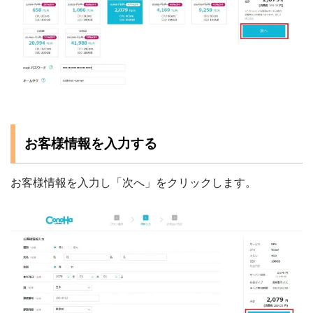
お客様情報を入力する
お客様情報を入力し「次へ」をクリックします。