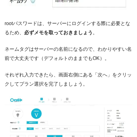
rootパスワードは、サーバーにログインする際に必要とな
るため、
必ずメモを取っておきましょう
。
ネームタグはサーバーの名前になるので、わかりやすい名
前で大丈夫です（デフォルトのままでもOK）。
それぞれ入力できたら、画面右側にある「次へ」をクリッ
クしてプラン選択を完了しましょう。