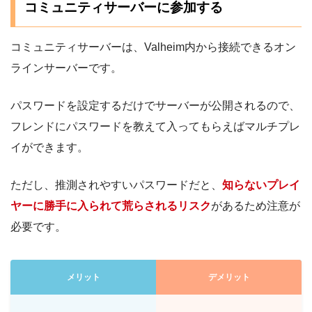
コミュニティサーバーに参加する
コミュニティサーバーは、Valheim内から接続できるオン
ラインサーバーです。
パスワードを設定するだけでサーバーが公開されるので、
フレンドにパスワードを教えて入ってもらえばマルチプレ
イができます。
ただし、推測されやすいパスワードだと、
知らないプレイ
ヤーに勝手に入られて荒らされるリスク
があるため注意が
必要です。
メリット
デメリット