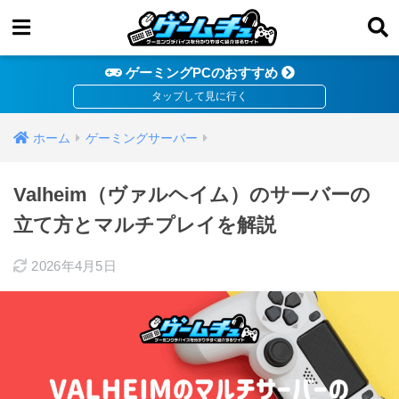
ゲーミングPCのおすすめ
ホーム
ゲーミングサーバー
Valheim（ヴァルヘイム）のサーバーの
立て方とマルチプレイを解説
2026年4月5日