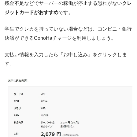
残金不足などでサーバーの稼働が停止する恐れがない
クレ
ジットカードがおすすめ
です。
学生でクレカを持っていない場合などは、コンビニ・銀行
決済ができるConoHaチャージを利用しましょう。
支払い情報を入力したら「お申し込み」をクリックしま
す。