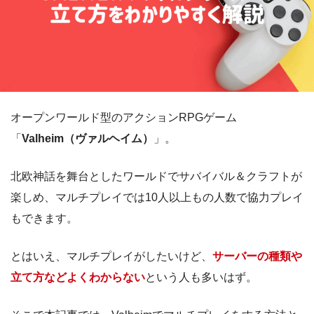
オープンワールド型のアクションRPGゲーム
「
Valheim（ヴァルヘイム）
」。
北欧神話を舞台としたワールドでサバイバル＆クラフトが
楽しめ、マルチプレイでは10人以上もの人数で協力プレイ
もできます。
とはいえ、マルチプレイがしたいけど、
サーバーの種類や
立て方などよくわからない
という人も多いはず。