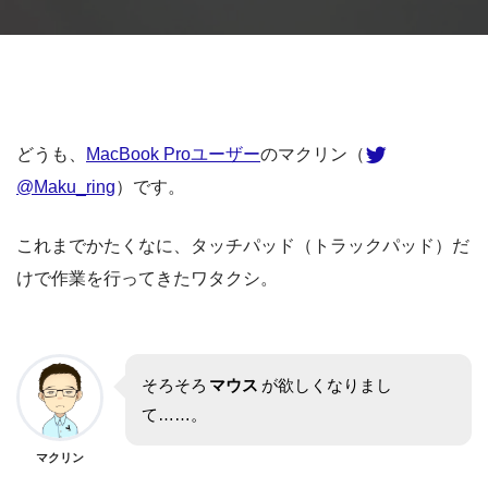
どうも、
MacBook Proユーザー
のマクリン（
@Maku_ring
）です。
これまでかたくなに、タッチパッド（トラックパッド）だ
けで作業を行ってきたワタクシ。
そろそろ
マウス
が欲しくなりまし
て……。
マクリン