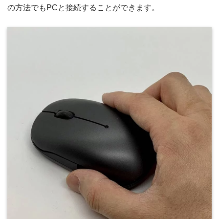
の方法でもPCと接続することができます。