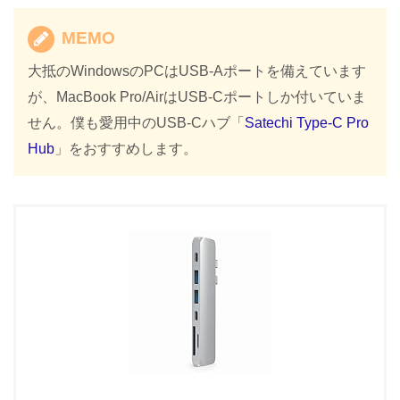
MEMO
大抵のWindowsのPCはUSB-Aポートを備えています
が、MacBook Pro/AirはUSB-Cポートしか付いていま
せん。僕も愛用中のUSB-Cハブ「
Satechi Type-C Pro
Hub
」をおすすめします。