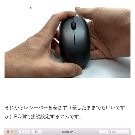
それからレシーバーを差さず（差したままでもいいです
が）PC側で接続設定するのみです。