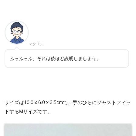
マクリン
ふっふっふ、それは後ほど説明しましょう。
サイズは10.0 x 6.0 x 3.5cmで、手のひらにジャストフィッ
トするMサイズです。