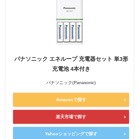
パナソニック エネループ 充電器セット 単3形
充電池 4本付き
パナソニック(Panasonic)
Amazonで探す
楽天市場で探す
Yahooショッピングで探す