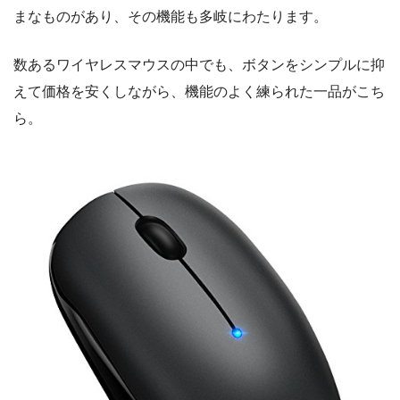
まなものがあり、その機能も多岐にわたります。
数あるワイヤレスマウスの中でも、ボタンをシンプルに抑
えて価格を安くしながら、機能のよく練られた一品がこち
ら。