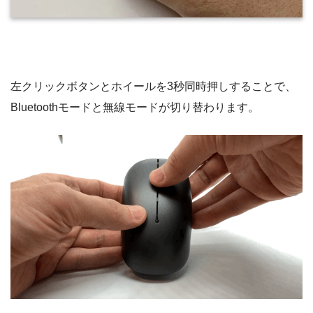
左クリックボタンとホイールを3秒同時押しすることで、
Bluetoothモードと無線モードが切り替わります。