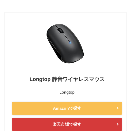
Longtop 静音ワイヤレスマウス
Longtop
Amazonで探す
楽天市場で探す