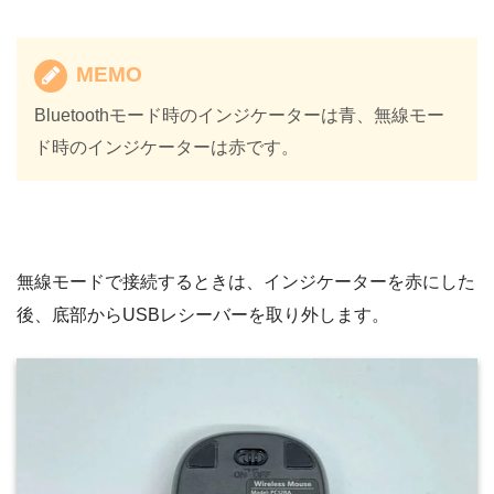
MEMO
Bluetoothモード時のインジケーターは青、無線モー
ド時のインジケーターは赤です。
無線モードで接続するときは、インジケーターを赤にした
後、底部からUSBレシーバーを取り外します。