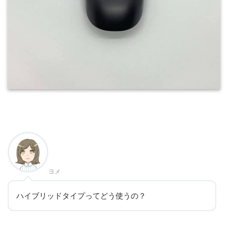
ヨメ
ハイブリッドタイプってどう使うの？