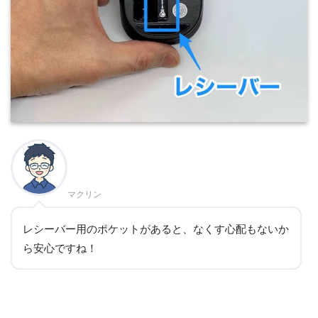
マクリン
レシーバー用のポケットがあると、なくす心配もないか
ら安心ですね！