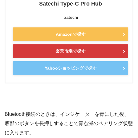
Satechi Type-C Pro Hub
Satechi
Amazonで探す
楽天市場で探す
Yahooショッピングで探す
Bluetooth接続のときは、インジケーターを青にした後、
底部のボタンを長押しすることで青点滅のペアリング状態
に入ります。