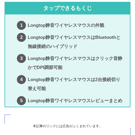
タップできるもくじ
Longtop静音ワイヤレスマウスの外観
Longtop静音ワイヤレスマウスはBluetoothと
無線接続のハイブリッド
Longtop静音ワイヤレスマウスはクリック音静
かでDPI調節可能
Longtop静音ワイヤレスマウスは2台接続切り
替え可能
Longtop静音ワイヤレスマウスレビューまとめ
本記事のリンクには広告がふくまれています。