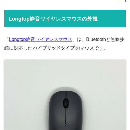
Longtop静音ワイヤレスマウスの外観
「
Longtop静音ワイヤレスマウス
」は、Bluetoothと無線接
続に対応した
ハイブリッドタイプ
のマウスです。