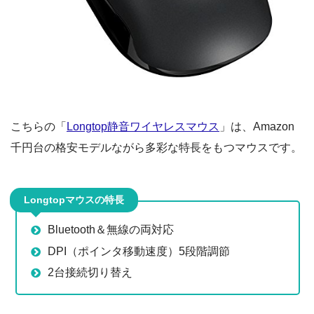
こちらの「
Longtop静音ワイヤレスマウス
」は、Amazon
千円台の格安モデルながら多彩な特長をもつマウスです。
Longtopマウスの特長
Bluetooth＆無線の両対応
DPI（ポインタ移動速度）5段階調節
2台接続切り替え