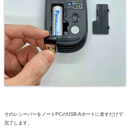
そのレシーバーをノートPCのUSB-Aポートに差すだけで
完了します。