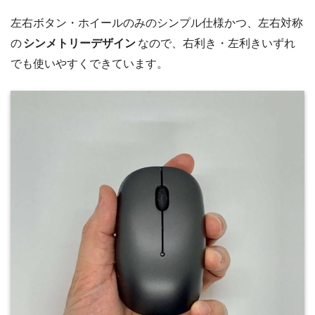
左右ボタン・ホイールのみのシンプル仕様かつ、左右対称
の
シンメトリーデザイン
なので、右利き・左利きいずれ
でも使いやすくできています。