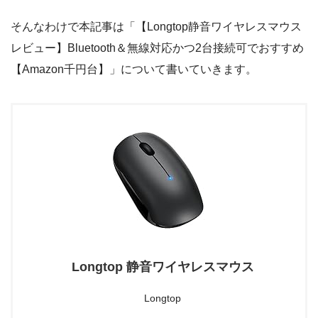
そんなわけで本記事は「【Longtop静音ワイヤレスマウス
レビュー】Bluetooth＆無線対応かつ2台接続可でおすすめ
【Amazon千円台】」について書いていきます。
Longtop 静音ワイヤレスマウス
Longtop