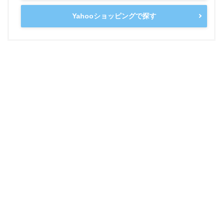
Yahooショッピングで探す