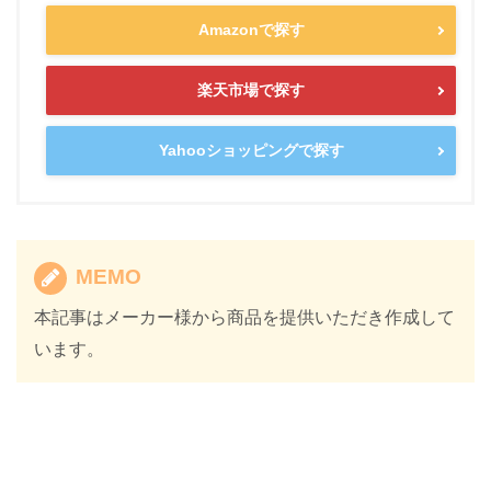
Amazonで探す
楽天市場で探す
Yahooショッピングで探す
MEMO
本記事はメーカー様から商品を提供いただき作成して
います。