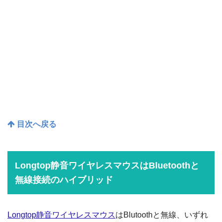
目次へ戻る
Longtop静音ワイヤレスマウスはBluetoothと
無線接続のハイブリッド
Longtop静音ワイヤレスマウス
はBlutoothと無線、いずれ