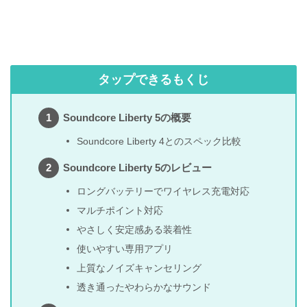
タップできるもくじ
Soundcore Liberty 5の概要
Soundcore Liberty 4とのスペック比較
Soundcore Liberty 5のレビュー
ロングバッテリーでワイヤレス充電対応
マルチポイント対応
やさしく安定感ある装着性
使いやすい専用アプリ
上質なノイズキャンセリング
透き通ったやわらかなサウンド