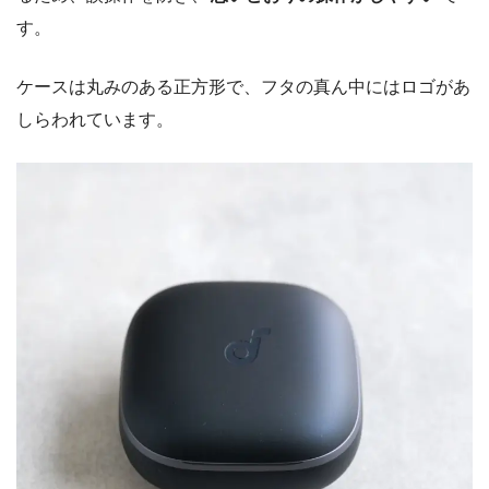
す。
ケースは丸みのある正方形で、フタの真ん中にはロゴがあ
しらわれています。