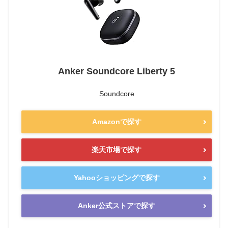
Anker Soundcore Liberty 5
Soundcore
Amazonで探す
楽天市場で探す
Yahooショッピングで探す
Anker公式ストアで探す