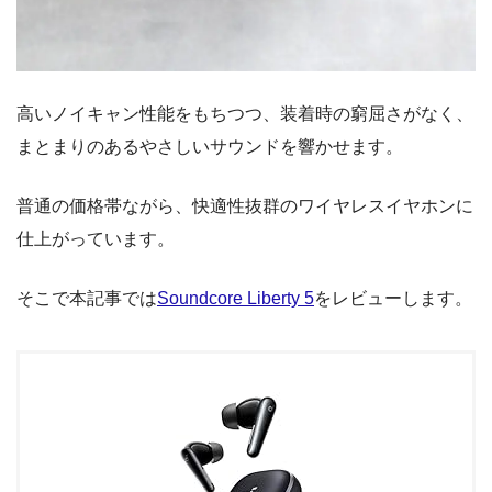
高いノイキャン性能をもちつつ、装着時の窮屈さがなく、
まとまりのあるやさしいサウンドを響かせます。
普通の価格帯ながら、快適性抜群のワイヤレスイヤホンに
仕上がっています。
そこで本記事では
Soundcore Liberty 5
をレビューします。