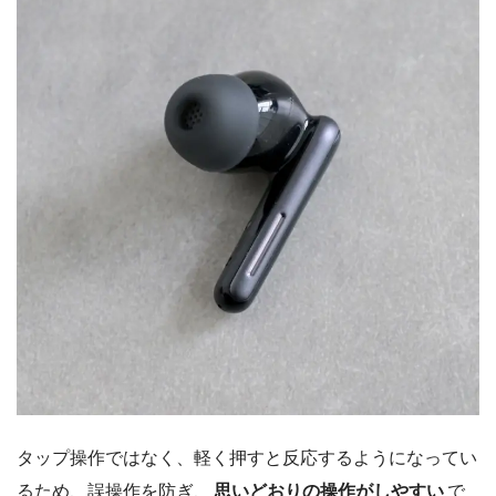
タップ操作ではなく、軽く押すと反応するようになってい
るため、誤操作を防ぎ、
思いどおりの操作がしやすい
で