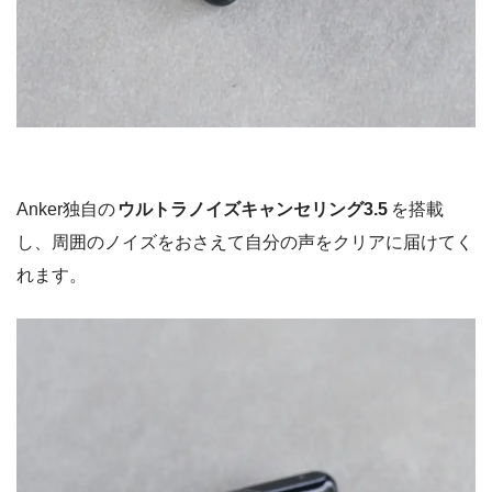
Anker独自の
ウルトラノイズキャンセリング3.5
を搭載
し、周囲のノイズをおさえて自分の声をクリアに届けてく
れます。