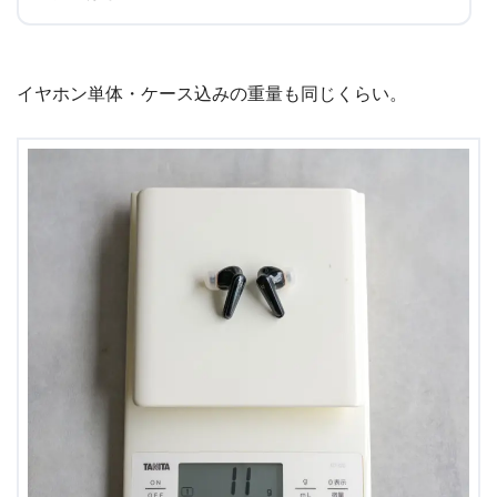
イヤホン単体・ケース込みの重量も同じくらい。