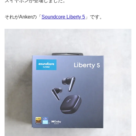
スイヤホンが登場しました。
それがAnkerの「
Soundcore Liberty 5
」です。