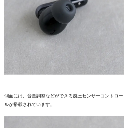
側面には、音量調整などができる感圧センサーコントロー
ルが搭載されています。