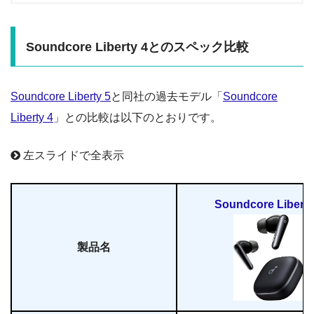
Soundcore Liberty 4とのスペック比較
Soundcore Liberty 5
と同社の過去モデル「
Soundcore
Liberty 4
」との比較は以下のとおりです。
左スライドで全表示
Soundcore Liberty
製品名