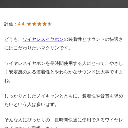
評価：
4.4
どうも、
ワイヤレスイヤホン
の装着性とサウンドの快適さ
にはこだわりたいマクリンです。
ワイヤレスイヤホンを長時間使用する人にとって、やさし
く安定感のある装着性とやわらかなサウンドは大事ですよ
ね。
しっかりとしたノイキャンとともに、装着性や音質も求め
たいという人は多いはず。
そんな人にぴったりの、長時間快適に使用できるワイヤレ