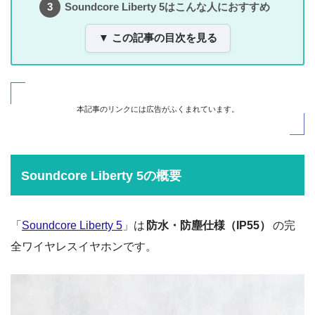
Soundcore Liberty 5はこんな人におすすめ
▼ この記事の目次を見る
本記事のリンクには広告がふくまれています。
Soundcore Liberty 5の概要
「
Soundcore Liberty 5
」は
防水・防塵仕様（IP55）
の完
全ワイヤレスイヤホンです。