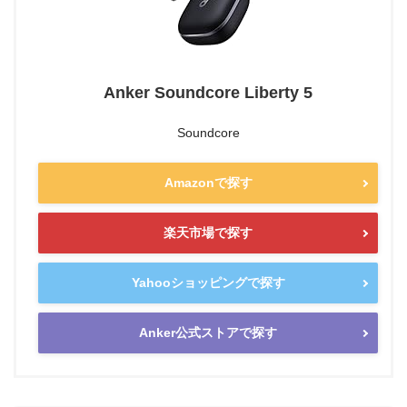
Anker Soundcore Liberty 5
Soundcore
Amazonで探す
楽天市場で探す
Yahooショッピングで探す
Anker公式ストアで探す