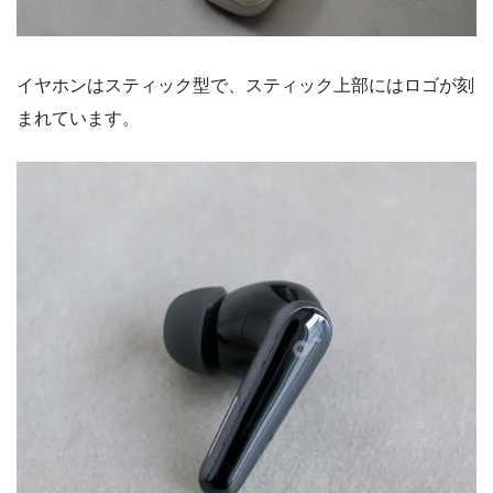
イヤホンはスティック型で、スティック上部にはロゴが刻
まれています。