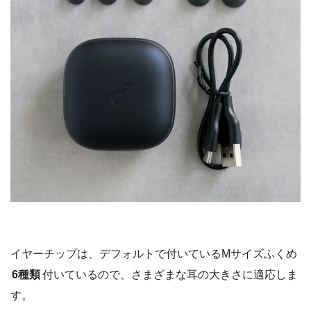
イヤーチップは、デフォルトで付いているMサイズふくめ
6種類
付いているので、さまざまな耳の大きさに適応しま
す。