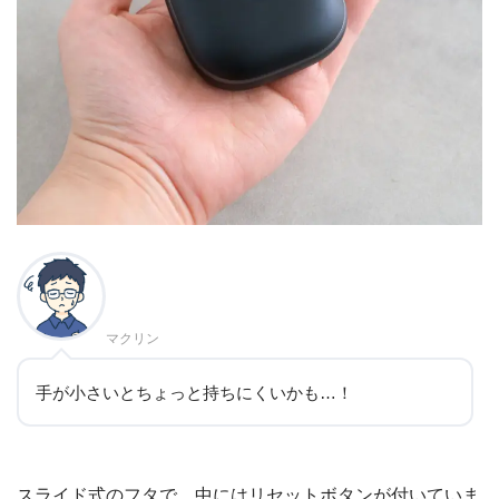
マクリン
手が小さいとちょっと持ちにくいかも…！
スライド式のフタで、中にはリセットボタンが付いていま