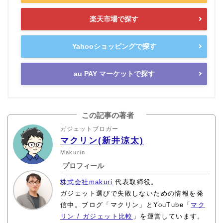
楽天市場で探す
Yahooショッピングで探す
au PAY マーケットで探す
この記事の著者
ガジェットブロガー
マクリン(新井涼太)
Makurin
プロフィール
株式会社makuri
代表取締役。
ガジェット選びで失敗しないための情報を発
信中。ブログ「マクリン」とYouTube「
マク
リン / ガジェット比較
」を運営しています。