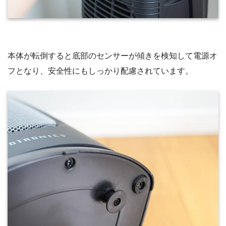
本体が転倒すると底部のセンサーが傾きを検知して電源オ
フとなり、安全性にもしっかり配慮されています。