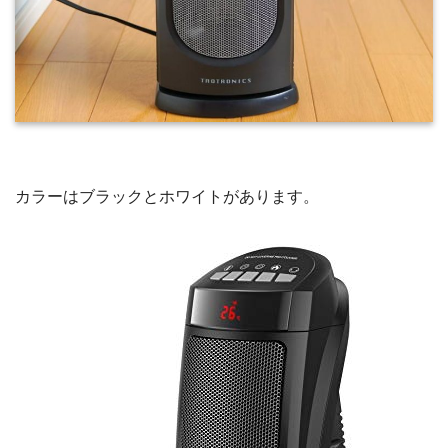
カラーはブラックとホワイトがあります。