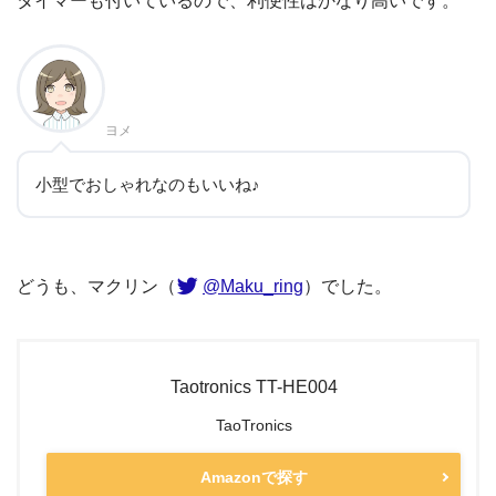
タイマーも付いているので、利便性はかなり高いです。
ヨメ
小型でおしゃれなのもいいね♪
どうも、マクリン（
@Maku_ring
）でした。
Taotronics TT-HE004
TaoTronics
Amazonで探す