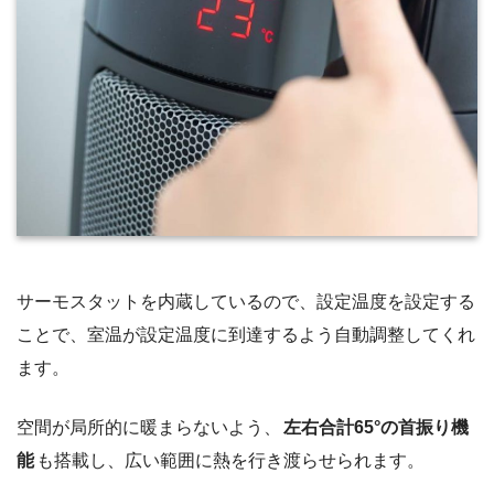
サーモスタットを内蔵しているので、設定温度を設定する
ことで、室温が設定温度に到達するよう自動調整してくれ
ます。
空間が局所的に暖まらないよう、
左右合計65°の首振り機
能
も搭載し、広い範囲に熱を行き渡らせられます。