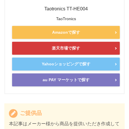
Taotronics TT-HE004
TaoTronics
Amazonで探す
楽天市場で探す
Yahooショッピングで探す
au PAY マーケットで探す
ご提供品
本記事はメーカー様から商品を提供いただき作成して