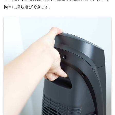
簡単に持ち運びできます。