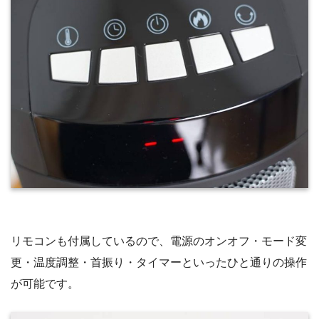
リモコンも付属しているので、電源のオンオフ・モード変
更・温度調整・首振り・タイマーといったひと通りの操作
が可能です。