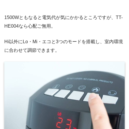
1500Wともなると電気代が気にかかるところですが、TT-
HE004なら心配ご無用。
Hi以外にLo・Mi・エコと3つのモードを搭載し、室内環境
に合わせて調節できます。