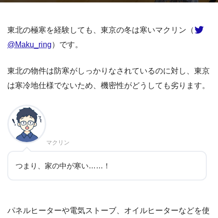
東北の極寒を経験しても、東京の冬は寒いマクリン（
@Maku_ring
）です。
東北の物件は防寒がしっかりなされているのに対し、東京
は寒冷地仕様でないため、機密性がどうしても劣ります。
マクリン
つまり、家の中が寒い……！
パネルヒーターや電気ストーブ、オイルヒーターなどを使