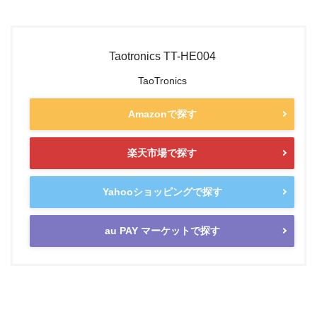
Taotronics TT-HE004
TaoTronics
Amazonで探す
楽天市場で探す
Yahooショッピングで探す
au PAY マーケットで探す