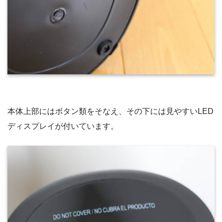
本体上部にはボタン類をそなえ、その下には見やすいLED
ディスプレイが付いています。