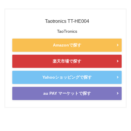
Taotronics TT-HE004
TaoTronics
Amazonで探す
楽天市場で探す
Yahooショッピングで探す
au PAY マーケットで探す