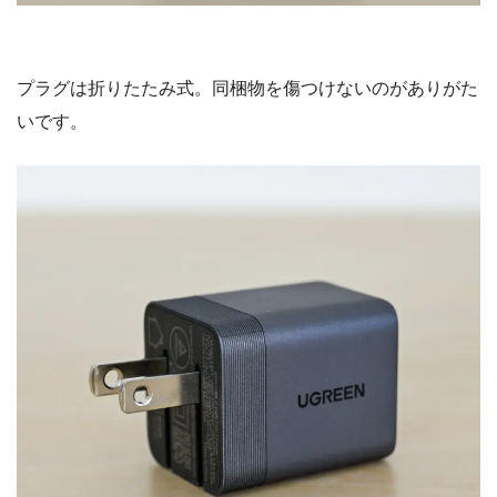
滑りにくいメッシュ加工で、洗練されたデザインです。