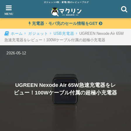
ガジェット8割・家電2割のレビューブログ
充電器・モバ充のセール情報をGET
UGREEN Nexode Air 65W
ホーム
ガジェット
USB充電器
急速充電器をレビュー！100Wケーブル付属の超極小充電器
2026-05-12
UGREEN Nexode Air 65W急速充電器をレ
ビュー！100Wケーブル付属の超極小充電器