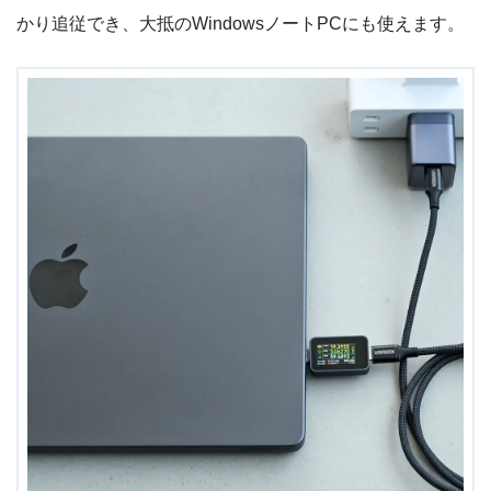
Yahooショッピングで探す