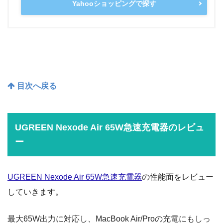
UGREEN Nexode Air 65W急速充電器
UGREEN
Amazonで探す
楽天市場で探す