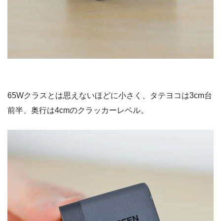
プラグは折りたたみ式。同梱物を傷つけないのがありがた
いです。