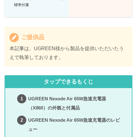
標準付属
ご提供品
本記事は、UGREEN様から製品を提供いただいたう
えで執筆しております。