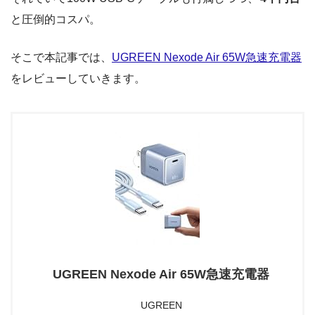
と圧倒的コスパ。
そこで本記事では、
UGREEN Nexode Air 65W急速充電器
をレビューしていきます。
UGREEN Nexode Air 65W急速充電器
UGREEN