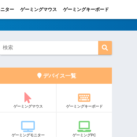
モニター
ゲーミングマウス
ゲーミングキーボード
デバイス一覧
ゲーミングマウス
ゲーミングキーボード
ゲーミングモニター
ゲーミングPC