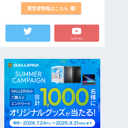
運営者情報はこちら
X
YouTube