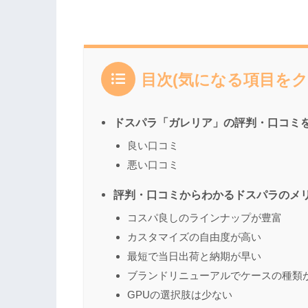
目次(気になる項目をク
ドスパラ「ガレリア」の評判・口コミ
良い口コミ
悪い口コミ
評判・口コミからわかるドスパラのメ
コスパ良しのラインナップが豊富
カスタマイズの自由度が高い
最短で当日出荷と納期が早い
ブランドリニューアルでケースの種類
GPUの選択肢は少ない