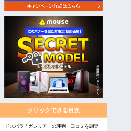
クリックできる目次
ドスパラ「ガレリア」の評判・口コミを調査