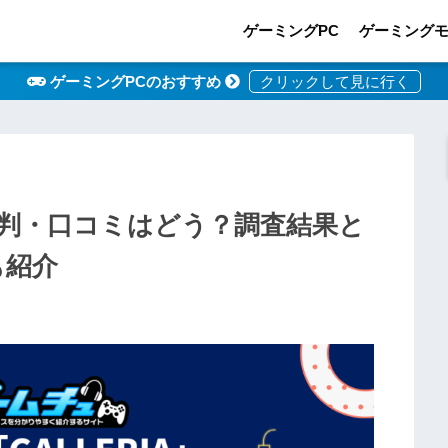
ゲーミングPC
ゲーミング
ゲーミングPCのおすすめ
判・口コミはどう？調査結果と
も紹介