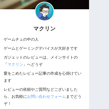
マクリン
ゲームチュの中の人
ゲームとゲーミングデバイスが大好きです
ガジェットのレビューは、メインサイトの
「
マクリン
」へどうぞ
愛をこめたレビュー記事の作成を心掛けてい
ます
レビューの依頼やご質問などございました
ら、お気軽に
お問い合わせフォーム
までどう
ぞ！