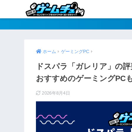
ホーム
ゲーミングPC
ドスパラ「ガレリア」の評
おすすめのゲーミングPC
2026年8月4日