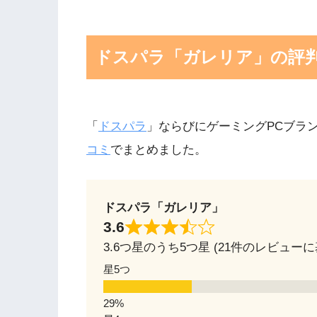
ドスパラ「ガレリア」の評
「
ドスパラ
」ならびにゲーミングPCブラ
コミ
でまとめました。
ドスパラ「ガレリア」
3.6
3.6つ星のうち5つ星 (21件のレビューに
星5つ