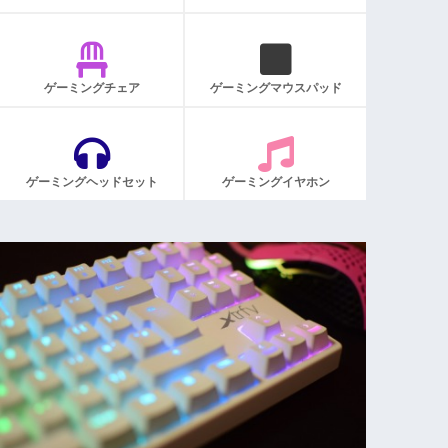
ゲーミングチェア
ゲーミングマウスパッド
ゲーミングヘッドセット
ゲーミングイヤホン