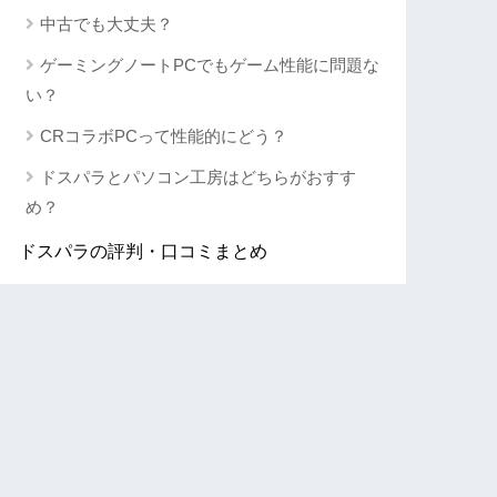
中古でも大丈夫？
ゲーミングノートPCでもゲーム性能に問題な
い？
CRコラボPCって性能的にどう？
ドスパラとパソコン工房はどちらがおすす
め？
ドスパラの評判・口コミまとめ