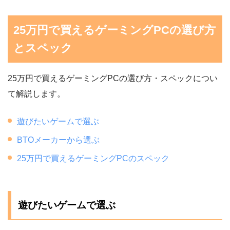
25万円で買えるゲーミングPCの選び方
とスペック
25万円で買えるゲーミングPCの選び方・スペックについ
て解説します。
遊びたいゲームで選ぶ
BTOメーカーから選ぶ
25万円で買えるゲーミングPCのスペック
遊びたいゲームで選ぶ