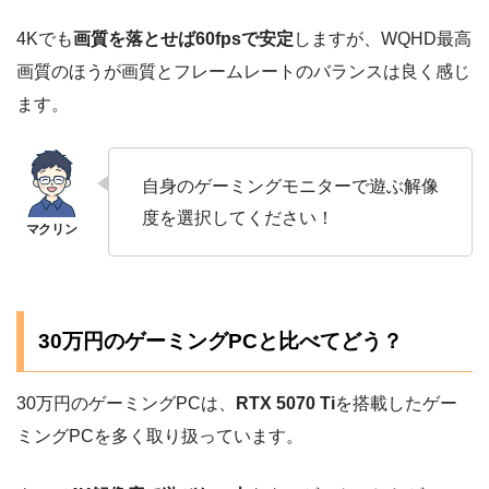
4Kでも
画質を落とせば60fpsで安定
しますが、WQHD最高
画質のほうが画質とフレームレートのバランスは良く感じ
ます。
自身のゲーミングモニターで遊ぶ解像
度を選択してください！
30万円のゲーミングPCと比べてどう？
30万円のゲーミングPCは、
RTX 5070 Ti
を搭載したゲー
ミングPCを多く取り扱っています。