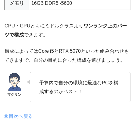
メモリ
16GB DDR5 -5600
CPU・GPUともにミドルクラスより
ワンランク上のパー
ツで構成
できます。
構成によってはCore i5とRTX 5070といった組み合わせも
できますで、自分の目的に合った構成を選びましょう。
予算内で自分の環境に最適なPCを構
成するのがベスト！
目次へ戻る