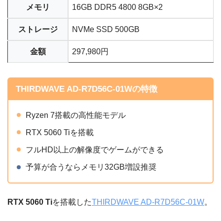
メモリ
16GB DDR5 4800 8GB×2
ストレージ
NVMe SSD 500GB
金額
297,980円
THIRDWAVE AD-R7D56C-01Wの特徴
Ryzen 7搭載の高性能モデル
RTX 5060 Tiを搭載
フルHD以上の解像度でゲームができる
予算が合うならメモリ32GB増設推奨
RTX 5060 Ti
を搭載した
THIRDWAVE AD-R7D56C-01W
。