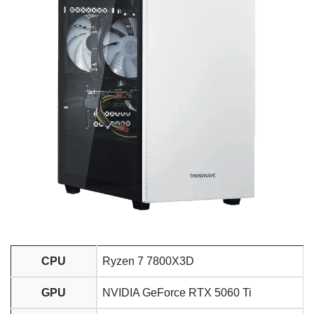
CPU
Ryzen 7 7800X3D
GPU
NVIDIA GeForce RTX 5060 Ti