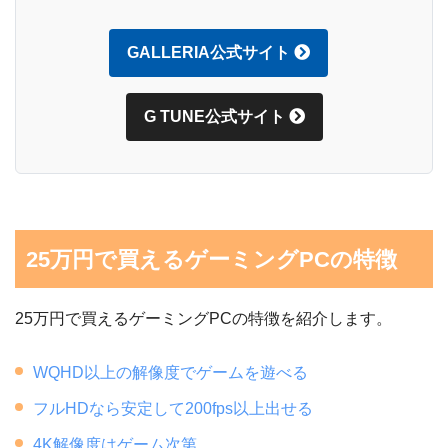
GALLERIA公式サイト
G TUNE公式サイト
25万円で買えるゲーミングPCの特徴
25万円で買えるゲーミングPCの特徴を紹介します。
WQHD以上の解像度でゲームを遊べる
フルHDなら安定して200fps以上出せる
4K解像度はゲーム次第