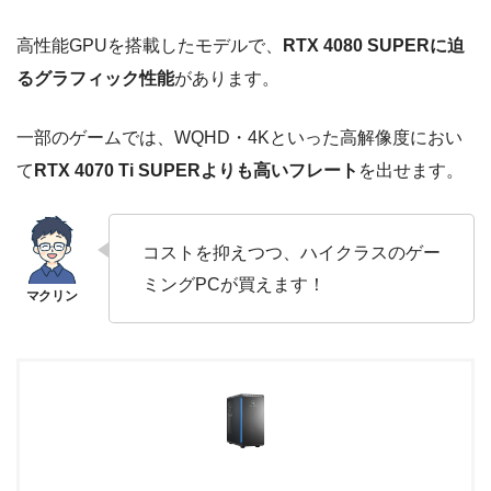
高性能GPUを搭載したモデルで、
RTX 4080 SUPERに迫
るグラフィック性能
があります。
一部のゲームでは、WQHD・4Kといった高解像度におい
て
RTX 4070 Ti SUPERよりも高いフレート
を出せます。
コストを抑えつつ、ハイクラスのゲー
ミングPCが買えます！