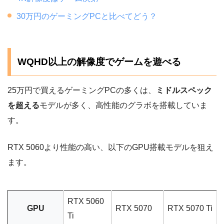
30万円のゲーミングPCと比べてどう？
WQHD以上の解像度でゲームを遊べる
25万円で買えるゲーミングPCの多くは、
ミドルスペック
を超える
モデルが多く、高性能のグラボを搭載していま
す。
RTX 5060より性能の高い、以下のGPU搭載モデルを狙え
ます。
RTX 5060
GPU
RTX 5070
RTX 5070 Ti
Ti