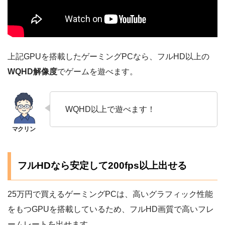
上記GPUを搭載したゲーミングPCなら、フルHD以上の
WQHD解像度
でゲームを遊べます。
WQHD以上で遊べます！
フルHDなら安定して200fps以上出せる
25万円で買えるゲーミングPCは、高いグラフィック性能
をもつGPUを搭載しているため、フルHD画質で高いフレ
ームレートを出せます。