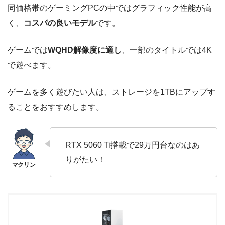
同価格帯のゲーミングPCの中ではグラフィック性能が高
く、
コスパの良いモデル
です。
ゲームでは
WQHD解像度に適し
、一部のタイトルでは4K
で遊べます。
ゲームを多く遊びたい人は、ストレージを1TBにアップす
ることをおすすめします。
RTX 5060 Ti搭載で29万円台なのはあ
りがたい！