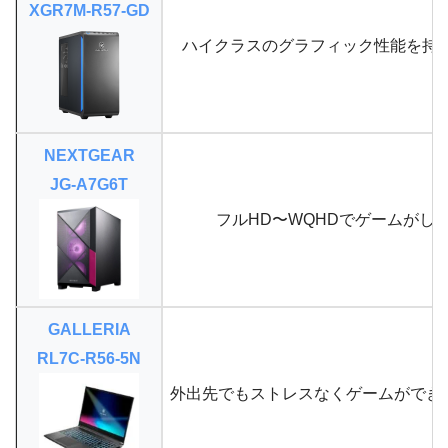
XGR7M-R57-GD
ハイクラスのグラフィック性能を持
NEXTGEAR
JG-A7G6T
フルHD〜WQHDでゲームがし
GALLERIA
RL7C-R56-5N
外出先でもストレスなくゲームができ