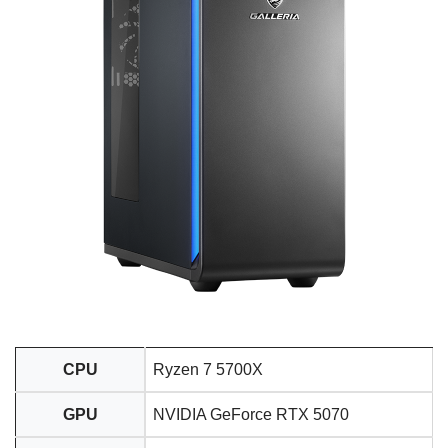
CPU
Ryzen 7 5700X
GPU
NVIDIA GeForce RTX 5070