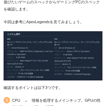
遊びたいゲームのスぺックからゲーミングPCのスペック
を確認します。
今回は参考にApexLegendsを見てみましょう。
確認するポイントは以下3つです。
CPU → 情報を処理するメインチップ。GPUの性