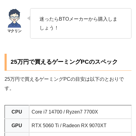
迷ったらBTOメーカーから購入しま
しょう！
25万円で買えるゲーミングPCのスペック
25万円で買えるゲーミングPCの目安は以下のとおりで
す。
CPU
Core i7 14700 / Ryzen7 7700X
GPU
RTX 5060 Ti / Radeon RX 9070XT