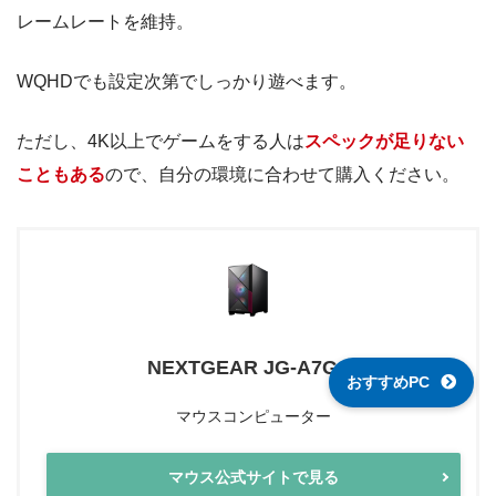
レームレートを維持。
WQHDでも設定次第でしっかり遊べます。
ただし、4K以上でゲームをする人は
スペックが足りない
こともある
ので、自分の環境に合わせて購入ください。
NEXTGEAR JG-A7G6T
おすすめPC
マウスコンピューター
マウス公式サイトで見る