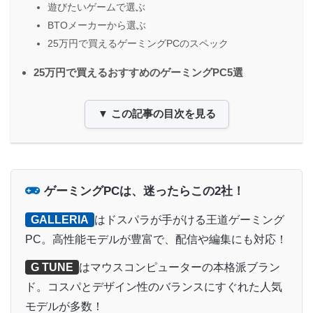
遊びたいゲームで選ぶ
BTOメーカーから選ぶ
25万円で買えるゲーミングPCのスペック
25万円で買えるおすすめのゲーミングPC5選
▼ この記事の目次を見る
ゲーミングPCは、迷ったらこの2社！
GALLERIA
はドスパラが手がける王道ゲーミング
PC。高性能モデルが豊富で、配信や編集にも対応！
G TUNE
はマウスコンピューターの本格派ブラン
ド。コスパとデザイン性のバランスにすぐれた人気
モデルが多数！