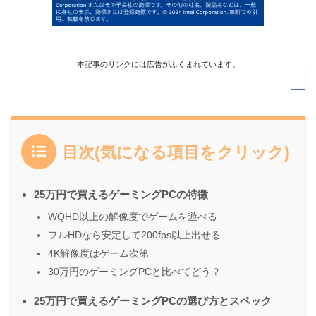
本記事のリンクには広告がふくまれています。
目次(気になる項目をクリック)
25万円で買えるゲーミングPCの特徴
WQHD以上の解像度でゲームを遊べる
フルHDなら安定して200fps以上出せる
4K解像度はゲーム次第
30万円のゲーミングPCと比べてどう？
25万円で買えるゲーミングPCの選び方とスペック