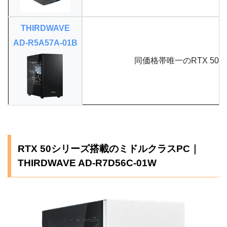
THIRDWAVE
AD-R5A57A-01B
同価格帯唯一のRTX 507
RTX 50シリーズ搭載のミドルクラスPC｜
THIRDWAVE AD-R7D56C-01W