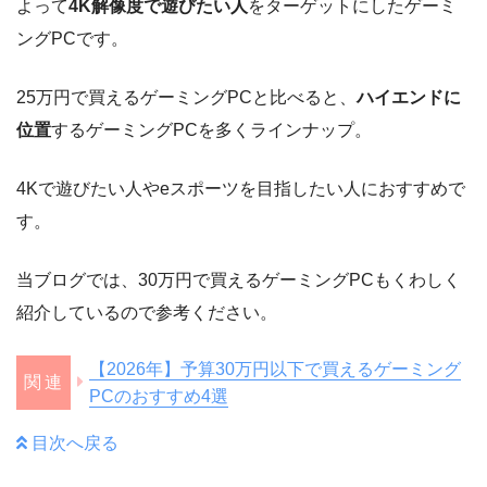
よって
4K解像度で遊びたい人
をターゲットにしたゲーミ
ングPCです。
25万円で買えるゲーミングPCと比べると、
ハイエンドに
位置
するゲーミングPCを多くラインナップ。
4Kで遊びたい人やeスポーツを目指したい人におすすめで
す。
当ブログでは、30万円で買えるゲーミングPCもくわしく
紹介しているので参考ください。
【2026年】予算30万円以下で買えるゲーミング
PCのおすすめ4選
目次へ戻る