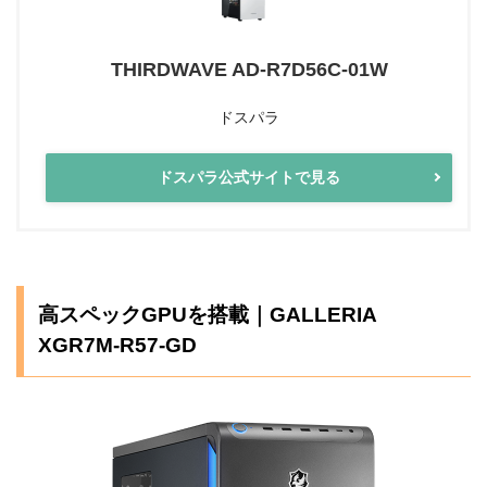
THIRDWAVE AD-R7D56C-01W
ドスパラ
ドスパラ公式サイトで見る
高スペックGPUを搭載｜GALLERIA
XGR7M-R57-GD