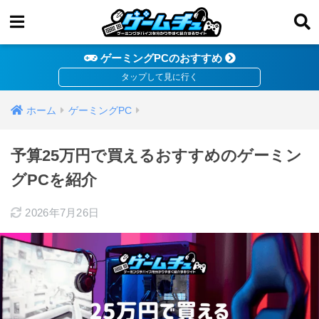
ゲーミングPCのおすすめ
ホーム
ゲーミングPC
予算25万円で買えるおすすめのゲーミン
グPCを紹介
2026年7月26日