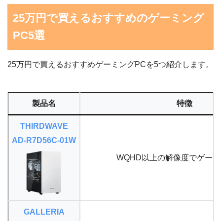
25万円で買えるおすすめのゲーミング
PC5選
25万円で買えるおすすめゲーミングPCを5つ紹介します。
製品名
特徴
THIRDWAVE
AD-R7D56C-01W
WQHD以上の解像度でゲー
GALLERIA