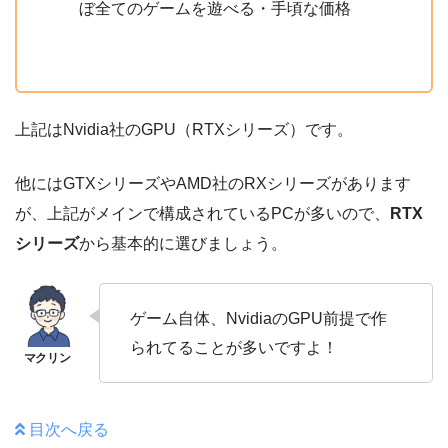
ぼ全てのゲームを遊べる・手頃な価格
上記はNvidia社のGPU（RTXシリーズ）です。
他にはGTXシリーズやAMD社のRXシリーズがあります
が、上記がメインで構成されているPCが多いので、
RTX
シリーズ
から基本的に選びましょう。
ゲーム自体、NvidiaのGPU前提で作
られてることが多いですよ！
目次へ戻る