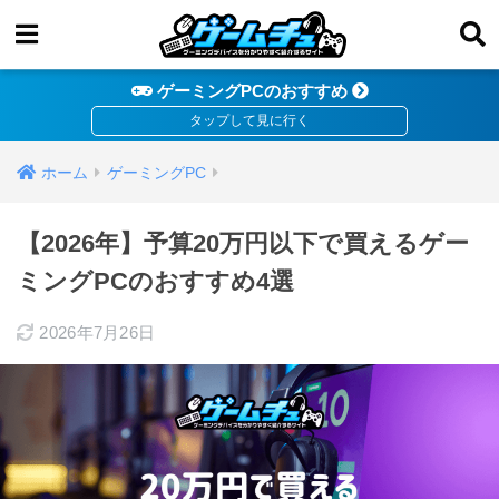
ゲーミングPCのおすすめ
ホーム
ゲーミングPC
【2026年】予算20万円以下で買えるゲー
ミングPCのおすすめ4選
2026年7月26日