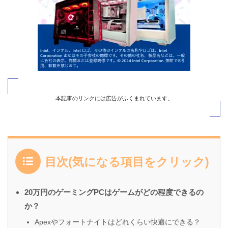
本記事のリンクには広告がふくまれています。
目次(気になる項目をクリック)
20万円のゲーミングPCはゲームがどの程度できるの
か？
Apexやフォートナイトはどれくらい快適にできる？