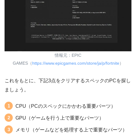
情報元：EPIC
GAMES（
https://www.epicgames.com/store/ja/p/fortnite
）
これをもとに、下記3点をクリアするスペックのPCを探し
ましょう。
CPU（PCのスペックにかかわる重要パーツ）
GPU（ゲームを行う上で重要なパーツ）
メモリ（ゲームなどを処理する上で重要なパーツ）