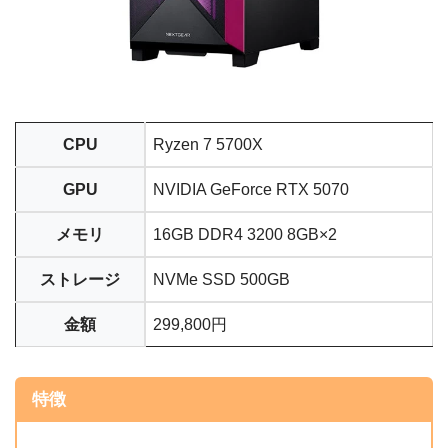
CPU
Ryzen 7 5700X
GPU
NVIDIA GeForce RTX 5070
メモリ
16GB DDR4 3200 8GB×2
ストレージ
NVMe SSD 500GB
金額
299,800円
特徴