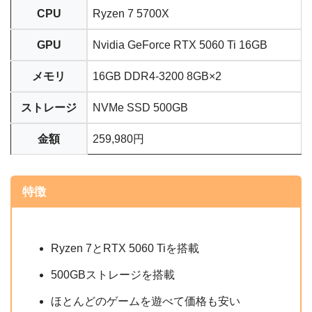
CPU
Ryzen 7 5700X
GPU
Nvidia GeForce RTX 5060 Ti 16GB
メモリ
16GB DDR4-3200 8GB×2
ストレージ
NVMe SSD 500GB
金額
259,980円
特徴
Ryzen 7とRTX 5060 Tiを搭載
500GBストレージを搭載
ほとんどのゲームを遊べて価格も安い