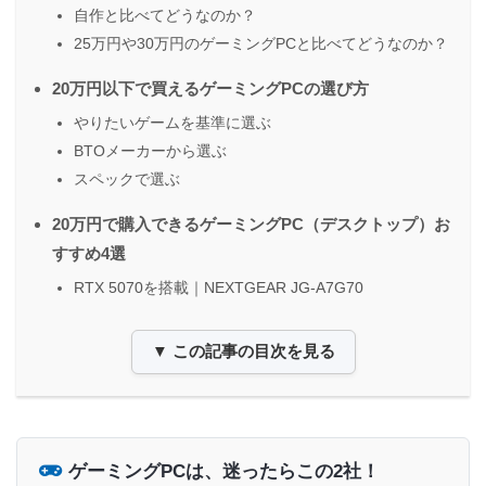
自作と比べてどうなのか？
25万円や30万円のゲーミングPCと比べてどうなのか？
20万円以下で買えるゲーミングPCの選び方
やりたいゲームを基準に選ぶ
BTOメーカーから選ぶ
スペックで選ぶ
20万円で購入できるゲーミングPC（デスクトップ）お
すすめ4選
RTX 5070を搭載｜NEXTGEAR JG-A7G70
▼ この記事の目次を見る
ゲーミングPCは、迷ったらこの2社！