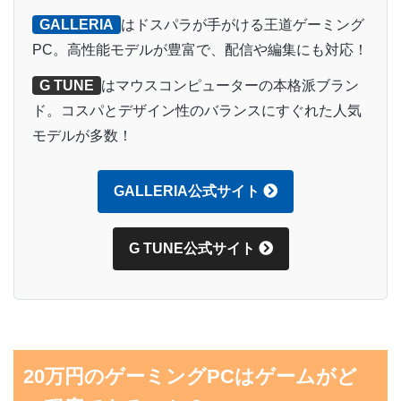
GALLERIA
はドスパラが手がける王道ゲーミング
PC。高性能モデルが豊富で、配信や編集にも対応！
G TUNE
はマウスコンピューターの本格派ブラン
ド。コスパとデザイン性のバランスにすぐれた人気
モデルが多数！
GALLERIA公式サイト
G TUNE公式サイト
20万円のゲーミングPCはゲームがど