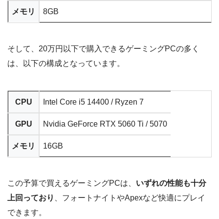
メモリ
8GB
そして、20万円以下で購入できるゲーミングPCの多く
は、以下の構成となっています。
CPU
Intel Core i5 14400 / Ryzen 7
GPU
Nvidia GeForce RTX 5060 Ti / 5070
メモリ
16GB
この予算で買えるゲーミングPCは、
いずれの性能も十分
上回っており
、フォートナイトやApexなど快適にプレイ
できます。