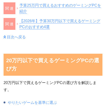
予算25万円で買えるおすすめのゲーミングPCを
紹介
【2026年】予算30万円以下で買えるゲーミング
PCのおすすめ4選
目次へ戻る
20万円以下で買えるゲーミングPCの選
び方
20万円以下で買えるゲーミングPCの選び方を解説しま
す。
やりたいゲームを基準に選ぶ