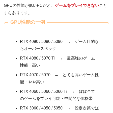
GPUの性能が低いPCだと、
ゲームをプレイできない
こと
すらあります。
GPU性能の一例
RTX 4090 / 5080 / 5090 → ゲーム目的な
らオーバースペック
RTX 4080 / 5070 Ti → 最高峰のゲーム
性能・高い
RTX 4070 / 5070 → とても高いゲーム性
能・やや高い
RTX 4060 / 5060 / 5060 Ti → ぼぼ全て
のゲームをプレイ可能・中間的な価格帯
RTX 3060 / 4050 / 5050 → 設定次第でほ