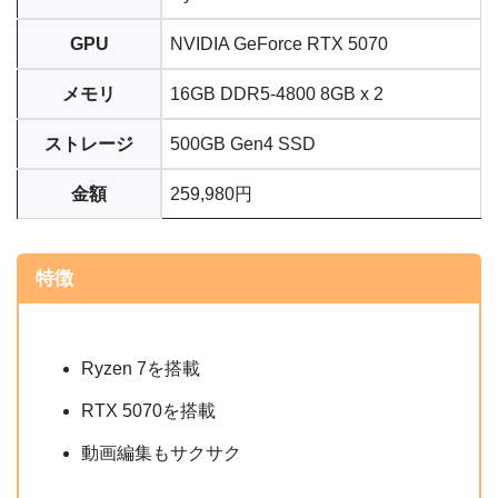
GPU
NVIDIA GeForce RTX 5070
メモリ
16GB DDR5-4800 8GB x 2
ストレージ
500GB Gen4 SSD
金額
259,980円
特徴
Ryzen 7を搭載
RTX 5070を搭載
動画編集もサクサク