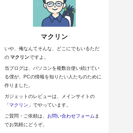
マクリン
いや、俺なんてそんな、どこにでもいるただ
の
マクリン
ですよ。
当ブログは、パソコンを複数台使い続けてい
る僕が、PCの情報を知りたい人たちのために
作りました。
ガジェットのレビューは、メインサイトの
「
マクリン
」でやっています。
ご質問・ご依頼は、
お問い合わせフォーム
ま
でお気軽にどうぞ。