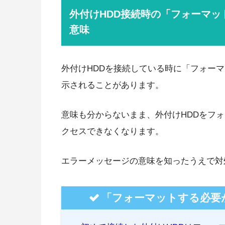
外付けHDD接続時の「フォーマ
意味
外付けHDDを接続している時に「フォー
示されることがあります。
意味も分からないまま、外付けHDDをフ
クセスできなくなります。
エラーメッセージの意味を知ったうえで対
「フォーマットする必要