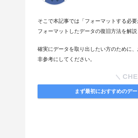
そこで本記事では「フォーマットする必要
フォーマットしたデータの復旧方法を解説
確実にデータを取り出したい方のために、
非参考にしてください。
CHE
まず最初におすすめのデー