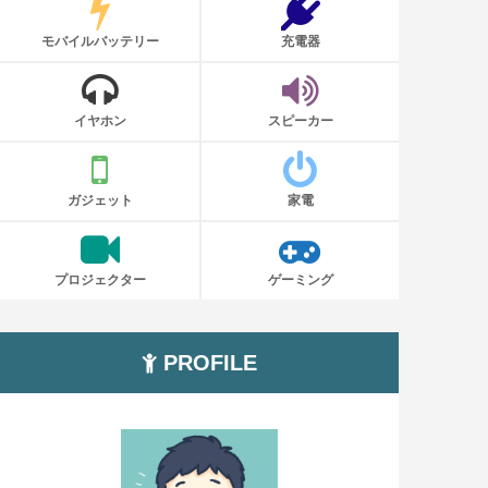
モバイルバッテリー
充電器
イヤホン
スピーカー
ガジェット
家電
プロジェクター
ゲーミング
PROFILE