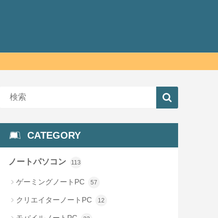
CATEGORY
ノートパソコン
113
ゲーミングノートPC
57
クリエイターノートPC
12
モバイルノートPC