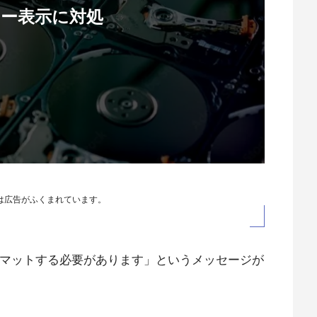
ー表示に対処
は広告がふくまれています。
ーマットする必要があります」というメッセージが