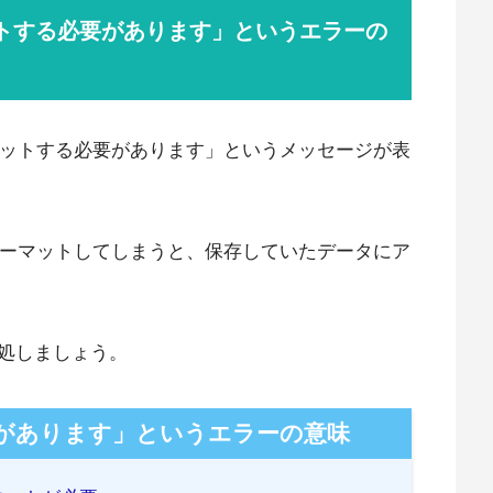
ットする必要があります」というエラーの
マットする必要があります」というメッセージが表
ォーマットしてしまうと、保存していたデータにア
処しましょう。
があります」というエラーの意味