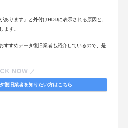
があります」と外付けHDDに表示される原因と、
します。
おすすめデータ復旧業者も紹介しているので、是
CK NOW
タ復旧業者を知りたい方はこちら