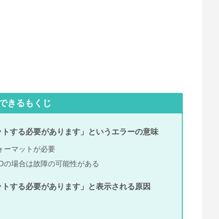
できるもくじ
ットする必要があります」というエラーの意味
ォーマットが必要
Dの場合は故障の可能性がある
ットする必要があります」と表示される原因