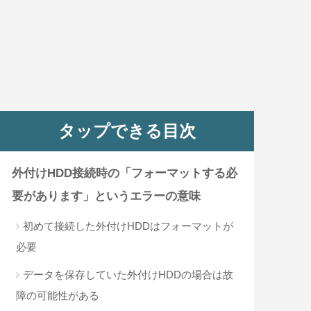
タップできる目次
外付けHDD接続時の「フォーマットする必
要があります」というエラーの意味
初めて接続した外付けHDDはフォーマットが
必要
データを保存していた外付けHDDの場合は故
障の可能性がある