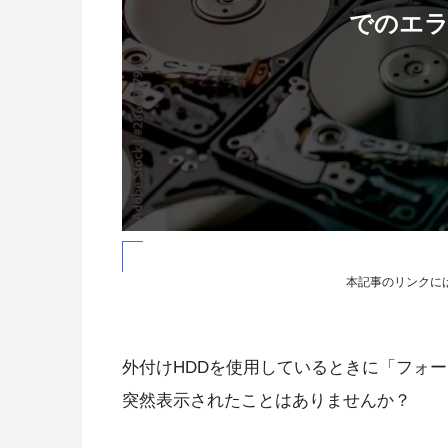
でのエラ
本記事のリンクに
外付けHDDを使用しているときに「フォ
突然表示されたことはありませんか？