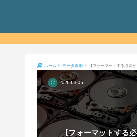
【フォーマットする必要が
ホーム
データ復旧
2025-03-05
【フォーマットする必