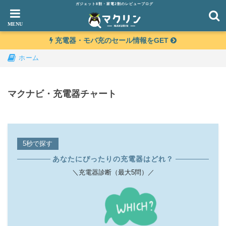
ガジェット8割・家電2割のレビューブログ
充電器・モバ充のセール情報をGET
ホーム
マクナビ・充電器チャート
5秒で探す
あなたにぴったりの充電器はどれ？
＼充電器診断（最大5問）／