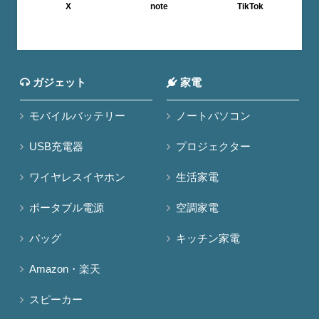
X
note
TikTok
ガジェット
家電
モバイルバッテリー
ノートパソコン
USB充電器
プロジェクター
ワイヤレスイヤホン
生活家電
ポータブル電源
空調家電
バッグ
キッチン家電
Amazon・楽天
スピーカー