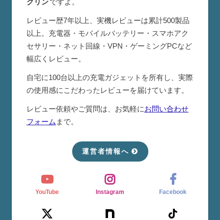
クリン
ですよ。
レビュー歴7年以上、実機レビューは累計500製品
以上。充電器・モバイルバッテリー・スマホアク
セサリー・ネット回線・VPN・ゲーミングPCなど
幅広くレビュー。
自宅に100台以上の充電ガジェットを所有し、実際
の使用感にこだわったレビューを届けています。
レビュー依頼やご質問は、お気軽に
お問い合わせ
フォーム
まで。
運営者情報へ
YouTube
Instagram
Facebook