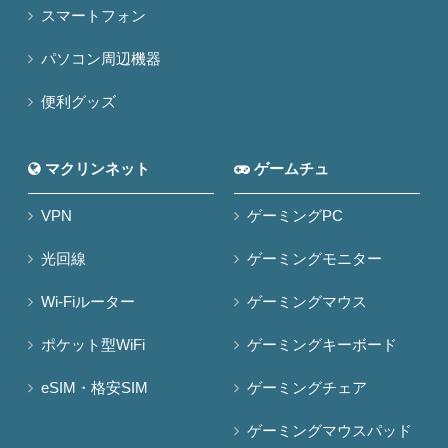
スマートフォン
パソコン周辺機器
便利グッズ
マクリンネット
ゲームチュ
VPN
ゲーミングPC
光回線
ゲーミングモニター
Wi-Fiルーター
ゲーミングマウス
ポケット型WiFi
ゲーミングキーボード
eSIM・格安SIM
ゲーミングチェア
ゲーミングマウスパッド