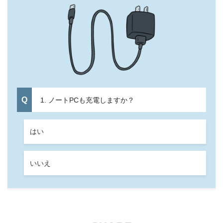
1. ノートPCも充電しますか？
はい
いいえ