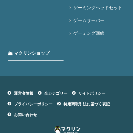
ゲーミングヘッドセット
ゲームサーバー
ゲーミング回線
マクリンショップ
運営者情報
全カテゴリー
サイトポリシー
プライバシーポリシー
特定商取引法に基づく表記
お問い合わせ