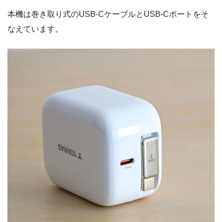
本機は巻き取り式のUSB-CケーブルとUSB-Cポートをそ
なえています。