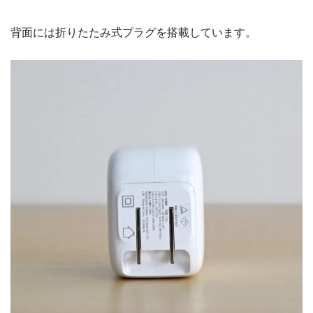
背面には折りたたみ式プラグを搭載しています。