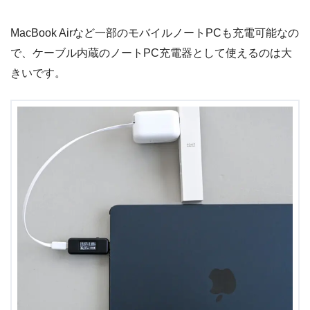
MacBook Airなど一部のモバイルノートPCも充電可能なの
で、ケーブル内蔵のノートPC充電器として使えるのは大
きいです。