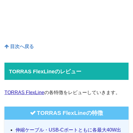
目次へ戻る
TORRAS FlexLineのレビュー
TORRAS FlexLine
の各特徴をレビューしていきます。
TORRAS FlexLineの特徴
伸縮ケーブル・USB-Cポートともに各最大40W出