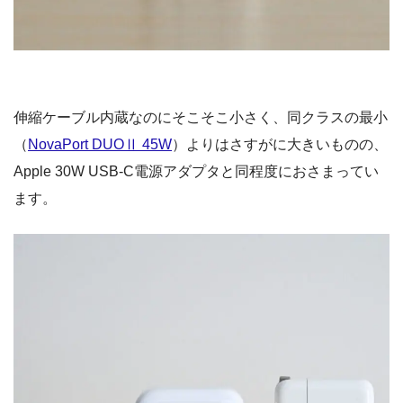
伸縮ケーブル内蔵なのにそこそこ小さく、同クラスの最小
（
NovaPort DUOⅡ 45W
）よりはさすがに大きいものの、
Apple 30W USB-C電源アダプタと同程度におさまってい
ます。