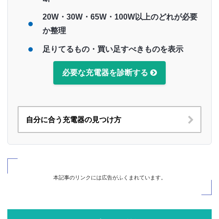
20W・30W・65W・100W以上のどれが必要
か整理
足りてるもの・買い足すべきものを表示
必要な充電器を診断する
自分に合う充電器の見つけ方
本記事のリンクには広告がふくまれています。