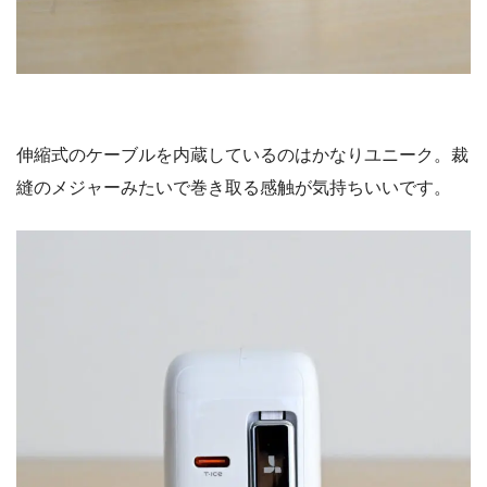
伸縮式のケーブルを内蔵しているのはかなりユニーク。裁
縫のメジャーみたいで巻き取る感触が気持ちいいです。