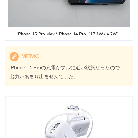
iPhone 15 Pro Max / iPhone 14 Pro（17.1W / 4.7W）
MEMO
iPhone 14 Proの充電がフルに近い状態だったので、
出力があまり出ませんでした。