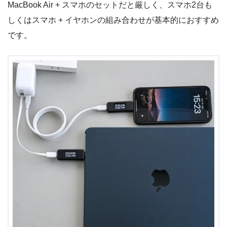
MacBook Air + スマホのセットだと厳しく、スマホ2台も
しくはスマホ + イヤホンの組み合わせが基本的におすすめ
です。