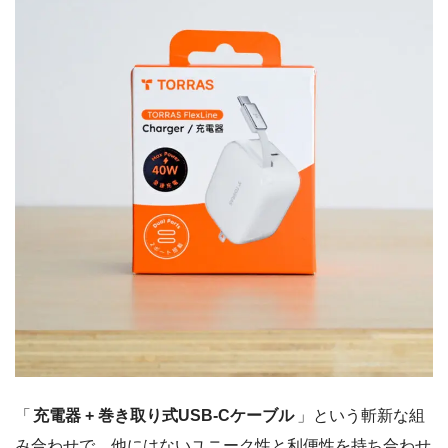
「
充電器 + 巻き取り式USB-Cケーブル
」という斬新な組
み合わせで、他にはないユニーク性と利便性を持ち合わせ