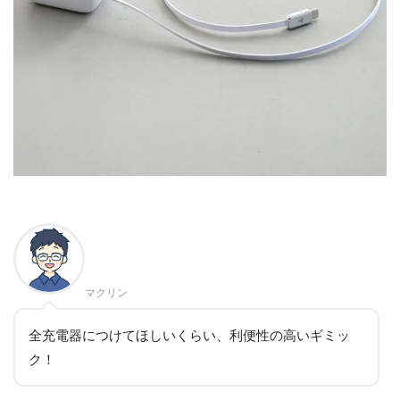
マクリン
全充電器につけてほしいくらい、利便性の高いギミッ
ク！