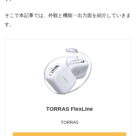
そこで本記事では、外観と機能・出力面を紹介していきま
す。
TORRAS FlexLine
TORRAS