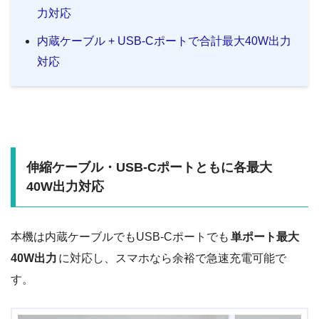
力対応
内蔵ケーブル + USB-Cポートで合計最大40W出力
対応
伸縮ケーブル・USB-Cポートともに各最大
40W出力対応
本機は内蔵ケーブルでもUSB-Cポートでも
単ポート最大
40W出力
に対応し、スマホなら余裕で急速充電可能で
す。