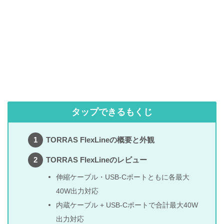
タップできるもくじ
TORRAS FlexLineの概要と外観
TORRAS FlexLineのレビュー
伸縮ケーブル・USB-Cポートともに各最大
40W出力対応
内蔵ケーブル + USB-Cポートで合計最大40W
出力対応