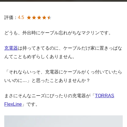
評価：
4.5
どうも、外出時にケーブル忘れがちなマクリンです。
充電器
は持ってきてるのに、ケーブルだけ家に置きっぱな
んてこともめずらしくありません。
「それならいっそ、充電器にケーブルがくっ付いていたら
いいのに…」と思ったことありませんか？
まさにそんなニーズにぴったりの充電器が「
TORRAS
FlexLine
」です。