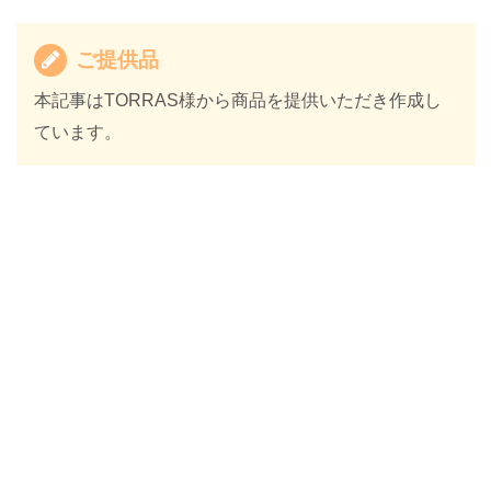
ご提供品
本記事はTORRAS様から商品を提供いただき作成し
ています。