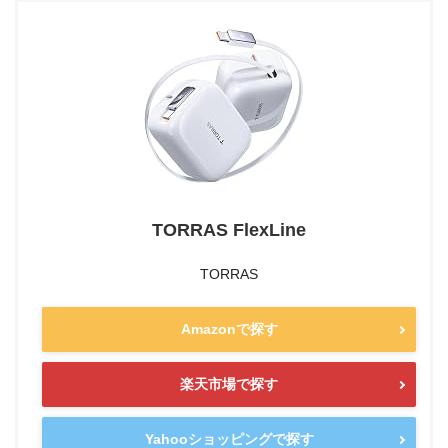
TORRAS FlexLine
TORRAS
Amazonで探す
楽天市場で探す
Yahooショッピングで探す