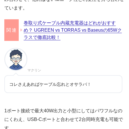
ています。
巻取り式ケーブル内蔵充電器はどれがおすす
め？ UGREEN vs TORRAS vs Baseusの65Wク
ラスで徹底比較！
マクリン
コレさえあればケーブル忘れとオサラバ！
1ポート接続で最大40W出力と小型にしてはパワフルなの
にくわえ、USB-Cポートと合わせて2台同時充電も可能で
す。