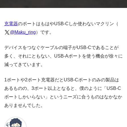
充電器
のポートはもはやUSB-Cしか使わないマクリン（
@Maku_ring
）です。
デバイスをつなぐケーブルの端子がUSB-Cであることが
多く、それにともない、USB-Aポートを使う機会が徐々に
減ってきています。
1ポートや2ポート充電器だとUSB-Cポートのみの製品は
あるものの、3ポート以上となると、僕のように「USB-C
ポートしかいらない」というニーズに合うものはなかなか
ありませんでした。