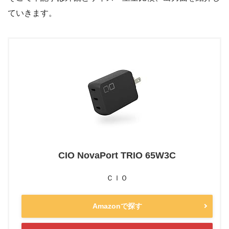
ていきます。
CIO NovaPort TRIO 65W3C
ＣＩＯ
Amazonで探す