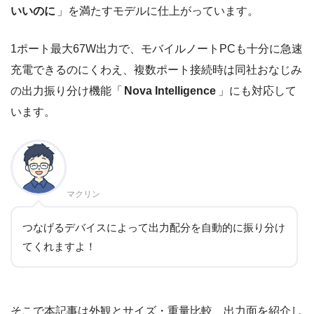
いいのに
」を満たすモデルに仕上がっています。
1ポート最大67W出力で、モバイルノートPCも十分に急速
充電できるのにくわえ、複数ポート接続時は同社おなじみ
の出力振り分け機能「
Nova Intelligence
」にも対応して
います。
マクリン
つなげるデバイスによって出力配分を自動的に振り分け
てくれますよ！
そこで本記事は外観とサイズ・重量比較、出力面を紹介し