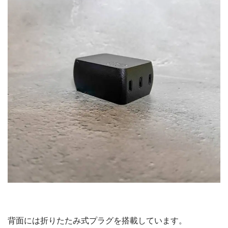
背面には折りたたみ式プラグを搭載しています。