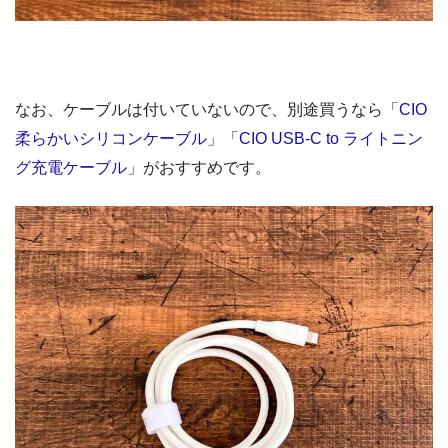
なお、ケーブルは付いていないので、別途買うなら「
CIO
柔らかいシリコンケーブル
」「
CIO USB-C to ライトニン
グ充電ケーブル
」がおすすめです。