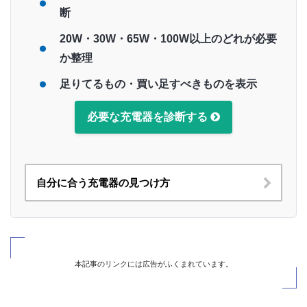
断
20W・30W・65W・100W以上のどれが必要
か整理
足りてるもの・買い足すべきものを表示
必要な充電器を診断する
自分に合う充電器の見つけ方
本記事のリンクには広告がふくまれています。