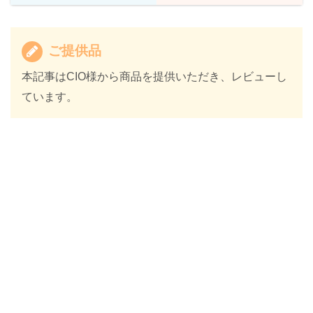
ご提供品
本記事はCIO様から商品を提供いただき、レビューし
ています。