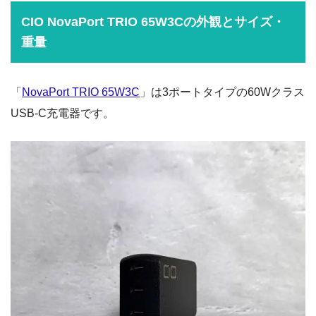
CIO NovaPort TRIO 65W3Cの外観とサイズ・
重量
「
NovaPort TRIO 65W3C
」は3ポートタイプの60Wクラス
USB-C充電器です。