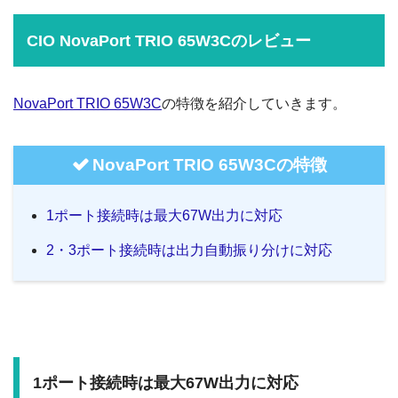
CIO NovaPort TRIO 65W3Cのレビュー
NovaPort TRIO 65W3C
の特徴を紹介していきます。
NovaPort TRIO 65W3Cの特徴
1ポート接続時は最大67W出力に対応
2・3ポート接続時は出力自動振り分けに対応
1ポート接続時は最大67W出力に対応