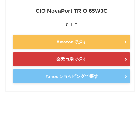
CIO NovaPort TRIO 65W3C
ＣＩＯ
Amazonで探す
楽天市場で探す
Yahooショッピングで探す