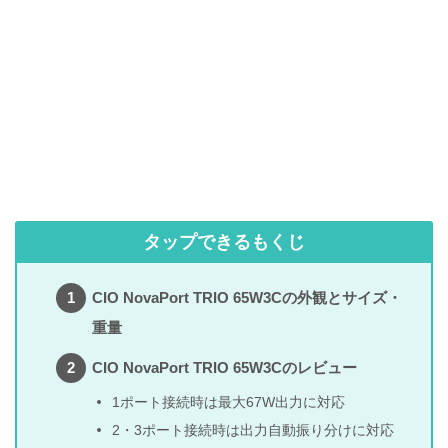
タップできるもくじ
CIO NovaPort TRIO 65W3Cの外観とサイズ・
重量
CIO NovaPort TRIO 65W3Cのレビュー
1ポート接続時は最大67W出力に対応
2・3ポート接続時は出力自動振り分けに対応