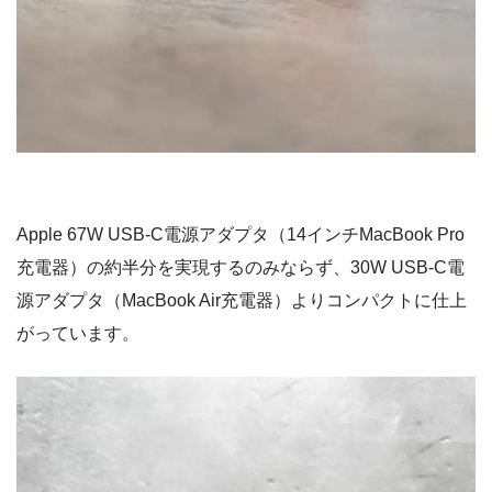
Apple 67W USB-C電源アダプタ（14インチMacBook Pro
充電器）の約半分を実現するのみならず、30W USB-C電
源アダプタ（MacBook Air充電器）よりコンパクトに仕上
がっています。