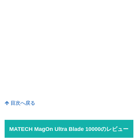
目次へ戻る
MATECH MagOn Ultra Blade 10000のレビュー