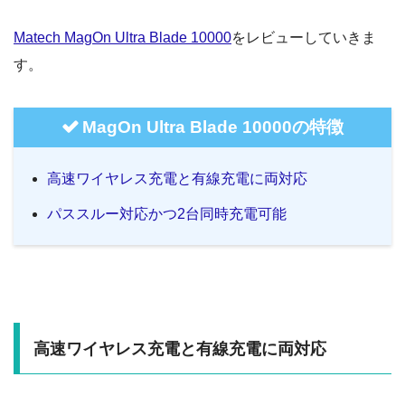
Matech MagOn Ultra Blade 10000
をレビューしていきま
す。
MagOn Ultra Blade 10000の特徴
高速ワイヤレス充電と有線充電に両対応
パススルー対応かつ2台同時充電可能
高速ワイヤレス充電と有線充電に両対応