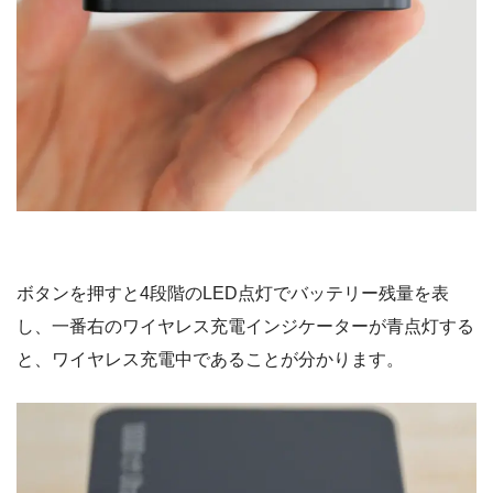
ボタンを押すと4段階のLED点灯でバッテリー残量を表
し、一番右のワイヤレス充電インジケーターが青点灯する
と、ワイヤレス充電中であることが分かります。