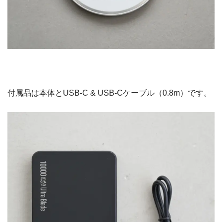
付属品は本体とUSB-C & USB-Cケーブル（0.8m）です。