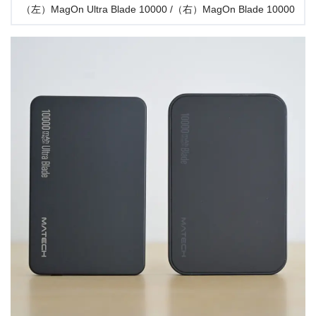
（左）MagOn Ultra Blade 10000 /（右）MagOn Blade 10000