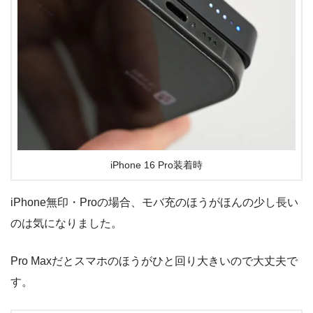
iPhone 16 Pro装着時
iPhone無印・Proの場合、モバ充のほうがほんの少し長い
のは気になりました。
Pro Maxだとスマホのほうがひと回り大きいので大丈夫で
す。