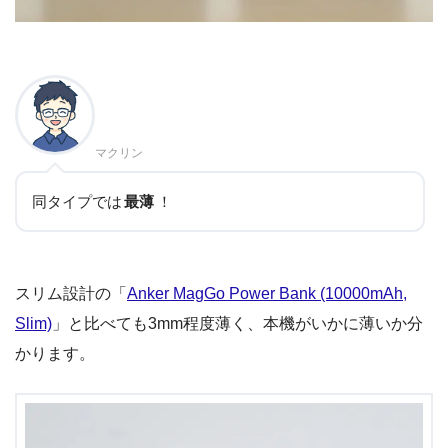
マクリン
同タイプでは
最薄
！
スリム設計の「
Anker MagGo Power Bank (10000mAh,
Slim)
」と比べても3mm程度薄く、本機がいかに薄いか分
かります。