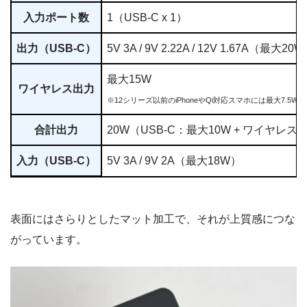
入力ポート数
1（USB-C x 1）
出力（USB-C）
5V 3A / 9V 2.22A / 12V 1.67A（最大20
最大15W
ワイヤレス出力
※12シリーズ以前のiPhoneやQi対応スマホには最大7.5
合計出力
20W（USB-C：最大10W + ワイヤレ
入力（USB-C）
5V 3A / 9V 2A（最大18W）
表面にはさらりとしたマット加工で、それが上質感につな
がっています。