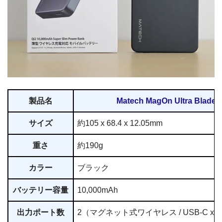
製品名
Matech MagOn Ultra Blade 
サイズ
約105 x 68.4 x 12.05mm
重さ
約190g
カラー
ブラック
バッテリー容量
10,000mAh
出力ポート数
2（マグネット式ワイヤレス / USB-C x 