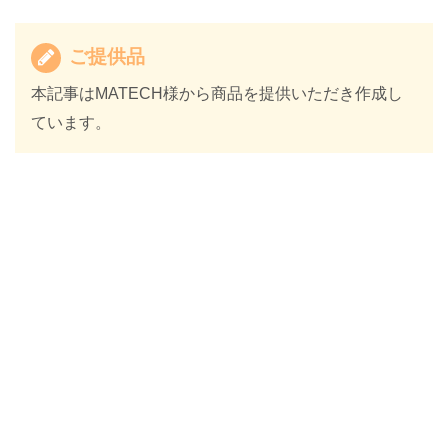
ご提供品
本記事はMATECH様から商品を提供いただき作成し
ています。