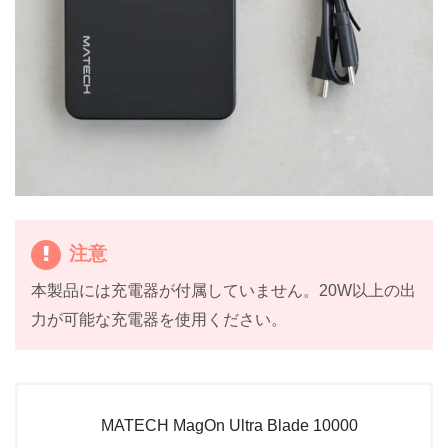
注意
本製品には充電器が付属していません。20W以上の出
力が可能な充電器を使用ください。
MATECH MagOn Ultra Blade 10000