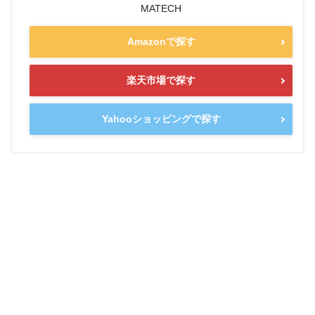
MATECH
Amazonで探す
楽天市場で探す
Yahooショッピングで探す