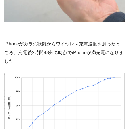
iPhoneがカラの状態からワイヤレス充電速度を測ったと
ころ、充電後2時間48分の時点でiPhoneが満充電になりま
した。