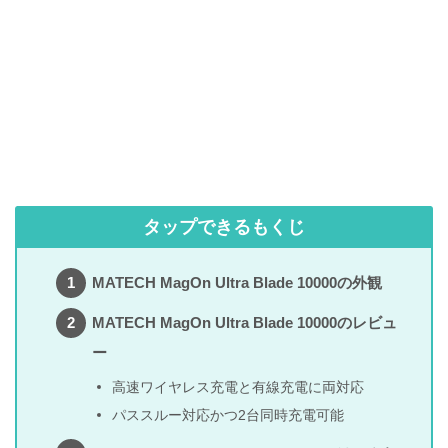
タップできるもくじ
MATECH MagOn Ultra Blade 10000の外観
MATECH MagOn Ultra Blade 10000のレビュ
ー
高速ワイヤレス充電と有線充電に両対応
パススルー対応かつ2台同時充電可能