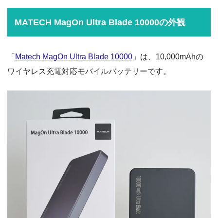
MATECH MagOn Ultra Blade 10000の外観
「
Matech MagOn Ultra Blade 10000
」は、10,000mAhの
ワイヤレス充電対応モバイルバッテリーです。