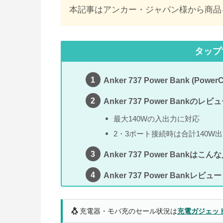
本記事はアンカー・ジャパン様から商品
タップ
Anker 737 Power Bank (Po
Anker 737 Power Bankのレビ
最大140Wの入出力に対応
2・3ポート接続時は合計140W
Anker 737 Power Bankは
Anker 737 Power Bankレビュー
🐧
充電器・モバ充のセール状況は
充電ガジェッ