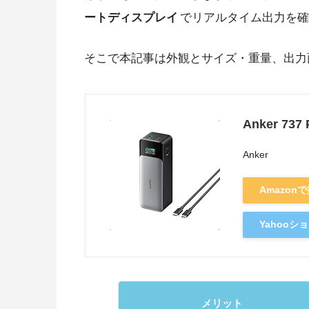
ートディスプレイ
でリアルタイム出力を確
そこで本記事は外観とサイズ・重量、出力
Anker 737 
Anker
Amazon
Yahoo
メリット