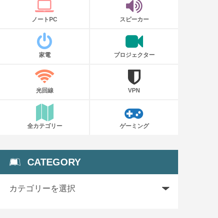
ノートPC
スピーカー
家電
プロジェクター
光回線
VPN
全カテゴリー
ゲーミング
CATEGORY