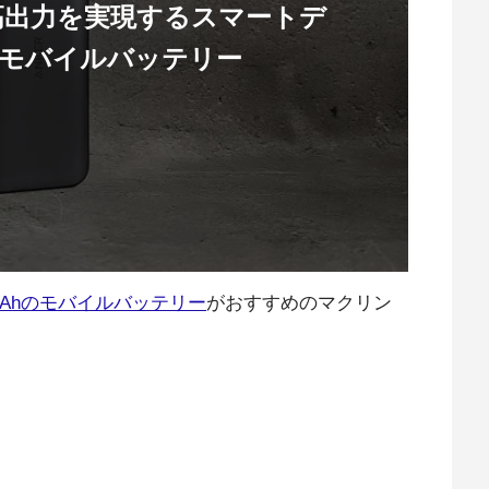
超高出力を実現するスマートデ
モバイルバッテリー
00mAhのモバイルバッテリー
がおすすめのマクリン