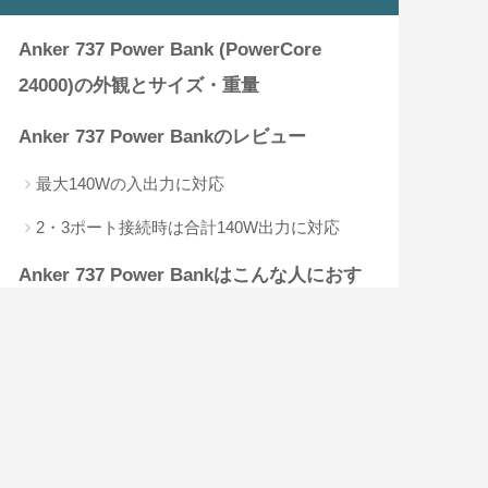
Anker 737 Power Bank (PowerCore
24000)の外観とサイズ・重量
Anker 737 Power Bankのレビュー
最大140Wの入出力に対応
2・3ポート接続時は合計140W出力に対応
Anker 737 Power Bankはこんな人におす
すめ
Anker 737 Power Bankレビュー