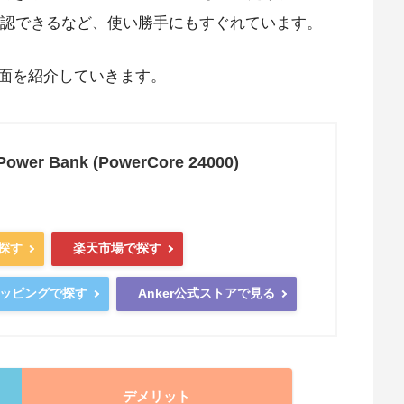
認できるなど、使い勝手にもすぐれています。
面を紹介していきます。
Power Bank (PowerCore 24000)
で探す
楽天市場で探す
ショッピングで探す
Anker公式ストアで見る
デメリット