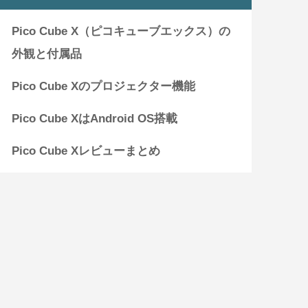
Pico Cube X（ピコキューブエックス）の
外観と付属品
Pico Cube Xのプロジェクター機能
Pico Cube XはAndroid OS搭載
Pico Cube Xレビューまとめ