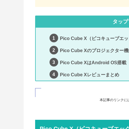
タップ
Pico Cube X（ピコキューブ
Pico Cube Xのプロジェクター
Pico Cube XはAndroid OS搭載
Pico Cube Xレビューまとめ
本記事のリンクに
Pico Cube X（ピコキューブ