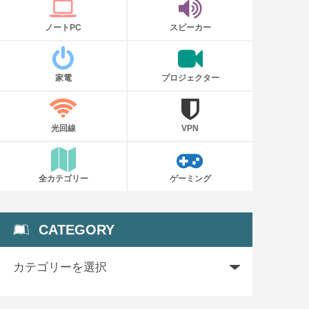
ノートPC
スピーカー
家電
プロジェクター
光回線
VPN
全カテゴリー
ゲーミング
CATEGORY