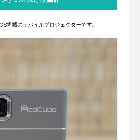
id OS搭載のモバイルプロジェクターです。