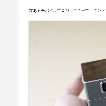
数あるモバイルプロジェクターで、ダント