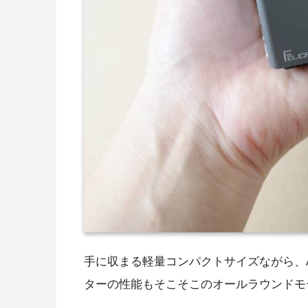
手に収まる軽量コンパクトサイズながら、A
ターの性能もそこそこのオールラウンドモ