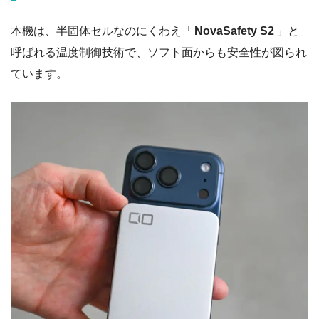
本機は、半固体セルなのにくわえ「
NovaSafety S2
」と
呼ばれる温度制御技術で、ソフト面からも安全性が図られ
ています。