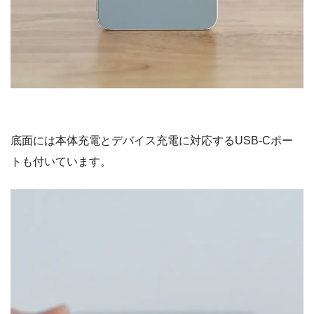
底面には本体充電とデバイス充電に対応するUSB-Cポー
トも付いています。