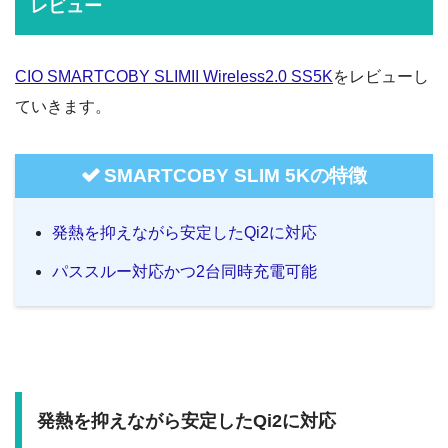
レビュー
CIO SMARTCOBY SLIMII Wireless2.0 SS5K
をレビューし
ていきます。
SMARTCOBY SLIM 5Kの特徴
発熱を抑えながら安定したQi2に対応
パススルー対応かつ2台同時充電可能
発熱を抑えながら安定したQi2に対応