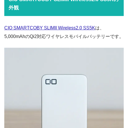
外観
CIO SMARTCOBY SLIMII Wireless2.0 SS5K
は、
5,000mAhのQi2対応ワイヤレスモバイルバッテリーです。