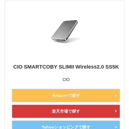
CIO SMARTCOBY SLIMII Wireless2.0 SS5K
CIO
Amazonで探す
楽天市場で探す
Yahooショッピングで探す