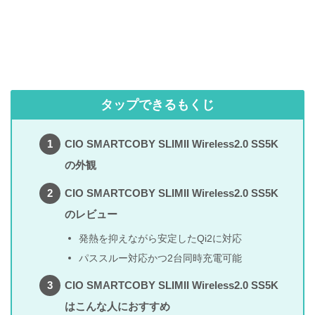
タップできるもくじ
CIO SMARTCOBY SLIMII Wireless2.0 SS5K
の外観
CIO SMARTCOBY SLIMII Wireless2.0 SS5K
のレビュー
発熱を抑えながら安定したQi2に対応
パススルー対応かつ2台同時充電可能
CIO SMARTCOBY SLIMII Wireless2.0 SS5K
はこんな人におすすめ