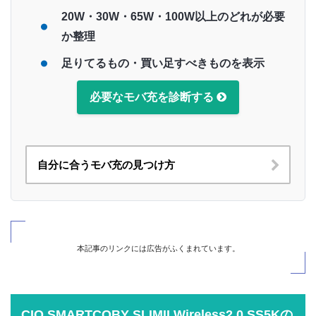
20W・30W・65W・100W以上のどれが必要
か整理
足りてるもの・買い足すべきものを表示
必要なモバ充を診断する
自分に合うモバ充の見つけ方
本記事のリンクには広告がふくまれています。
CIO SMARTCOBY SLIMII Wireless2.0 SS5Kの