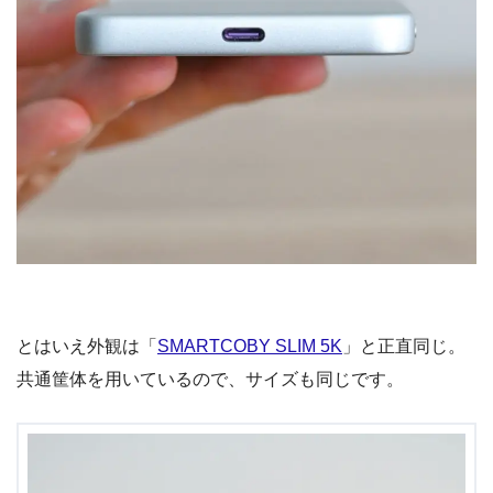
とはいえ外観は「
SMARTCOBY SLIM 5K
」と正直同じ。
共通筐体を用いているので、サイズも同じです。