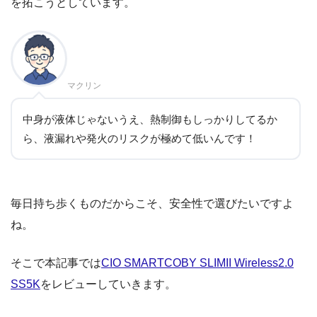
を拓こうとしています。
マクリン
中身が液体じゃないうえ、熱制御もしっかりしてるか
ら、液漏れや発火のリスクが極めて低いんです！
毎日持ち歩くものだからこそ、安全性で選びたいですよ
ね。
そこで本記事では
CIO SMARTCOBY SLIMII Wireless2.0
SS5K
をレビューしていきます。