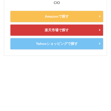
CIO
Amazonで探す
楽天市場で探す
Yahooショッピングで探す