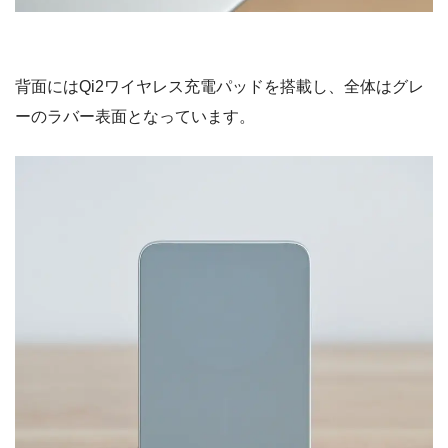
背面にはQi2ワイヤレス充電パッドを搭載し、全体はグレ
ーのラバー表面となっています。