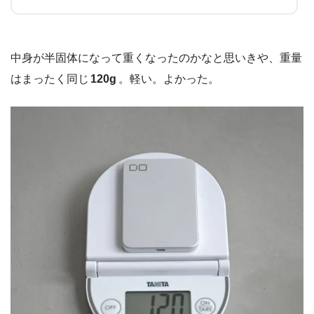
中身が半固体になって重くなったのかなと思いきや、重量
はまったく同じ
120g
。軽い。よかった。