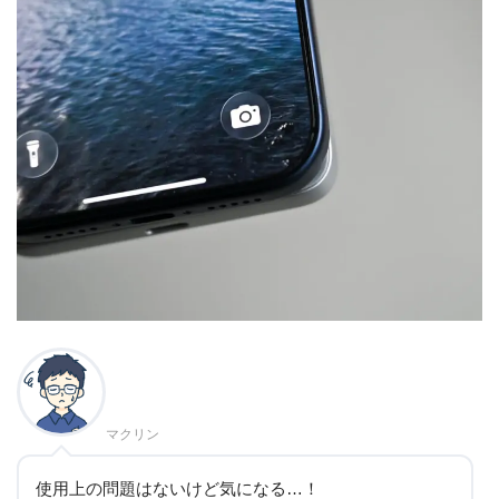
マクリン
使用上の問題はないけど気になる…！