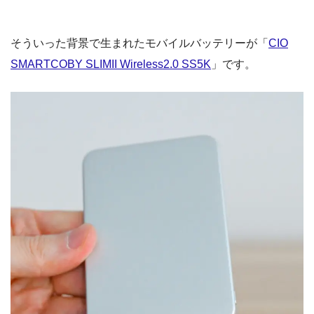
そういった背景で生まれたモバイルバッテリーが「
CIO
SMARTCOBY SLIMII Wireless2.0 SS5K
」です。