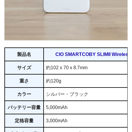
製品名
CIO SMARTCOBY SLIMII Wireless
サイズ
約102 x 70 x 8.7mm
重さ
約120g
カラー
シルバー・ブラック
バッテリー容量
5,000mAh
定格容量
3,000mAh