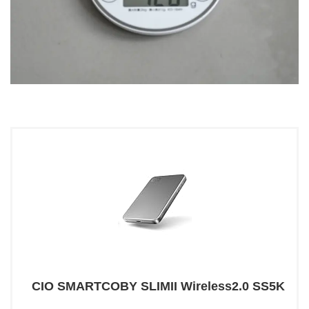
CIO SMARTCOBY SLIMII Wireless2.0 SS5K