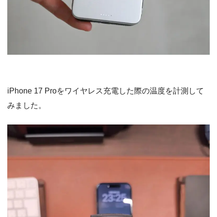
iPhone 17 Proをワイヤレス充電した際の温度を計測して
みました。