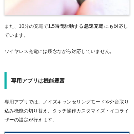
また、10分の充電で1.5時間駆動する
急速充電
にも対応し
ています。
ワイヤレス充電には残念ながら対応していません。
専用アプリは機能豊富
専用アプリでは、ノイズキャンセリングモードや外音取り
込み機能の切り替え、タッチ操作カスタマイズ・イコライ
ザーの設定が行えます。