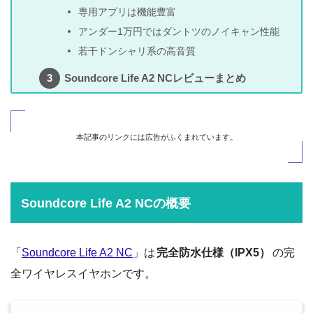
専用アプリは機能豊富
アンダー1万円ではダントツのノイキャン性能
若干ドンシャリ系の高音質
Soundcore Life A2 NCレビューまとめ
本記事のリンクには広告がふくまれています。
Soundcore Life A2 NCの概要
「
Soundcore Life A2 NC
」は
完全防水仕様（IPX5）
の完
全ワイヤレスイヤホンです。