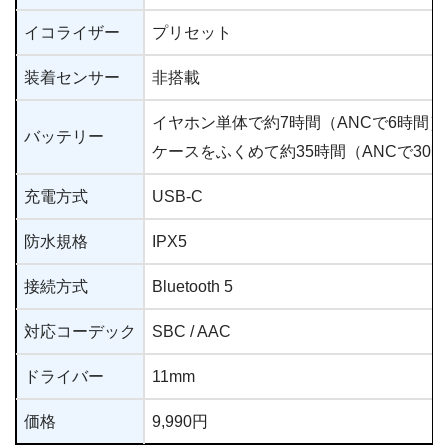
イコライザー
プリセット
装着センサー
非搭載
イヤホン単体で約7時間（ANCで6時間）
バッテリー
ケースをふくめて約35時間（ANCで30
充電方式
USB-C
防水規格
IPX5
接続方式
Bluetooth 5
対応コーデック
SBC / AAC
ドライバー
11mm
価格
9,990円