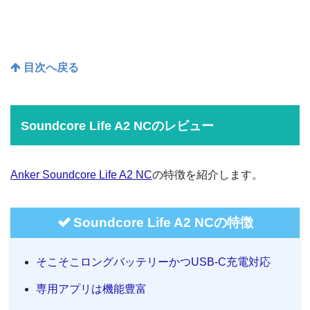
目次へ戻る
Soundcore Life A2 NCのレビュー
Anker Soundcore Life A2 NC
の特徴を紹介します。
Soundcore Life A2 NCの特徴
そこそこロングバッテリーかつUSB-C充電対応
専用アプリは機能豊富