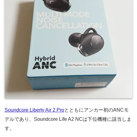
Soundcore Liberty Air 2 Pro
とともにアンカー初のANCモ
デルであり、Soundcore Life A2 NCは下位機種に該当しま
す。