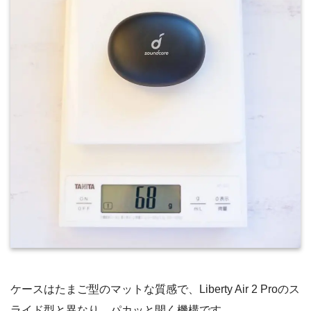
ケースはたまご型のマットな質感で、Liberty Air 2 Proのス
ライド型と異なり、パカッと開く機構です。