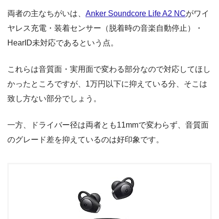
両者の主なちがいは、
Anker Soundcore Life A2 NC
がワイ
ヤレス充電・装着センサー（脱着時の音楽自動停止）・
HearID未対応であるという点。
これらは音質面・実用面で変わる部分なので対応してほし
かったところですが、1万円以下に抑えている分、そこは
致し方ない部分でしょう。
一方、ドライバー径は両者とも11mmで変わらず、音質面
のグレード差を抑えているのは好印象です。