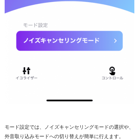
モード設定では、ノイズキャンセリングモードの選択や、
外音取り込みモードへの切り替えが簡単に行えます。