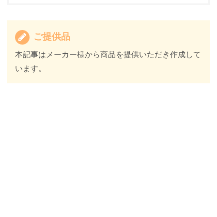
ご提供品
本記事はメーカー様から商品を提供いただき作成して
います。