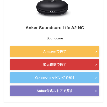
Anker Soundcore Life A2 NC
Soundcore
Amazonで探す
楽天市場で探す
Yahooショッピングで探す
Anker公式ストアで探す