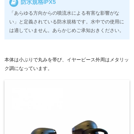
防水規格IPX5
「あらゆる方向からの噴流水による有害な影響がな
い」と定義されている防水規格です。水中での使用に
は適していません。あらかじめご承知おきください。
本体は小ぶりで丸みを帯び、イヤーピース外周はメタリッ
ク調になっています。