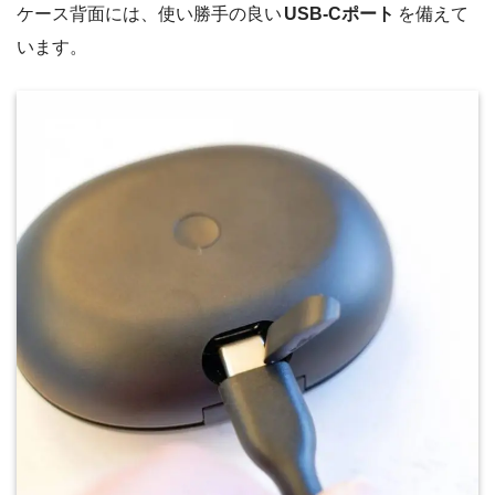
ケース背面には、使い勝手の良い
USB-Cポート
を備えて
います。