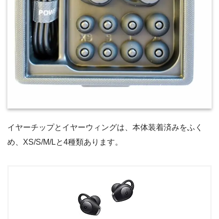
イヤーチップとイヤーウィングは、本体装着済みをふく
め、XS/S/M/Lと4種類あります。