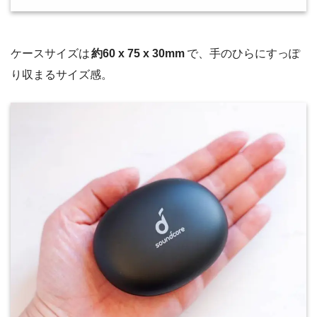
ケースサイズは
約60 x 75 x 30mm
で、手のひらにすっぽ
り収まるサイズ感。