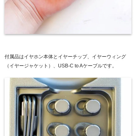
付属品はイヤホン本体とイヤーチップ、イヤーウィング
（イヤージャケット）、USB-C to Aケーブルです。