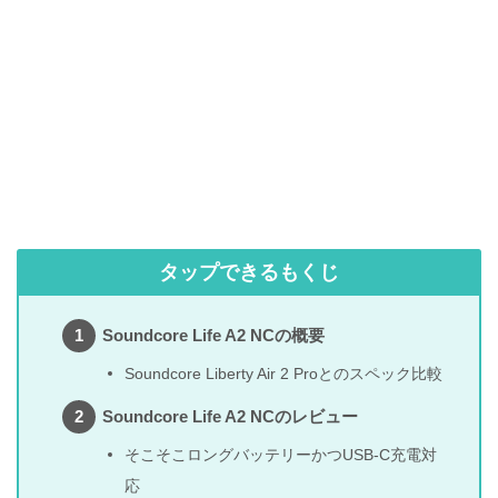
タップできるもくじ
Soundcore Life A2 NCの概要
Soundcore Liberty Air 2 Proとのスペック比較
Soundcore Life A2 NCのレビュー
そこそこロングバッテリーかつUSB-C充電対
応