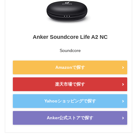
Anker Soundcore Life A2 NC
Soundcore
Amazonで探す
楽天市場で探す
Yahooショッピングで探す
Anker公式ストアで探す