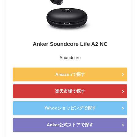
Anker Soundcore Life A2 NC
Soundcore
Amazonで探す
楽天市場で探す
Yahooショッピングで探す
Anker公式ストアで探す