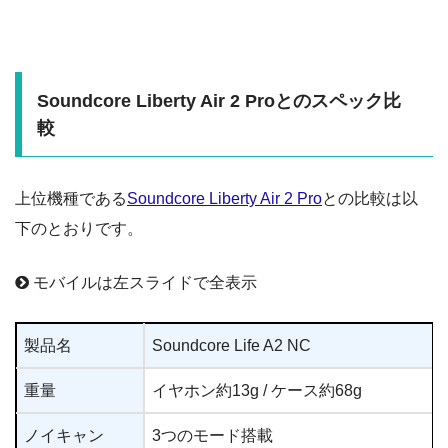
Soundcore Liberty Air 2 Proとのスペック比
較
上位機種である
Soundcore Liberty Air 2 Pro
との比較は以
下のとおりです。
モバイルは左スライドで全表示
製品名
Soundcore Life A2 NC
重量
イヤホン約13g / ケース約68g
ノイキャン
3つのモード搭載