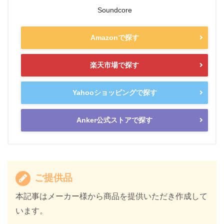
Soundcore
Amazonで探す
楽天市場で探す
Yahooショッピングで探す
Anker公式ストアで探す
ご提供品
本記事はメーカー様から商品を提供いただき作成して
います。