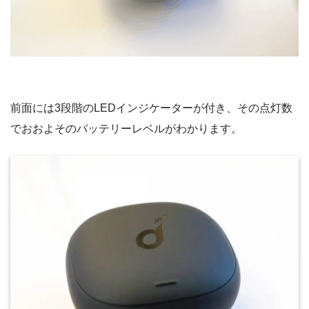
前面には3段階のLEDインジケーターが付き、その点灯数
でおおよそのバッテリーレベルがわかります。