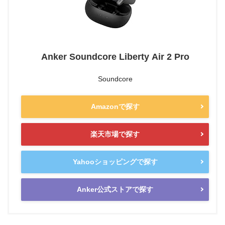
Anker Soundcore Liberty Air 2 Pro
Soundcore
Amazonで探す
楽天市場で探す
Yahooショッピングで探す
Anker公式ストアで探す