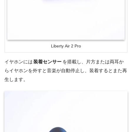
Liberty Air 2 Pro
イヤホンには
装着センサー
を搭載し、片方または両耳か
らイヤホンを外すと音楽が自動停止し、装着するとまた再
生します。