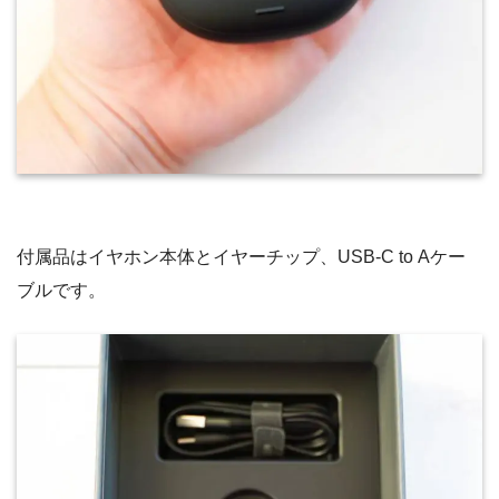
付属品はイヤホン本体とイヤーチップ、USB-C to Aケー
ブルです。