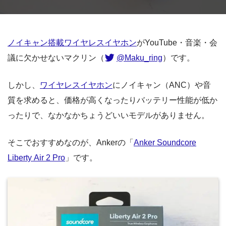
ノイキャン搭載ワイヤレスイヤホン
がYouTube・音楽・会
議に欠かせないマクリン（
@Maku_ring
）です。
しかし、
ワイヤレスイヤホン
にノイキャン（ANC）や音
質を求めると、価格が高くなったりバッテリー性能が低か
ったりで、なかなかちょうどいいモデルがありません。
そこでおすすめなのが、Ankerの「
Anker Soundcore
Liberty Air 2 Pro
」です。