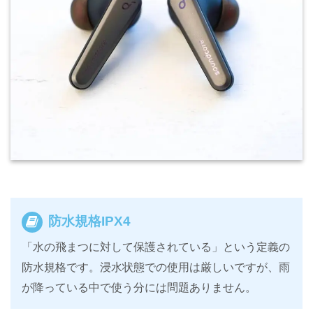
防水規格IPX4
「水の飛まつに対して保護されている」という定義の
防水規格です。浸水状態での使用は厳しいですが、雨
が降っている中で使う分には問題ありません。