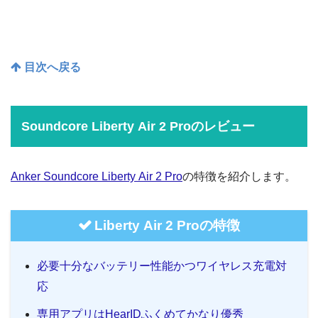
目次へ戻る
Soundcore Liberty Air 2 Proのレビュー
Anker Soundcore Liberty Air 2 Pro
の特徴を紹介します。
Liberty Air 2 Proの特徴
必要十分なバッテリー性能かつワイヤレス充電対
応
専用アプリはHearIDふくめてかなり優秀