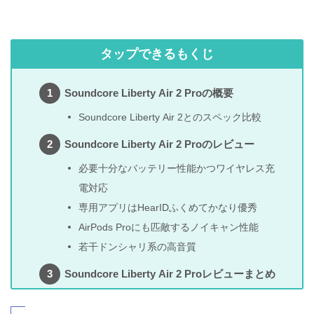
タップできるもくじ
Soundcore Liberty Air 2 Proの概要
Soundcore Liberty Air 2とのスペック比較
Soundcore Liberty Air 2 Proのレビュー
必要十分なバッテリー性能かつワイヤレス充
電対応
専用アプリはHearIDふくめてかなり優秀
AirPods Proにも匹敵するノイキャン性能
若干ドンシャリ系の高音質
Soundcore Liberty Air 2 Proレビューまとめ