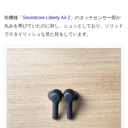
前機種「
Soundcore Liberty Air 2
」のタッチセンサー部が
丸みを帯びていたのに対し、シュッとしており、ソリッド
でスタイリッシュな見た目をしています。