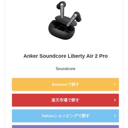
Anker Soundcore Liberty Air 2 Pro
Soundcore
Amazonで探す
楽天市場で探す
Yahooショッピングで探す