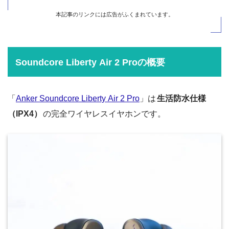
本記事のリンクには広告がふくまれています。
Soundcore Liberty Air 2 Proの概要
「
Anker Soundcore Liberty Air 2 Pro
」は
生活防水仕様
（IPX4）
の完全ワイヤレスイヤホンです。