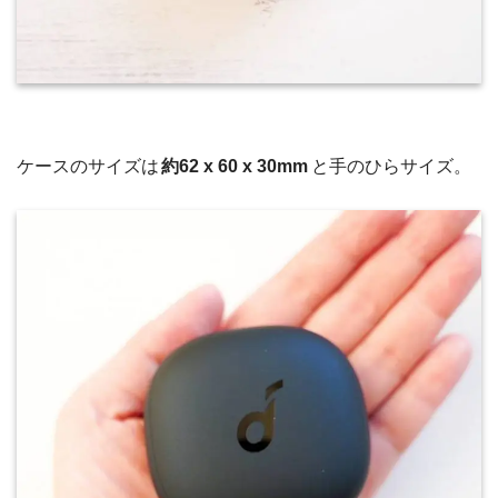
ケースのサイズは
約62 x 60 x 30mm
と手のひらサイズ。