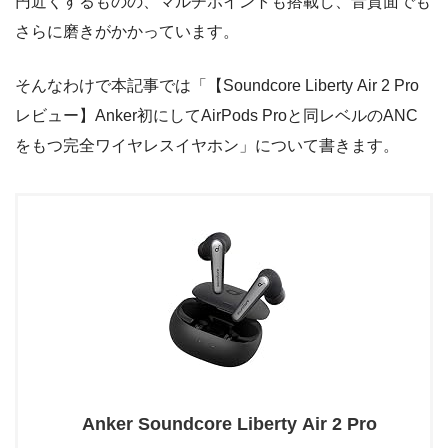
円近くするものの、マルチポイントも搭載し、音質面でも
さらに磨きがかかっています。
そんなわけで本記事では「【Soundcore Liberty Air 2 Pro
レビュー】Anker初にしてAirPods Proと同レベルのANC
をもつ完全ワイヤレスイヤホン」について書きます。
Anker Soundcore Liberty Air 2 Pro