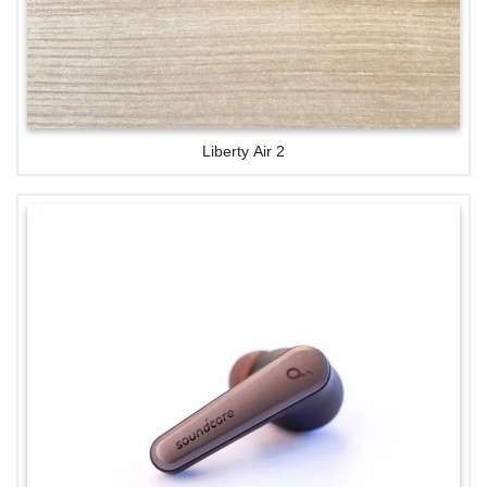
Liberty Air 2