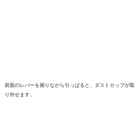
前面のレバーを握りながら引っぱると、ダストカップが取
り外せます。