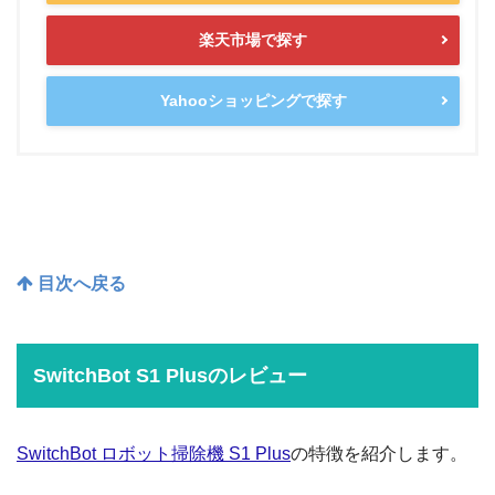
楽天市場で探す
Yahooショッピングで探す
目次へ戻る
SwitchBot S1 Plusのレビュー
SwitchBot ロボット掃除機 S1 Plus
の特徴を紹介します。