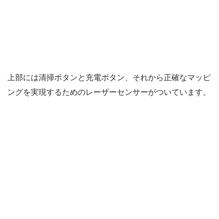
上部には清掃ボタンと充電ボタン、それから正確なマッピ
ングを実現するためのレーザーセンサーがついています。