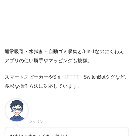
通常吸引・水拭き・自動ゴミ収集と3-in-1なのにくわえ、
アプリの使い勝手やマッピングも抜群。
スマートスピーカーやSiri・IFTTT・SwitchBotタグなど、
多彩な操作方法に対応しています。
マクリン