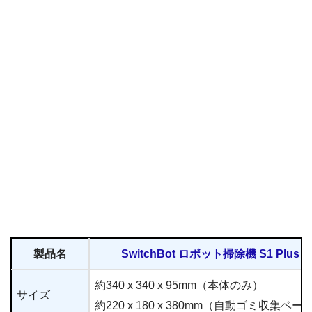
製品名
SwitchBot ロボット掃除機 S1 Plus
約340 x 340 x 95mm（本体のみ）
サイズ
約220 x 180 x 380mm（自動ゴミ収集ベー