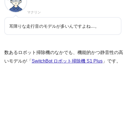
マクリン
耳障りな走行音のモデルが多いんですよね…。
数あるロボット掃除機のなかでも、機能的かつ静音性の高
いモデルが「
SwitchBot ロボット掃除機 S1 Plus
」です。