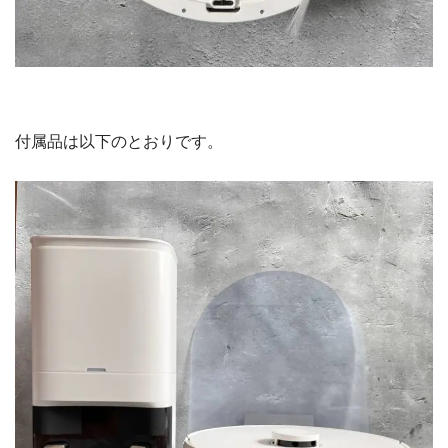
付属品は以下のとおりです。