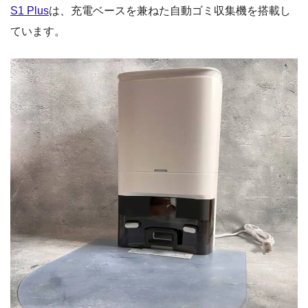
S1 Plus
は、充電ベースを兼ねた自動ゴミ収集機を搭載し
ています。