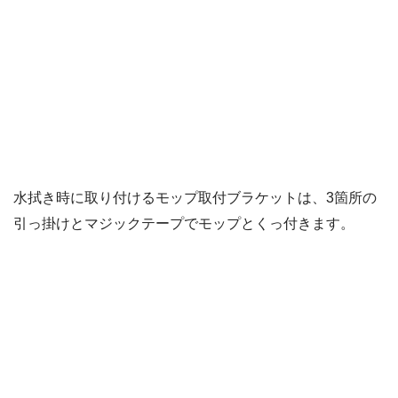
水拭き時に取り付けるモップ取付ブラケットは、3箇所の
引っ掛けとマジックテープでモップとくっ付きます。