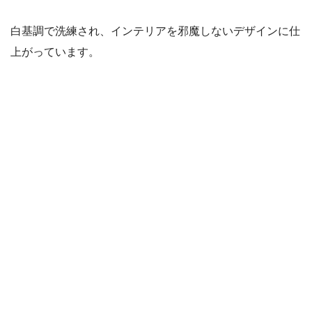
白基調で洗練され、インテリアを邪魔しないデザインに仕
上がっています。