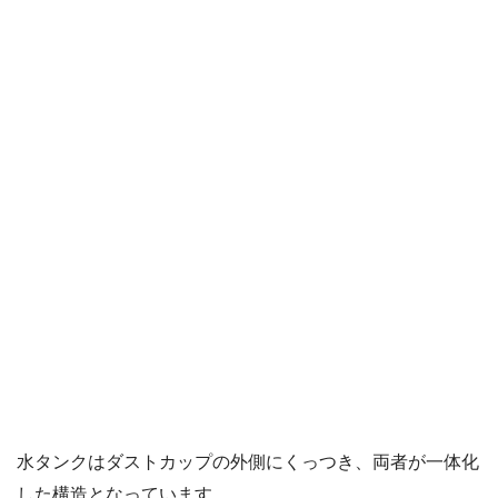
水タンクはダストカップの外側にくっつき、両者が一体化
した構造となっています。