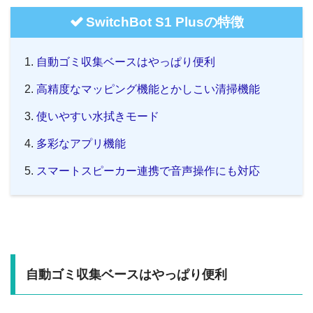
SwitchBot S1 Plusの特徴
自動ゴミ収集ベースはやっぱり便利
高精度なマッピング機能とかしこい清掃機能
使いやすい水拭きモード
多彩なアプリ機能
スマートスピーカー連携で音声操作にも対応
自動ゴミ収集ベースはやっぱり便利