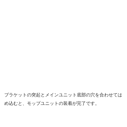
ブラケットの突起とメインユニット底部の穴を合わせては
め込むと、モップユニットの装着が完了です。