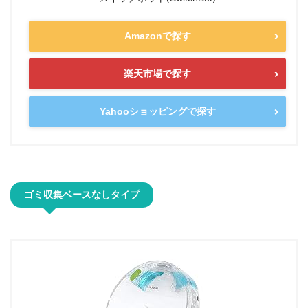
Amazonで探す
楽天市場で探す
Yahooショッピングで探す
ゴミ収集ベースなしタイプ