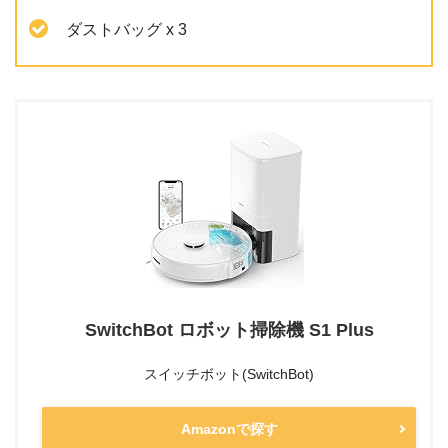
ダストバッグ x 3
SwitchBot ロボット掃除機 S1 Plus
スイッチボット(SwitchBot)
Amazonで探す