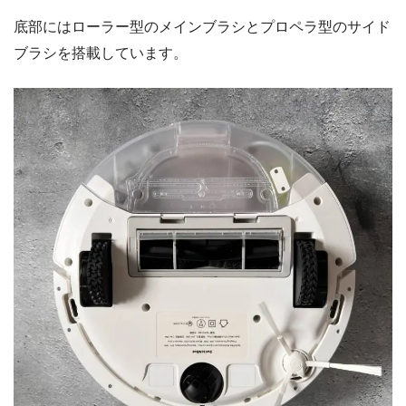
底部にはローラー型のメインブラシとプロペラ型のサイド
ブラシを搭載しています。