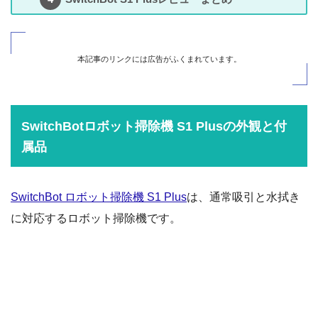
本記事のリンクには広告がふくまれています。
SwitchBotロボット掃除機 S1 Plusの外観と付
属品
SwitchBot ロボット掃除機 S1 Plus
は、通常吸引と水拭き
に対応するロボット掃除機です。