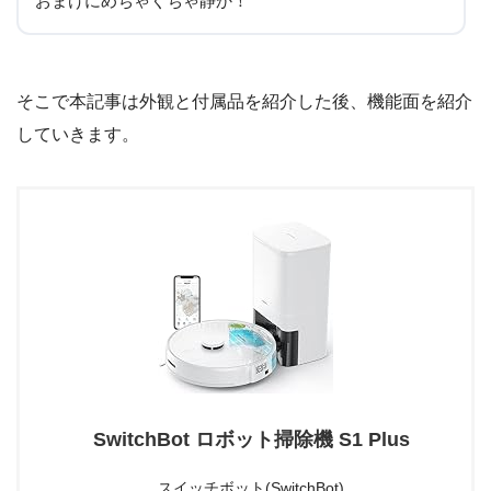
おまけにめちゃくちゃ静か！
そこで本記事は外観と付属品を紹介した後、機能面を紹介
していきます。
SwitchBot ロボット掃除機 S1 Plus
スイッチボット(SwitchBot)