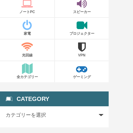
ノートPC
スピーカー
家電
プロジェクター
光回線
VPN
全カテゴリー
ゲーミング
CATEGORY