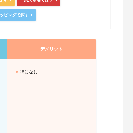
で探す
楽天市場で探す
ショッピングで探す
デメリット
特になし