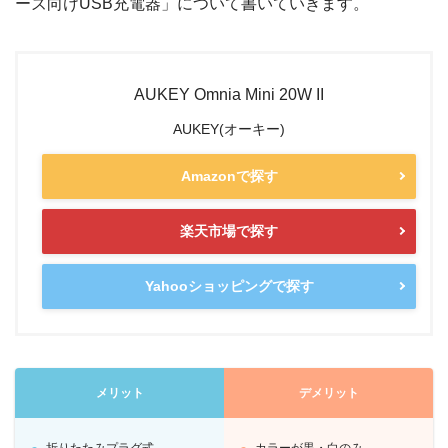
ーズ向けUSB充電器」について書いていきます。
AUKEY Omnia Mini 20W II
AUKEY(オーキー)
Amazonで探す
楽天市場で探す
Yahooショッピングで探す
メリット
デメリット