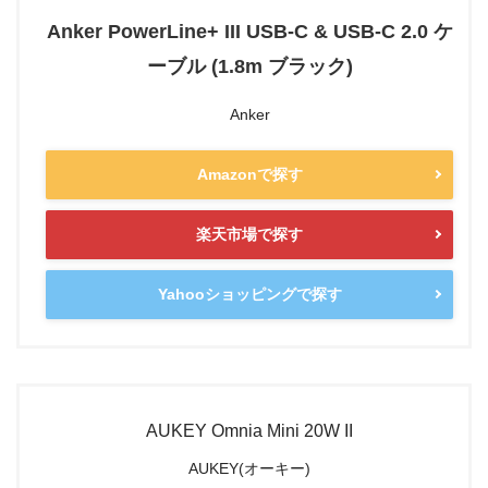
Anker PowerLine+ III USB-C & USB-C 2.0 ケ
ーブル (1.8m ブラック)
Anker
Amazonで探す
楽天市場で探す
Yahooショッピングで探す
AUKEY Omnia Mini 20W II
AUKEY(オーキー)