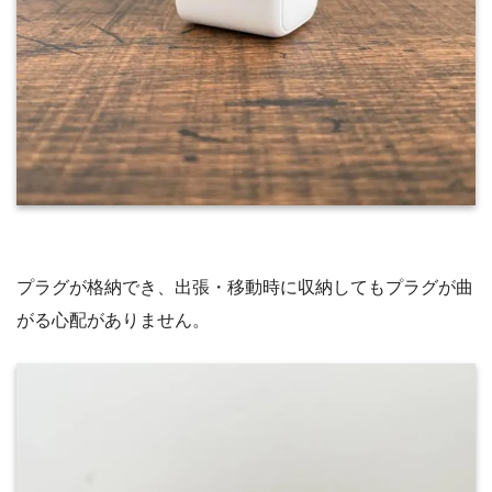
プラグが格納でき、出張・移動時に収納してもプラグが曲
がる心配がありません。