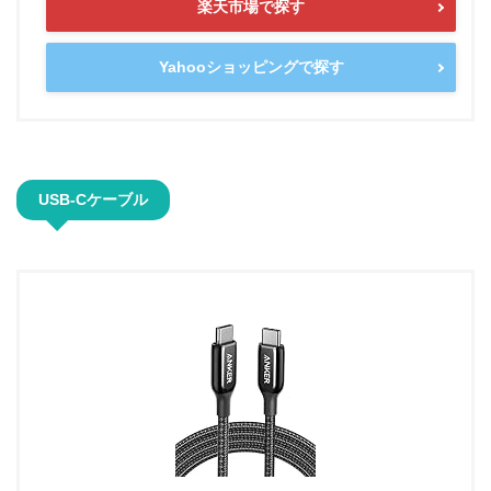
楽天市場で探す
Yahooショッピングで探す
USB-Cケーブル