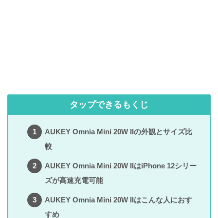
タップできるもくじ
AUKEY Omnia Mini 20W IIの外観とサイズ比
較
AUKEY Omnia Mini 20W IIはiPhone 12シリー
ズが高速充電可能
AUKEY Omnia Mini 20W IIはこんな人におす
すめ