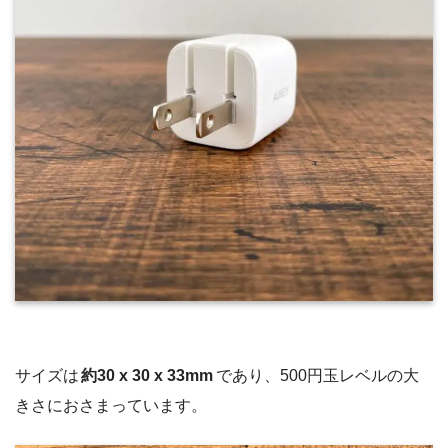
サイズは
約30 x 30 x 33mm
であり、500円玉レベルの大
きさにおさまっています。