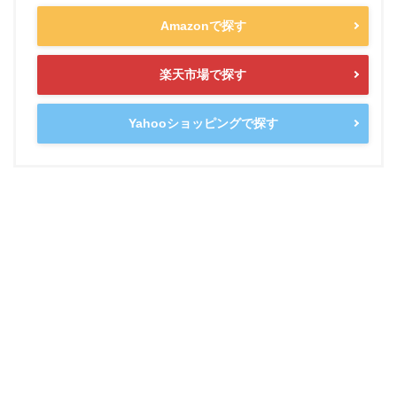
Amazonで探す
楽天市場で探す
Yahooショッピングで探す