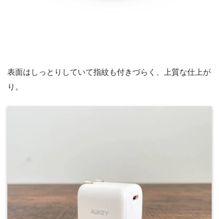
表面はしっとりしていて指紋も付きづらく、上質な仕上が
り。