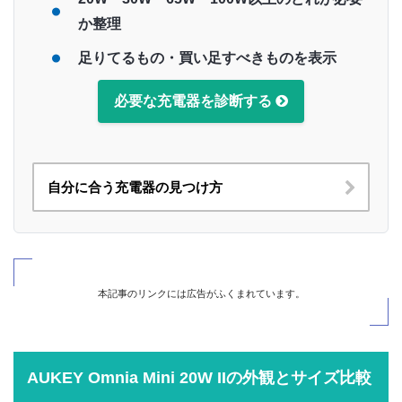
か整理
足りてるもの・買い足すべきものを表示
必要な充電器を診断する
自分に合う充電器の見つけ方
本記事のリンクには広告がふくまれています。
AUKEY Omnia Mini 20W IIの外観とサイズ比較