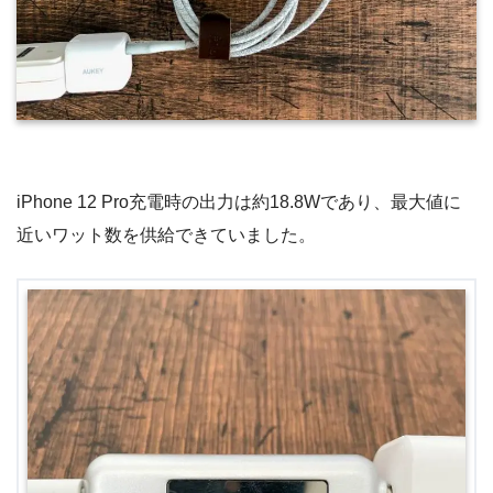
iPhone 12 Pro充電時の出力は約18.8Wであり、最大値に
近いワット数を供給できていました。