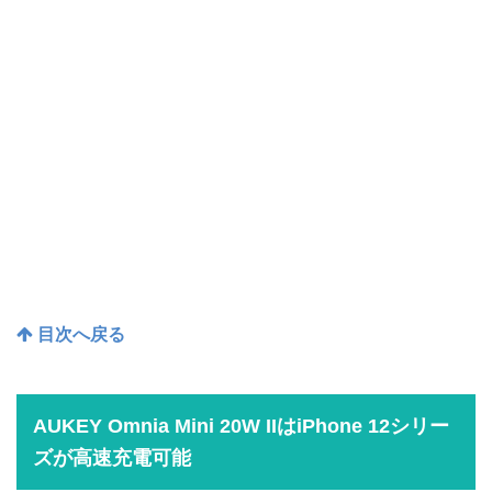
目次へ戻る
AUKEY Omnia Mini 20W IIはiPhone 12シリー
ズが高速充電可能