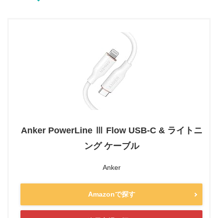
Anker PowerLine Ⅲ Flow USB-C & ライトニ
ング ケーブル
Anker
Amazonで探す