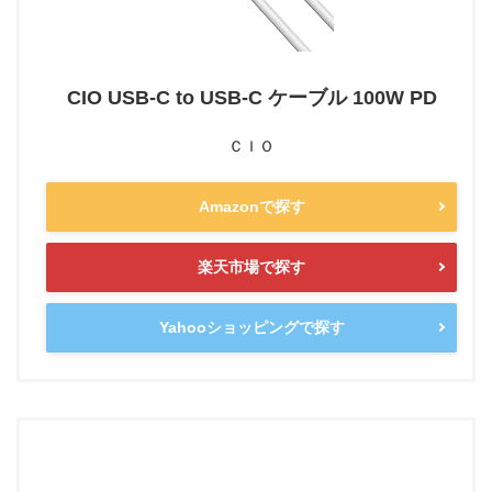
CIO USB-C to USB-C ケーブル 100W PD
ＣＩＯ
Amazonで探す
楽天市場で探す
Yahooショッピングで探す