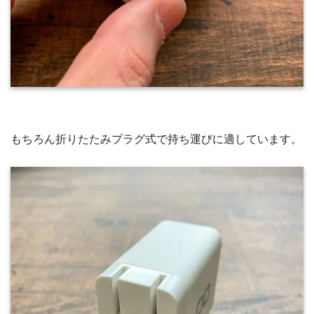
もちろん折りたたみプラグ式で持ち運びに適しています。