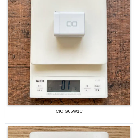
CIO G65W1C