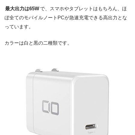
最大出力は65W
で、スマホやタブレットはもちろん、ほ
ぼ全てのモバイルノートPCが急速充電できる高出力とな
っています。
カラーは白と黒の二種類です。