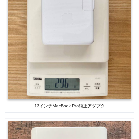
13インチMacBook Pro純正アダプタ