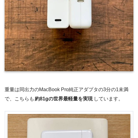
重量は同出力のMacBook Pro純正アダプタの3分の1未満
で、こちらも
約81gの世界最軽量を実現
しています。