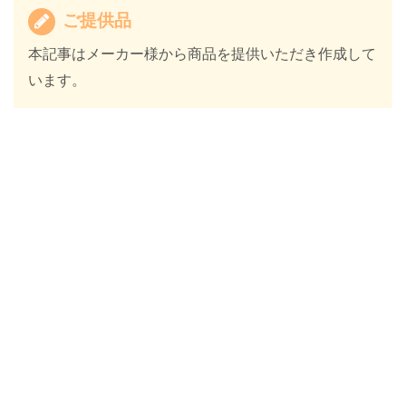
ご提供品
本記事はメーカー様から商品を提供いただき作成して
います。