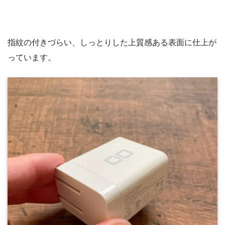
指紋の付きづらい、しっとりした上質感ある表面に仕上が
っています。