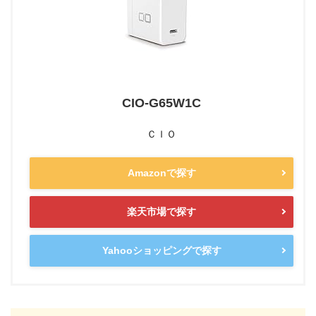
CIO-G65W1C
ＣＩＯ
Amazonで探す
楽天市場で探す
Yahooショッピングで探す