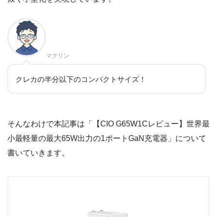
マクリン
クレカの半分以下のコンパクトサイズ！
そんなわけで本記事は「【CIO G65W1Cレビュー】世界最
小最軽量の最大65W出力の1ポートGaN充電器」について
書いていきます。