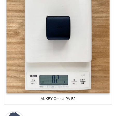
AUKEY Omnia PA-B2