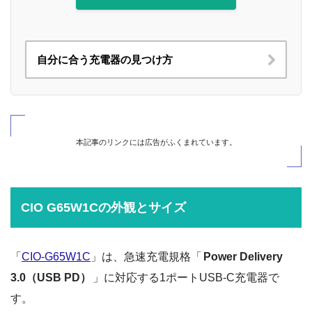
自分に合う充電器の見つけ方
本記事のリンクには広告がふくまれています。
CIO G65W1Cの外観とサイズ
「
CIO-G65W1C
」は、急速充電規格「
Power Delivery
3.0（USB PD）
」に対応する1ポートUSB-C充電器で
す。