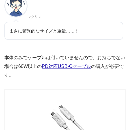
マクリン
まさに驚異的なサイズと重量……！
本体のみでケーブルは付いていませんので、お持ちでない
場合は60W以上の
PD対応USB-Cケーブル
の購入が必要で
す。