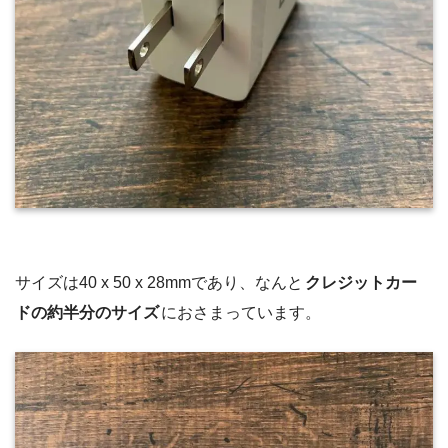
サイズは40 x 50 x 28mmであり、なんと
クレジットカー
ドの約半分のサイズ
におさまっています。