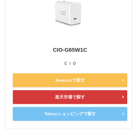
CIO-G65W1C
ＣＩＯ
Amazonで探す
楽天市場で探す
Yahooショッピングで探す