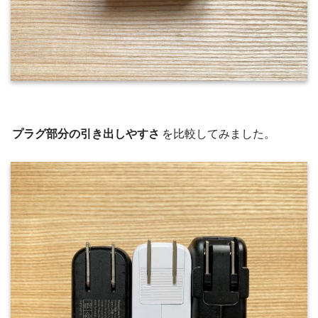
プラグ部分の引き出しやすさ
を比較してみました。