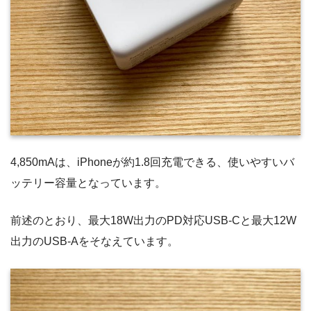
4,850mAは、iPhoneが約1.8回充電できる、使いやすいバ
ッテリー容量となっています。
前述のとおり、最大18W出力のPD対応USB-Cと最大12W
出力のUSB-Aをそなえています。