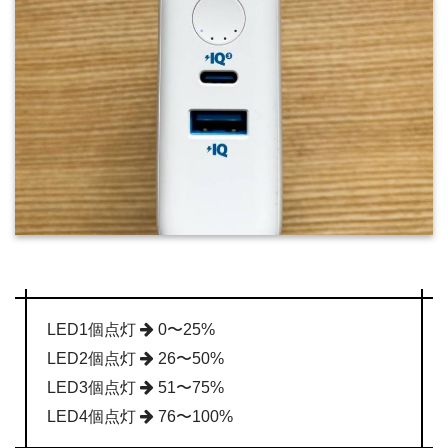
LED1個点灯
0〜25%
LED2個点灯
26〜50%
LED3個点灯
51〜75%
LED4個点灯
76〜100%