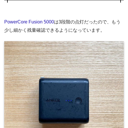
PowerCore Fusion 5000
は3段階の点灯だったので、もう
少し細かく残量確認できるようになっています。