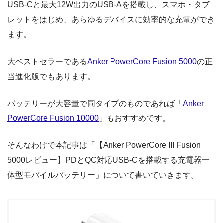
USB-Cと最大12W出力のUSB-Aを搭載し、スマホ・タブ
レットをはじめ、あらゆるデバイスに効率的な充電ができ
ます。
大ベストセラーである
Anker PowerCore Fusion 5000
の正
当進化版でもあります。
バッテリーが大容量で同タイプのものであれば「
Anker
PowerCore Fusion 10000
」もおすすめです。
そんなわけで本記事は「【Anker PowerCore III Fusion
5000レビュー】PDとQC対応USB-Cを搭載する充電器一
体型モバイルバッテリー」について書いていきます。