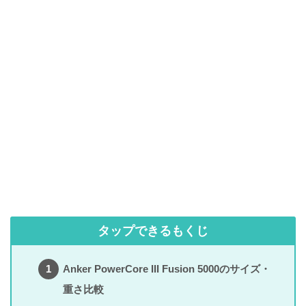
タップできるもくじ
Anker PowerCore III Fusion 5000のサイズ・
重さ比較