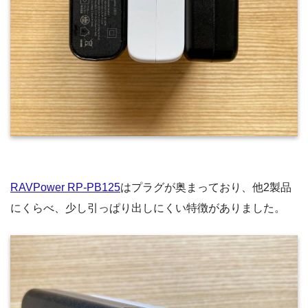
RAVPower RP-PB125
はプラグが奥まっており、他2製品
にくらべ、少し引っぱり出しにくい特徴がありました。