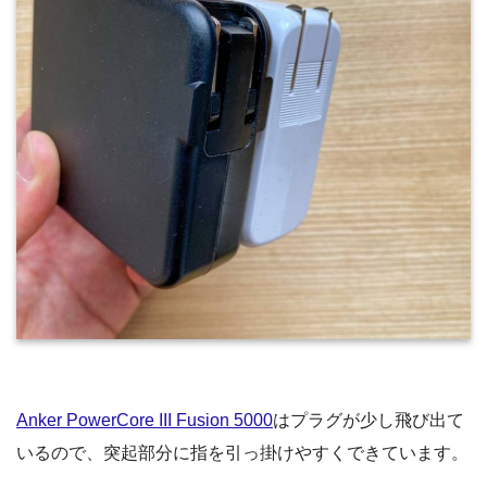
Anker PowerCore III Fusion 5000
はプラグが少し飛び出て
いるので、突起部分に指を引っ掛けやすくできています。