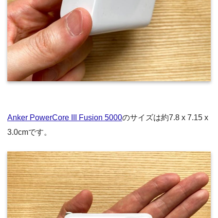
Anker PowerCore III Fusion 5000
のサイズは約7.8 x 7.15 x
3.0cmです。