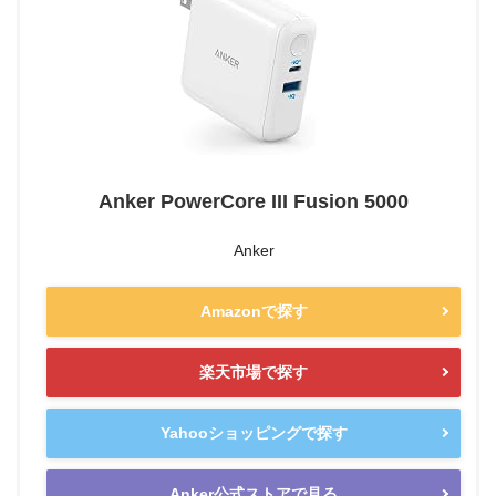
Anker PowerCore III Fusion 5000
Anker
Amazonで探す
楽天市場で探す
Yahooショッピングで探す
Anker公式ストアで見る