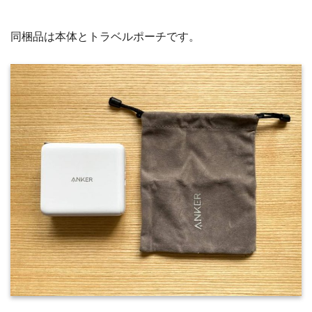
同梱品は本体とトラベルポーチです。