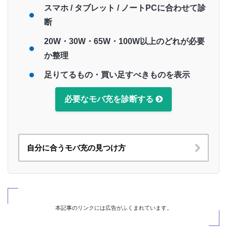
スマホ / タブレット / ノートPCに合わせて診
断
20W・30W・65W・100W以上のどれが必要
か整理
足りてるもの・買い足すべきものを表示
必要なモバ充を診断する
自分に合うモバ充の見つけ方
本記事のリンクには広告がふくまれています。