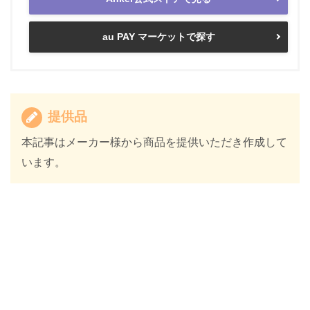
au PAY マーケットで探す
提供品
本記事はメーカー様から商品を提供いただき作成して
います。