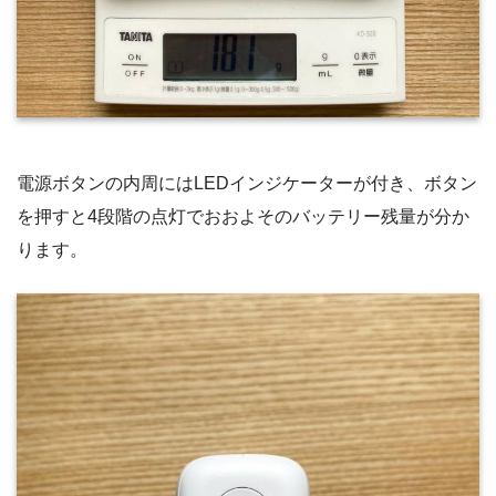
電源ボタンの内周にはLEDインジケーターが付き、ボタン
を押すと4段階の点灯でおおよそのバッテリー残量が分か
ります。