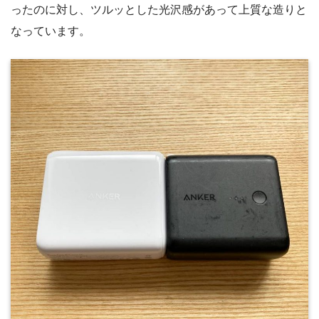
ったのに対し、ツルッとした光沢感があって上質な造りと
なっています。