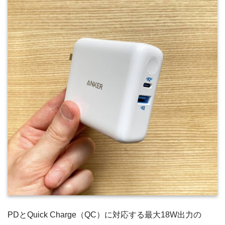
PDとQuick Charge（QC）に対応する最大18W出力の